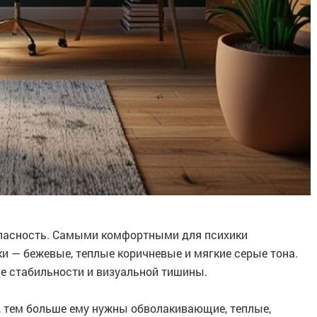
опасность. Самыми комфортными для психики
и — бежевые, теплые коричневые и мягкие серые тона.
е стабильности и визуальной тишины.
, тем больше ему нужны обволакивающие, теплые,