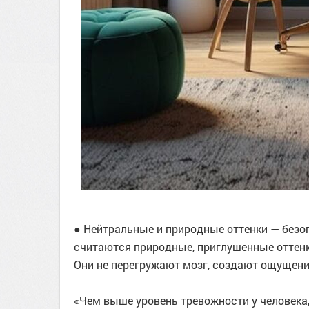
● Нейтральные и природные оттенки — без
считаются природные, приглушенные оттенк
Они не перегружают мозг, создают ощущени
«Чем выше уровень тревожности у человека