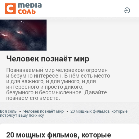
Человек познаёт мир
Познаваемый мир человеком огромен
и безумно интересен. В нём есть место
и для важного, и для умного, и для
интересного и просто дикого,
безумного и бессмысленное. Давайте
познаем его вместе.
Вся соль
»
Человек познаёт мир
»
20 мощных фильмов, которые
потрясут вашу психику
20 мощных фильмов, которые