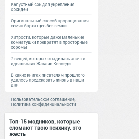
Капустный сок для укрепления
орхидеи
Оригинальный способ проращивания
семян бархатцев без земли
Хитрости, которые даже маленькие
комнатушки превратят в просторные
хоромы
7 вещей, которых стыдилась «почти
идеальная» Жаклин Кеннеди
В каких книгах писателям прошлого
удалось предсказать жизнь в наши
дни
,
Пользовательское соглашение
Политика конфиденциальности
Топ-15 модников, которые
сломают твою психику. это
жесть