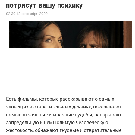
потрясут вашу психику
02:30 13 сентября 2022
Есть фильмы, которые рассказывают о самых
зловещих и отвратительных деяниях, показывают
самые отчаянные и мрачные судьбы, раскрывают
запредельную и немыслимую человеческую
жестокость, обнажают гнусные и отвратительные