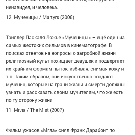
ненавидел, и человека.
12. Мученицы / Martyrs (2008)
Триллер Паскаля Ложье «Мученицы» – ещё один из
самых жестоких фильмов в кинематографе. В
поисках ответов на вопросы о загробной жизни
религиозный культ похищает девушек и подвергает
их крайним формам пыток, избивая, снимая кожу и
т.п. Таким образом, они искусственно создают
мучениц, которые на грани жизни и смерти должны
узнать и рассказать своим мучителям, что же есть
по ту сторону жизни.
11. Мгла / The Mist (2007)
Фильм ужасов «Мгла» снял Фрэнк Дарабонт по