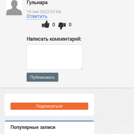
Гульнара
15 сен 2022 07:04
Ответить
0
0
Написать комментарий:
Публиковать
Подписаться
Популярные записи