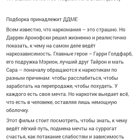
Подборка принадлежит ДДМЕ
Всем известно, что наркомания – это страшно. Но
Даррен Аронофски решил жизненно и реалистично
показать, к чему на самом деле ведёт
наркозависимость. Главные герои – Гарри Голдфарб,
его подружка Мэрион, лучший друг Тайрон и мать
Сара – поначалу обращаются к наркотикам по
разным причинам: чтобы расслабиться, чтобы
заработать на перепродаже, чтобы похудеть. У
каждого есть своя мечта. Но наркотик выедает всё,
что есть в человеке, оставляя лишь немощную
оболочку.
Этот фильм стоит посмотреть, чтобы знать, к чему
ведёт лёгкий путь, подмена мечты на суррогат
счастья, как потакание слабостям и зависимость