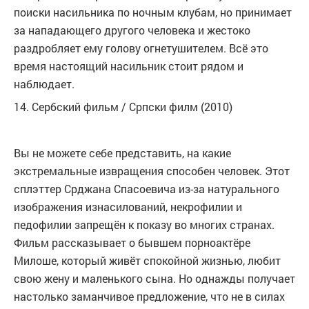
поиски насильника по ночным клубам, но принимает
за нападающего другого человека и жестоко
раздробляет ему голову огнетушителем. Всё это
время настоящий насильник стоит рядом и
наблюдает.
14. Сербский фильм / Српски филм (2010)
Вы не можете себе представить, на какие
экстремальные извращения способен человек. Этот
сплэттер Срджана Спасоевича из-за натурального
изображения изнасилований, некрофилии и
педофилии запрещён к показу во многих странах.
Фильм рассказывает о бывшем порноактёре
Милоше, который живёт спокойной жизнью, любит
свою жену и маленького сына. Но однажды получает
настолько заманчивое предложение, что не в силах