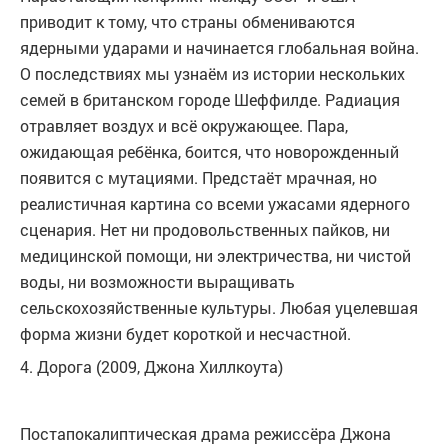
приводит к тому, что страны обмениваются
ядерными ударами и начинается глобальная война.
О последствиях мы узнаём из истории нескольких
семей в британском городе Шеффилде. Радиация
отравляет воздух и всё окружающее. Пара,
ожидающая ребёнка, боится, что новорожденный
появится с мутациями. Предстаёт мрачная, но
реалистичная картина со всеми ужасами ядерного
сценария. Нет ни продовольственных пайков, ни
медицинской помощи, ни электричества, ни чистой
воды, ни возможности выращивать
сельскохозяйственные культуры. Любая уцелевшая
форма жизни будет короткой и несчастной.
4. Дорога (2009, Джона Хиллкоута)
Постапокалиптическая драма режиссёра Джона