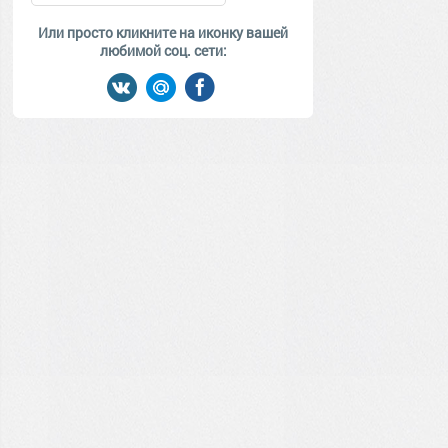
Или просто кликните на иконку вашей
любимой соц. сети: