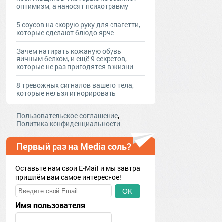
оптимизм, а наносят психотравму
5 соусов на скорую руку для спагетти,
которые сделают блюдо ярче
Зачем натирать кожаную обувь
яичным белком, и ещё 9 секретов,
которые не раз пригодятся в жизни
8 тревожных сигналов вашего тела,
которые нельзя игнорировать
,
Пользовательское соглашение
Политика конфиденциальности
Первый раз на Media соль?
Оставьте нам свой E-Mail и мы завтра
пришлём вам самое интересное!
OK
Имя пользователя