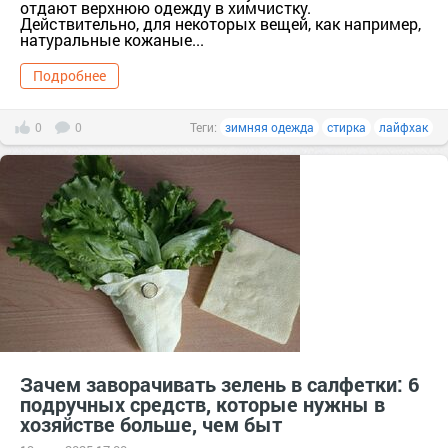
отдают верхнюю одежду в химчистку.
Действительно, для некоторых вещей, как например,
натуральные кожаные...
Подробнее
0
0
Теги:
зимняя одежда
стирка
лайфхак
Зачем заворачивать зелень в салфетки: 6
подручных средств, которые нужны в
хозяйстве больше, чем быт