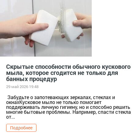
Скрытые способности обычного кускового
мыла, которое сгодится не только для
банных процедур
29 май 2026 19:48
Забудьте о запотевающих зеркалах, стеклах и
окнахКусковое мыло не только помогает
поддерживать личную гигиену, но и способно решить
многие бытовые проблемы. Например, спасти стекла
от...
Подробнее