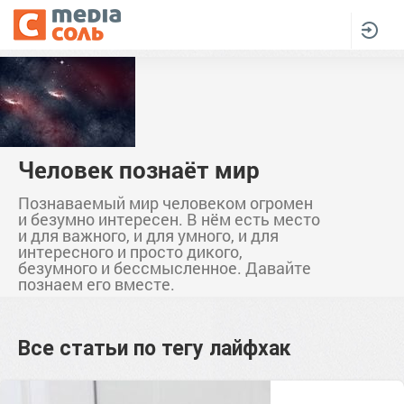
Человек познаёт мир
Познаваемый мир человеком огромен
и безумно интересен. В нём есть место
и для важного, и для умного, и для
интересного и просто дикого,
безумного и бессмысленное. Давайте
познаем его вместе.
Все статьи по тегу
лайфхак