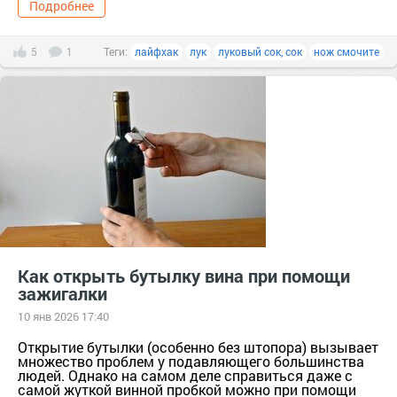
Подробнее
5
1
Теги:
лайфхак
лук
луковый сок, сок
нож смочите
Как открыть бутылку вина при помощи
зажигалки
10 янв 2026 17:40
Открытие бутылки (особенно без штопора) вызывает
множество проблем у подавляющего большинства
людей. Однако на самом деле справиться даже с
самой жуткой винной пробкой можно при помощи