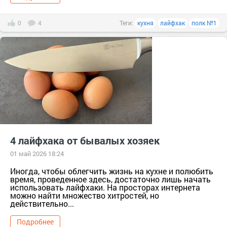
0
4
Теги:
кухня
лайфхак
полк №1
4 лайфхака от бывалых хозяек
01 май 2026 18:24
Иногда, чтобы облегчить жизнь на кухне и полюбить
время, проведенное здесь, достаточно лишь начать
использовать лайфхаки. На просторах интернета
можно найти множество хитростей, но
действительно...
Подробнее