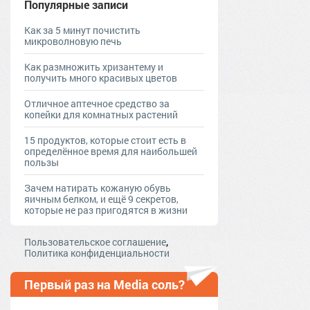
Популярные записи
Как за 5 минут почистить
микроволновую печь
Как размножить хризантему и
получить много красивых цветов
Отличное аптечное средство за
копейки для комнатных растений
15 продуктов, которые стоит есть в
определённое время для наибольшей
пользы
Зачем натирать кожаную обувь
яичным белком, и ещё 9 секретов,
которые не раз пригодятся в жизни
,
Пользовательское соглашение
Политика конфиденциальности
Первый раз на Media соль?