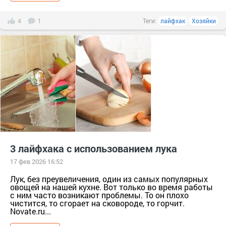
4
1
Теги:
лайфхак
Хозяйки
3 лайфхака с использованием лука
17 фев 2026 16:52
Лук, без преувеличения, один из самых популярных
овощей на нашей кухне. Вот только во время работы
с ним часто возникают проблемы. То он плохо
чистится, то сгорает на сковороде, то горчит.
Novate.ru...