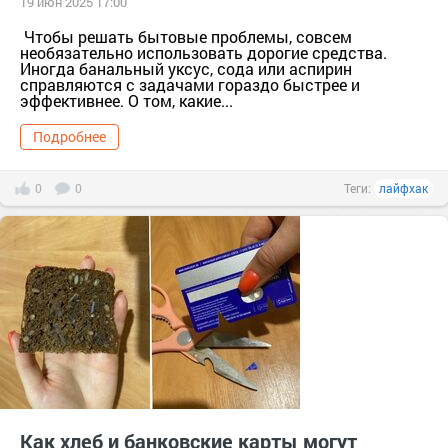
19 июн 2025 17:00
Чтобы решать бытовые проблемы, совсем
необязательно использовать дорогие средства.
Иногда банальный уксус, сода или аспирин
справляются с задачами гораздо быстрее и
эффективнее. О том, какие...
Подробнее
0
0
Теги:
лайфхак
Как хлеб и банковские карты могут