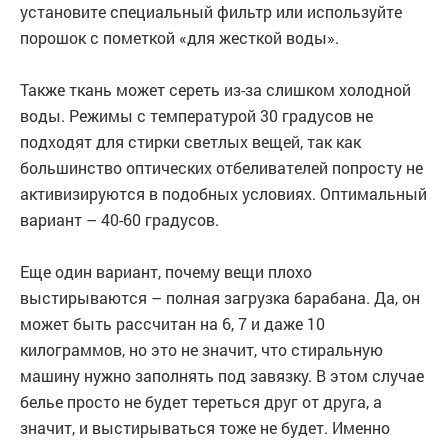
установите специальный фильтр или используйте
порошок с пометкой «для жесткой воды».
Также ткань может сереть из-за слишком холодной
воды. Режимы с температурой 30 градусов не
подходят для стирки светлых вещей, так как
большинство оптических отбеливателей попросту не
активизируются в подобных условиях. Оптимальный
вариант – 40-60 градусов.
Еще один вариант, почему вещи плохо
выстирываются – полная загрузка барабана. Да, он
может быть рассчитан на 6, 7 и даже 10
килограммов, но это не значит, что стиральную
машину нужно заполнять под завязку. В этом случае
белье просто не будет тереться друг от друга, а
значит, и выстирываться тоже не будет. Именно