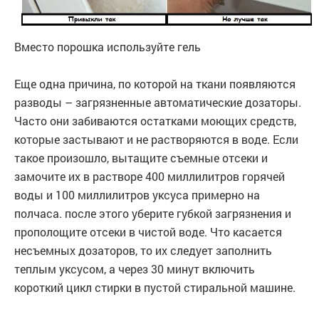
Вместо порошка используйте гель
Еще одна причина, по которой на ткани появляются
разводы – загрязненные автоматические дозаторы.
Часто они забиваются остатками моющих средств,
которые застывают и не растворяются в воде. Если
такое произошло, вытащите съемные отсеки и
замочите их в растворе 400 миллилитров горячей
воды и 100 миллилитров уксуса примерно на
полчаса. после этого уберите губкой загрязнения и
прополощите отсеки в чистой воде. Что касается
несъемных дозаторов, то их следует заполнить
теплым уксусом, а через 30 минут включить
короткий цикл стирки в пустой стиральной машине.