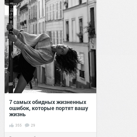
7 самых обидных жизненных
ошибок, которые портят вашу
жизнь
355
29