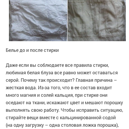
Белье до и после стирки
Даже если вы соблюдаете все правила стирки,
любимая белая блуза все равно может оставаться
серой. Почему так происходит? Главная причина –
жесткая вода. Из-за того, что в ее состав входит
много магния и солей кальция, при стирке они
оседают на ткани, искажают цвет и мешают порошку
выполнять свою работу. Чтобы исправить ситуацию,
стирайте вещи вместе с кальцинированной содой
(на одну загрузку – одна столовая ложка порошка),