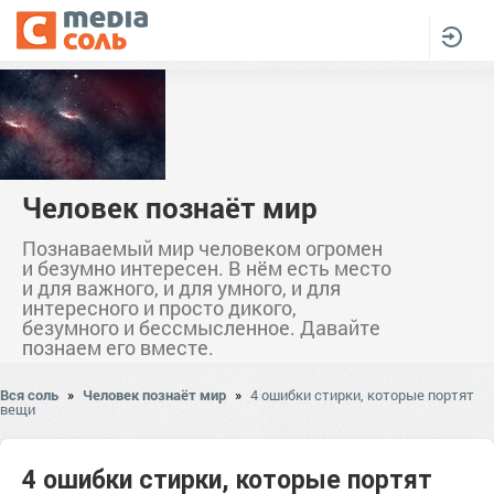
Человек познаёт мир
Познаваемый мир человеком огромен
и безумно интересен. В нём есть место
и для важного, и для умного, и для
интересного и просто дикого,
безумного и бессмысленное. Давайте
познаем его вместе.
Вся соль
»
Человек познаёт мир
»
4 ошибки стирки, которые портят
вещи
4 ошибки стирки, которые портят