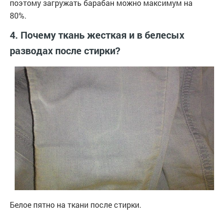
поэтому загружать барабан можно максимум на
80%.
4. Почему ткань жесткая и в белесых
разводах после стирки?
Белое пятно на ткани после стирки.