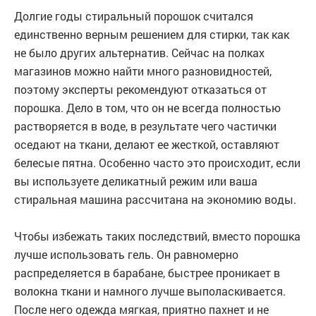
Долгие годы стиральный порошок считался
единственно верным решением для стирки, так как
не было других альтернатив. Сейчас на полках
магазинов можно найти много разновидностей,
поэтому эксперты рекомендуют отказаться от
порошка. Дело в том, что он не всегда полностью
растворяется в воде, в результате чего частички
оседают на ткани, делают ее жесткой, оставляют
белесые пятна. Особенно часто это происходит, если
вы используете деликатный режим или ваша
стиральная машина рассчитана на экономию воды.
Чтобы избежать таких последствий, вместо порошка
лучше использовать гель. Он равномерно
распределяется в барабане, быстрее проникает в
волокна ткани и намного лучше выполаскивается.
После него одежда мягкая, приятно пахнет и не