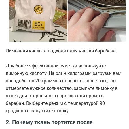
Лимонная кислота подходит для чистки барабана
Для более эффективной очистки используйте
лимонную кислоту. На один килограмм загрузки вам
понадобится 20 граммов порошка. После того, как
отмеряете нужное количество, засыпьте лимонку в
отсек для стирального порошка или прямо в
барабан. Выберите режим с температурой 90
градусов и запустите стирку.
2. Почему ткань портится после