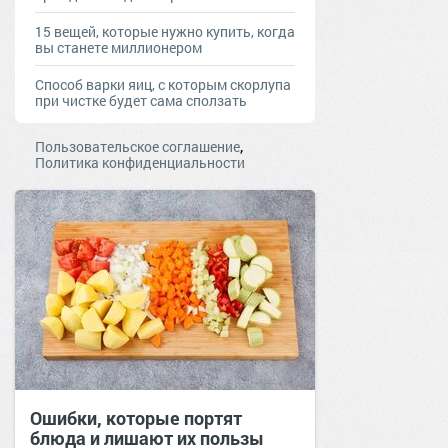
15 вещей, которые нужно купить, когда
вы станете миллионером
Способ варки яиц, с которым скорлупа
при чистке будет сама сползать
,
Пользовательское соглашение
Политика конфиденциальности
Ошибки, которые портят
блюда и лишают их пользы