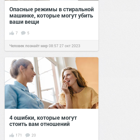
Опасные режимы в стиральной
машинке, которые могут убить
ваши вещи
7
5
Человек познаёт мир
08:57
27 окт 2023
4 ошибки, которые могут
стоить вам отношений
171
20