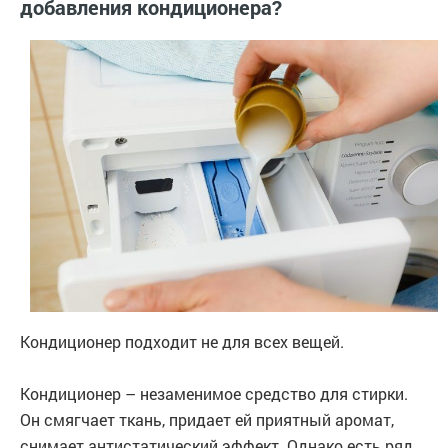
добавления кондиционера?
Кондиционер подходит не для всех вещей.
Кондиционер – незаменимое средство для стирки.
Он смягчает ткань, придает ей приятный аромат,
снимает антистатический эффект. Однако есть ряд