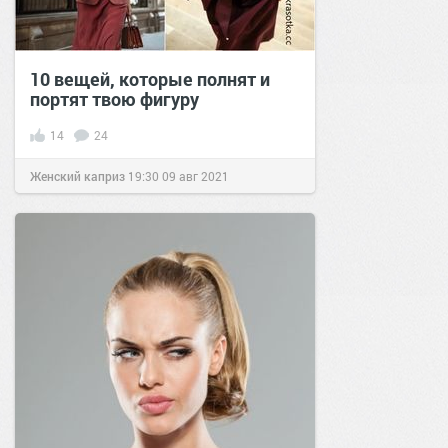
10 вещей, которые полнят и
портят твою фигуру
14
24
Женский каприз
19:30
09 авг 2021