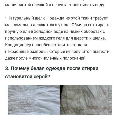
маслянистой пленкой и перестает впитывать воду.
• Натуральный шелк – одежда из этой ткани требует
максимально деликатного ухода. Обычно ее стирают
вручную или в холодной воде на низких оборотах с
использованием жидкого геля для шерсти и шелка.
Кондиционер способен оставить на ткани
некрасивые разводы, которые не получится вывести
даже после многочисленных полосканий.
3. Почему белая одежда после стирки
становится серой?