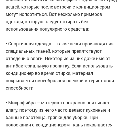
вещей, которые после встречи с кондиционером
могут испортиться. Вот несколько примеров
одежды, которую следует стирать без
использования популярного средства:
• Спортивная одежда – такие вещи производят из
специальных тканей, которые препятствуют
отведению влаги. Некоторые из них даже имеют
антибактериальную пропитку. Если использовать
кондиционер во время стирки, материал
покрывается своеобразной пленкой и теряет свои
способности.
• Микрофибра – материал прекрасно впитывает
влагу, поэтому из него часто делают кухонные и
банные полотенца, тряпки для уборки. При
полоскании с кондиционером ткань покрывается