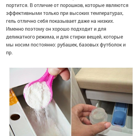
портится. В отличие от порошков, которые являются
эффективными только при высоких температурах,
гель отлично себя показывает даже на низких.
Именно поэтому он хорошо подходит и для
деликатного режима, и для стирки вещей, которые
мы носим постоянно: рубашек, базовых футболок и
пр.