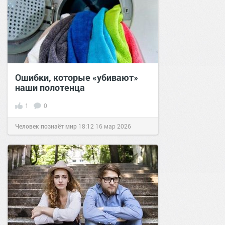
Ошибки, которые «убивают»
наши полотенца
1
0
Человек познаёт мир
18:12
16 мар 2026