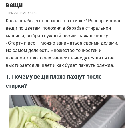
вещи
10:46 20 июня 2026
Казалось бы, что сложного в стирке? Рассортировал
вещи по цветам, положил в барабан стиральной
машины, выбрал нужный режим, нажал кнопку
«Старт» и все – можно заниматься своими делами.
На самом деле есть множество тонкостей и
нюансов, от которых зависит выведутся ли пятна,
выстирается ли цвет и как будет пахнуть одежда.
1. Почему вещи плохо пахнут после
стирки?