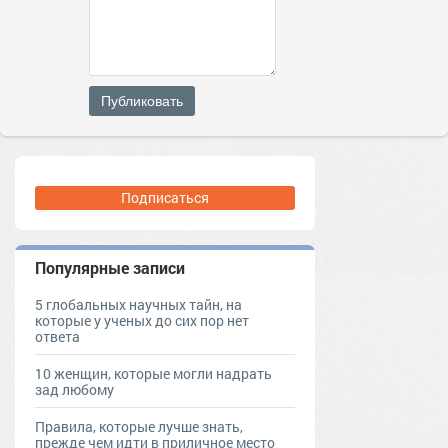
Публиковать
Подписаться
Популярные записи
5 глобальных научных тайн, на
которые у ученых до сих пор нет
ответа
10 женщин, которые могли надрать
зад любому
Правила, которые лучше знать,
прежде чем идти в приличное место