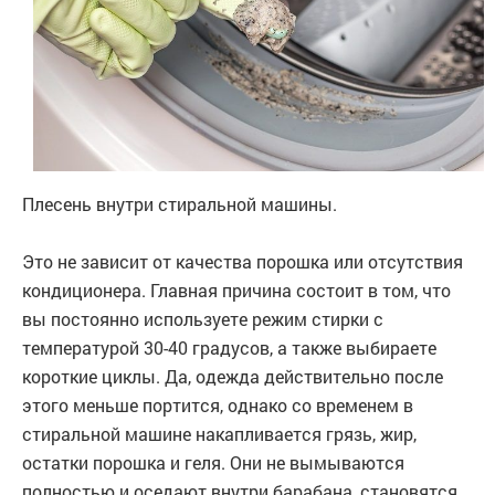
Плесень внутри стиральной машины.
Это не зависит от качества порошка или отсутствия
кондиционера. Главная причина состоит в том, что
вы постоянно используете режим стирки с
температурой 30-40 градусов, а также выбираете
короткие циклы. Да, одежда действительно после
этого меньше портится, однако со временем в
стиральной машине накапливается грязь, жир,
остатки порошка и геля. Они не вымываются
полностью и оседают внутри барабана, становятся