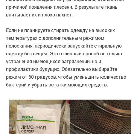
причиной появления плесени. В результате ткань
впитывает их и плохо пахнет.
Если не планируете стирать одежду на высоких
температурах с дополнительным режимом
полоскания, периодически запускайте стиральную
одежду без вещей. Это отличный способ не только
устранения имеющихся загрязнений, но и
профилактики будущих. Обязательно выбирайте
режим от 60 градусов, чтобы уменьшить количество
бактерий и убрать остатки моющих средств.