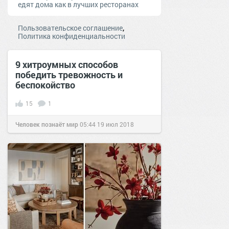
едят дома как в лучших ресторанах
,
Пользовательское соглашение
Политика конфиденциальности
9 хитроумных способов
победить тревожность и
беспокойство
15
1
Человек познаёт мир
05:44
19 июл 2018