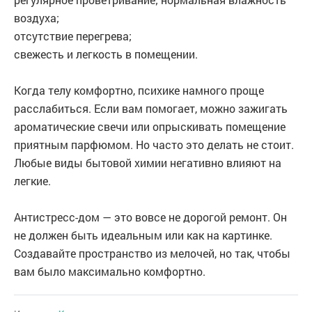
воздуха;
отсутствие перегрева;
свежесть и легкость в помещении.
Когда телу комфортно, психике намного проще
расслабиться. Если вам помогает, можно зажигать
ароматические свечи или опрыскивать помещение
приятным парфюмом. Но часто это делать не стоит.
Любые виды бытовой химии негативно влияют на
легкие.
Антистресс-дом — это вовсе не дорогой ремонт. Он
не должен быть идеальным или как на картинке.
Создавайте пространство из мелочей, но так, чтобы
вам было максимально комфортно.