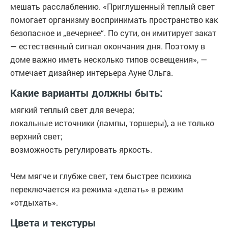
мешать расслаблению. «Приглушенный теплый свет
помогает организму воспринимать пространство как
безопасное и „вечернее“. По сути, он имитирует закат
— естественный сигнал окончания дня. Поэтому в
доме важно иметь несколько типов освещения», —
отмечает дизайнер интерьера Ауне Ольга.
Какие варианты должны быть:
мягкий теплый свет для вечера;
локальные источники (лампы, торшеры), а не только
верхний свет;
возможность регулировать яркость.
Чем мягче и глубже свет, тем быстрее психика
переключается из режима «делать» в режим
«отдыхать».
Цвета и текстуры