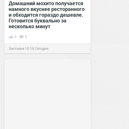
Домашний мохито получается
намного вкуснее ресторанного
и обходится гораздо дешевле.
Готовится буквально за
несколько минут
0
0
Застолье
10:19
Сегодня