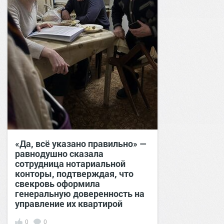
«Да, всё указано правильно» —
равнодушно сказала
сотрудница нотариальной
конторы, подтверждая, что
свекровь оформила
генеральную доверенность на
управление их квартирой
0
0