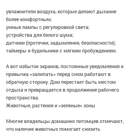
увлажнители воздуха, которые делают дыхание
более комфортным;
умные лампы с регулировкой света;
устройства для белого шума;
датчики (протечки, задымления, безопасности);
таймеры и будильники с мягким пробуждением.
А вот избыток экранов, постоянные уведомления и
привычка «залипать» перед сном работают в
обратную сторону. Дом перестает быть местом
отдыха и превращается в продолжение рабочего
пространства.
Животные, растения и «зеленые» зоны
Многие владельцы домашних питомцев отмечают,
что наличие животных помогает снизить