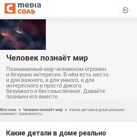
Человек познаёт мир
Познаваемый мир человеком огромен
и безумно интересен. В нём есть место
и для важного, и для умного, и для
интересного и просто дикого,
безумного и бессмысленное. Давайте
познаем его вместе.
Вся соль
»
Человек познаёт мир
»
Какие детали в доме реально
снижают тревожность
Какие детали в доме реально