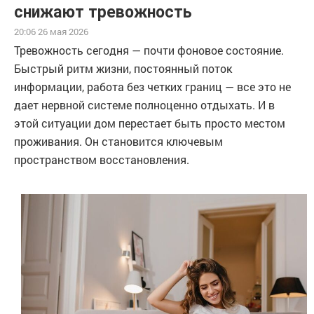
снижают тревожность
20:06 26 мая 2026
Тревожность сегодня — почти фоновое состояние.
Быстрый ритм жизни, постоянный поток
информации, работа без четких границ — все это не
дает нервной системе полноценно отдыхать. И в
этой ситуации дом перестает быть просто местом
проживания. Он становится ключевым
пространством восстановления.