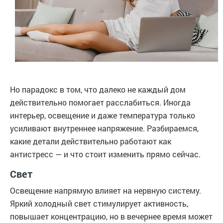
Но парадокс в том, что далеко не каждый дом
действительно помогает расслабиться. Иногда
интерьер, освещение и даже температура только
усиливают внутреннее напряжение. Разбираемся,
какие детали действительно работают как
антистресс — и что стоит изменить прямо сейчас.
Свет
Освещение напрямую влияет на нервную систему.
Яркий холодный свет стимулирует активность,
повышает концентрацию, но в вечернее время может