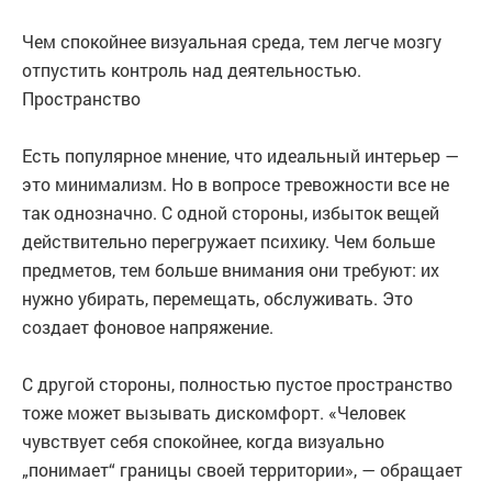
Чем спокойнее визуальная среда, тем легче мозгу
отпустить контроль над деятельностью.
Пространство
Есть популярное мнение, что идеальный интерьер —
это минимализм. Но в вопросе тревожности все не
так однозначно. С одной стороны, избыток вещей
действительно перегружает психику. Чем больше
предметов, тем больше внимания они требуют: их
нужно убирать, перемещать, обслуживать. Это
создает фоновое напряжение.
С другой стороны, полностью пустое пространство
тоже может вызывать дискомфорт. «Человек
чувствует себя спокойнее, когда визуально
„понимает“ границы своей территории», — обращает