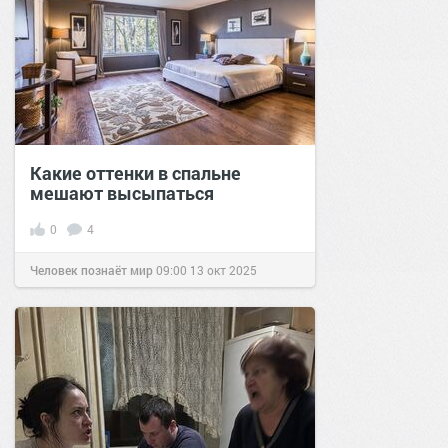
Какие оттенки в спальне
мешают высыпаться
0
4
Человек познаёт мир
09:00
13 окт 2025