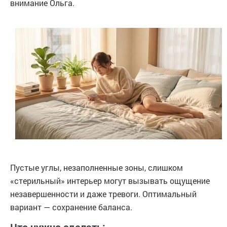
внимание Ольга.
Пустые углы, незаполненные зоны, слишком
«стерильный» интерьер могут вызывать ощущение
незавершенности и даже тревоги. Оптимальный
вариант — сохранение баланса.