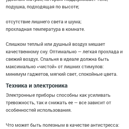
подушка, подходящая по высоте;
отсутствие лишнего света и шума;
прохладная температура в комнате.
Слишком теплый или душный воздух мешает
качественному сну. Оптимально — легкая прохлада и
свежий воздух. Спальня в идеале должна быть
максимально «чистой» от лишних стимулов:
минимум гаджетов, мягкий свет, спокойные цвета.
Техника и электроника
Электронные приборы способны как усиливать
тревожность, так и снижать ее — все зависит от
особенностей использования.
Что может быть полезным в качестве антистресса: