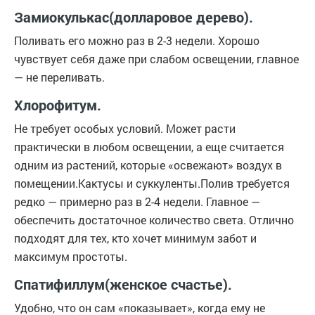
Замиокулькас(долларовое дерево).
Поливать его можно раз в 2-3 недели. Хорошо
чувствует себя даже при слабом освещении, главное
— не переливать.
Хлорофитум.
Не требует особых условий. Может расти
практически в любом освещении, а еще считается
одним из растений, которые «освежают» воздух в
помещении.Кактусы и суккуленты.Полив требуется
редко — примерно раз в 2-4 недели. Главное —
обеспечить достаточное количество света. Отлично
подходят для тех, кто хочет минимум забот и
максимум простоты.
Спатифиллум(женское счастье).
Удобно, что он сам «показывает», когда ему не