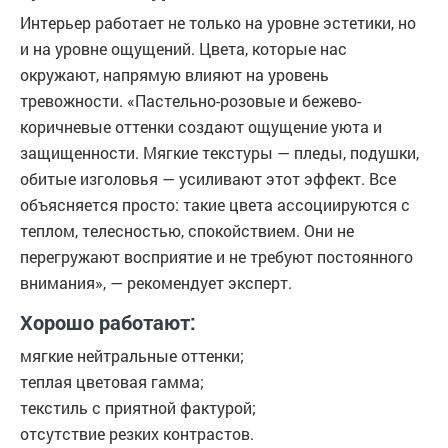
Интерьер работает не только на уровне эстетики, но
и на уровне ощущений. Цвета, которые нас
окружают, напрямую влияют на уровень
тревожности. «Пастельно-розовые и бежево-
коричневые оттенки создают ощущение уюта и
защищенности. Мягкие текстуры — пледы, подушки,
обитые изголовья — усиливают этот эффект. Все
объясняется просто: такие цвета ассоциируются с
теплом, телесностью, спокойствием. Они не
перегружают восприятие и не требуют постоянного
внимания», — рекомендует эксперт.
Хорошо работают:
мягкие нейтральные оттенки;
теплая цветовая гамма;
текстиль с приятной фактурой;
отсутствие резких контрастов.