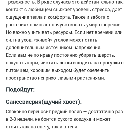
тревожность. В ряде случаев это действительно так:
контакт с любимцем снижает уровень стресса, дает
ощущение тепла и комфорта. Также и забота о
растениях помогает почувствовать умиротворение.
Но важно учитывать ресурсы. Если нет времени или
сил на уход, «живой» уголок может стать
дополнительным источником напряжения.
Если вам не по нраву постоянно убирать шерсть,
покупать корм, чистить лотки и ходить на прогулки с
питомцем, хорошим выходом будет озеленить
пространство неприхотливыми растениями.
Подойдут:
Сансевиерия(щучий хвост).
Спокойно переносит редкий полив — достаточно раз
в 2-3 недели, не боится сухого воздуха и может
стоять как на свету, так и в тени.