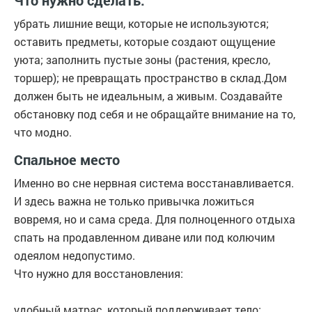
Что нужно сделать:
убрать лишние вещи, которые не используются;
оставить предметы, которые создают ощущение
уюта; заполнить пустые зоны (растения, кресло,
торшер); не превращать пространство в склад.Дом
должен быть не идеальным, а живым. Создавайте
обстановку под себя и не обращайте внимание на то,
что модно.
Спальное место
Именно во сне нервная система восстанавливается.
И здесь важна не только привычка ложиться
вовремя, но и сама среда. Для полноценного отдыха
спать на продавленном диване или под колючим
одеялом недопустимо.
Что нужно для восстановления:
удобный матрас, который поддерживает тело;