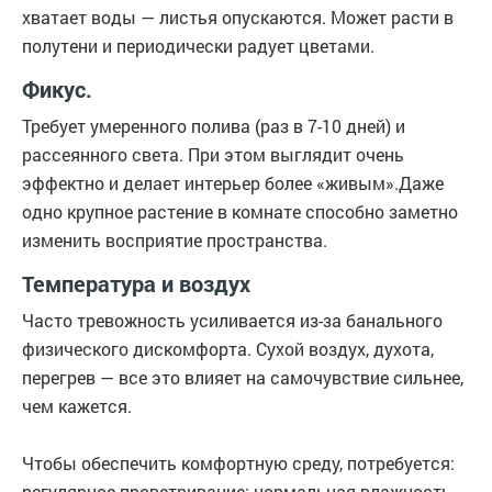
хватает воды — листья опускаются. Может расти в
полутени и периодически радует цветами.
Фикус.
Требует умеренного полива (раз в 7-10 дней) и
рассеянного света. При этом выглядит очень
эффектно и делает интерьер более «живым».Даже
одно крупное растение в комнате способно заметно
изменить восприятие пространства.
Температура и воздух
Часто тревожность усиливается из-за банального
физического дискомфорта. Сухой воздух, духота,
перегрев — все это влияет на самочувствие сильнее,
чем кажется.
Чтобы обеспечить комфортную среду, потребуется:
регулярное проветривание; нормальная влажность