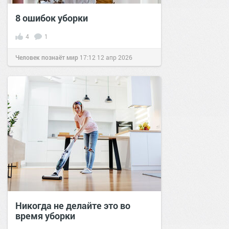
8 ошибок уборки
4
1
Человек познаёт мир
17:12
12 апр 2026
Никогда не делайте это во
время уборки