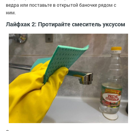
ведра или поставьте в открытой баночке рядом с
ним.
Лайфхак 2: Протирайте смеситель уксусом