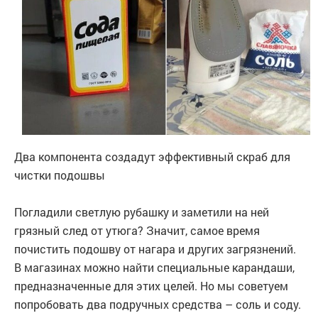
Два компонента создадут эффективный скраб для
чистки подошвы
Погладили светлую рубашку и заметили на ней
грязный след от утюга? Значит, самое время
почистить подошву от нагара и других загрязнений.
В магазинах можно найти специальные карандаши,
предназначенные для этих целей. Но мы советуем
попробовать два подручных средства – соль и соду.