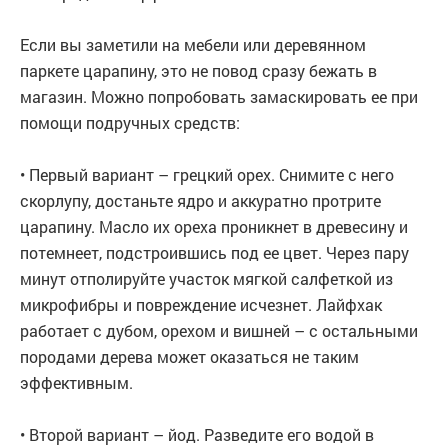
Если вы заметили на мебели или деревянном
паркете царапину, это не повод сразу бежать в
магазин. Можно попробовать замаскировать ее при
помощи подручных средств:
• Первый вариант – грецкий орех. Снимите с него
скорлупу, достаньте ядро и аккуратно протрите
царапину. Масло их ореха проникнет в древесину и
потемнеет, подстроившись под ее цвет. Через пару
минут отполируйте участок мягкой салфеткой из
микрофибры и повреждение исчезнет. Лайфхак
работает с дубом, орехом и вишней – с остальными
породами дерева может оказаться не таким
эффективным.
• Второй вариант – йод. Разведите его водой в