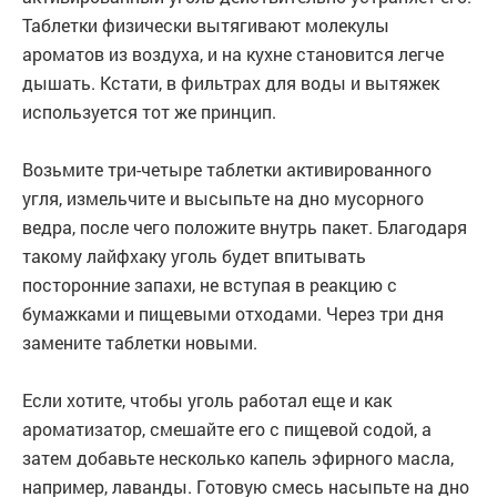
Таблетки физически вытягивают молекулы
ароматов из воздуха, и на кухне становится легче
дышать. Кстати, в фильтрах для воды и вытяжек
используется тот же принцип.
Возьмите три-четыре таблетки активированного
угля, измельчите и высыпьте на дно мусорного
ведра, после чего положите внутрь пакет. Благодаря
такому лайфхаку уголь будет впитывать
посторонние запахи, не вступая в реакцию с
бумажками и пищевыми отходами. Через три дня
замените таблетки новыми.
Если хотите, чтобы уголь работал еще и как
ароматизатор, смешайте его с пищевой содой, а
затем добавьте несколько капель эфирного масла,
например, лаванды. Готовую смесь насыпьте на дно