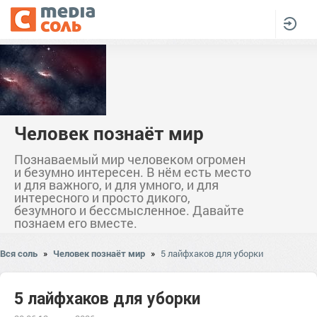
Человек познаёт мир
Познаваемый мир человеком огромен
и безумно интересен. В нём есть место
и для важного, и для умного, и для
интересного и просто дикого,
безумного и бессмысленное. Давайте
познаем его вместе.
Вся соль
»
Человек познаёт мир
»
5 лайфхаков для уборки
5 лайфхаков для уборки