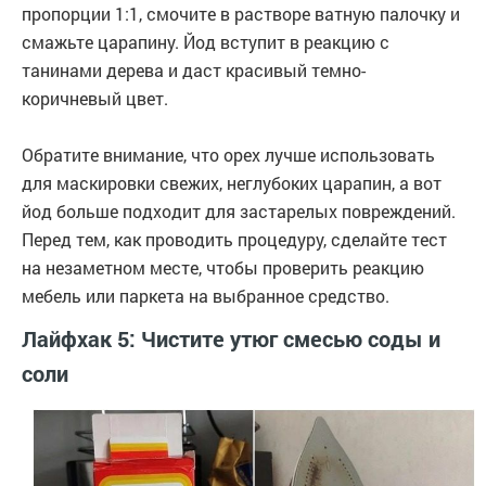
пропорции 1:1, смочите в растворе ватную палочку и
смажьте царапину. Йод вступит в реакцию с
танинами дерева и даст красивый темно-
коричневый цвет.
Обратите внимание, что орех лучше использовать
для маскировки свежих, неглубоких царапин, а вот
йод больше подходит для застарелых повреждений.
Перед тем, как проводить процедуру, сделайте тест
на незаметном месте, чтобы проверить реакцию
мебель или паркета на выбранное средство.
Лайфхак 5: Чистите утюг смесью соды и
соли