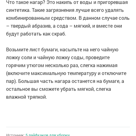
Что такое нагар? Это накипь от воды и пригоревшая
синтетика. Такие загрязнения лучше всего удалять
комбинированным средством. В данном случае соль
– твердый абразив, а сода – мягкий, и вместе они
будут работать как скраб.
Возьмите лист бумаги, насыпьте на него чайную
ложку соли и чайную ложку соды, проведите
горячим утюгом несколько раз, слегка нажимая
(включите максимальную температуру и отключите
пар). Большая часть нагара останется на бумаге, а
остальное вы сможете убрать мягкой, слегка
влажной тряпкой.
Источник:
5 лайфхаков для уборки