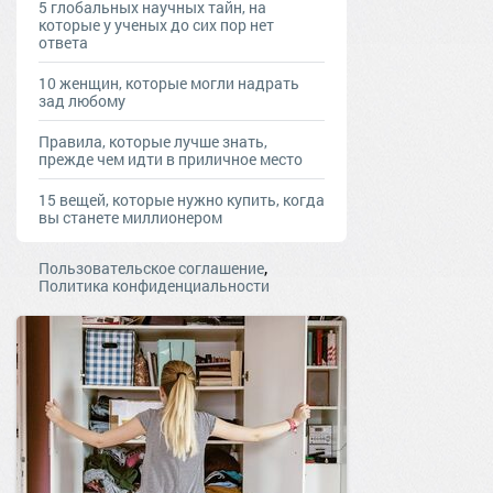
5 глобальных научных тайн, на
которые у ученых до сих пор нет
ответа
10 женщин, которые могли надрать
зад любому
Правила, которые лучше знать,
прежде чем идти в приличное место
15 вещей, которые нужно купить, когда
вы станете миллионером
,
Пользовательское соглашение
Политика конфиденциальности