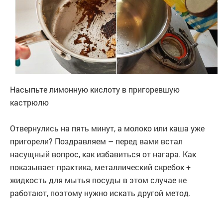
Насыпьте лимонную кислоту в пригоревшую
кастрюлю
Отвернулись на пять минут, а молоко или каша уже
пригорели? Поздравляем – перед вами встал
насущный вопрос, как избавиться от нагара. Как
показывает практика, металлический скребок +
жидкость для мытья посуды в этом случае не
работают, поэтому нужно искать другой метод.