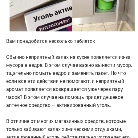
Вам понадобится несколько таблеток
Обычно неприятный запах на кухне появляется из-за
мусора в ведре. В этом случае важно вынести мусор,
тщательно помыть ведро и заменить пакет. Но что
если все эти действия не помогают, и неприятный
аромат появляется возвращается уже через пару
часов? В этом случае на помощь придет дешевое
аптечное средство – активированный уголь.
В отличие от многих магазинных средств, которые
только забивают запах химическими отдушками,
активированный уголь действительно устраняет его.