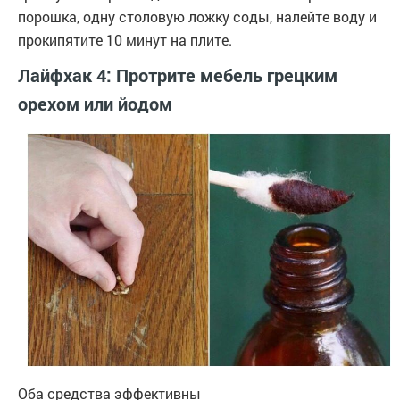
порошка, одну столовую ложку соды, налейте воду и
прокипятите 10 минут на плите.
Лайфхак 4: Протрите мебель грецким
орехом или йодом
Оба средства эффективны