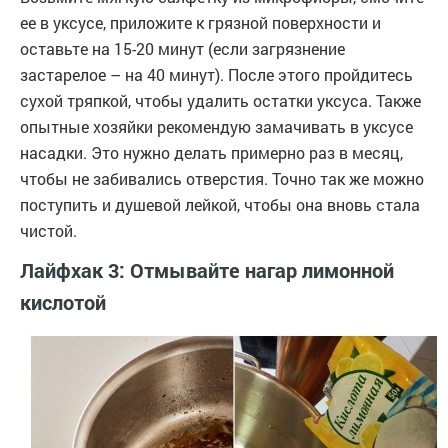
ее в уксусе, приложите к грязной поверхности и
оставьте на 15-20 минут (если загрязнение
застарелое – на 40 минут). После этого пройдитесь
сухой тряпкой, чтобы удалить остатки уксуса. Также
опытные хозяйки рекомендую замачивать в уксусе
насадки. Это нужно делать примерно раз в месяц,
чтобы не забивались отверстия. Точно так же можно
поступить и душевой лейкой, чтобы она вновь стала
чистой.
Лайфхак 3: Отмывайте нагар лимонной
кислотой