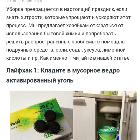
20:06 12 июня 2026
Уборка превращается в настоящий праздник, если
знать хитрости, которые упрощают и ускоряют этот
процесс. Мы предлагает хозяйкам отказаться от
использования бытовой химии и попробовать
решить распространенные проблемы с помощью
подручных средств: соли, соды, уксуса, лимонной
кислоты и пр. Как именно – читайте в нашей статье.
Лайфхак 1: Кладите в мусорное ведро
активированный уголь