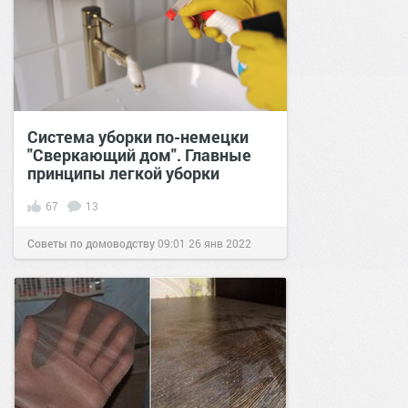
Система уборки по-немецки
"Сверкающий дом". Главные
принципы легкой уборки
67
13
Советы по домоводству
09:01
26 янв 2022