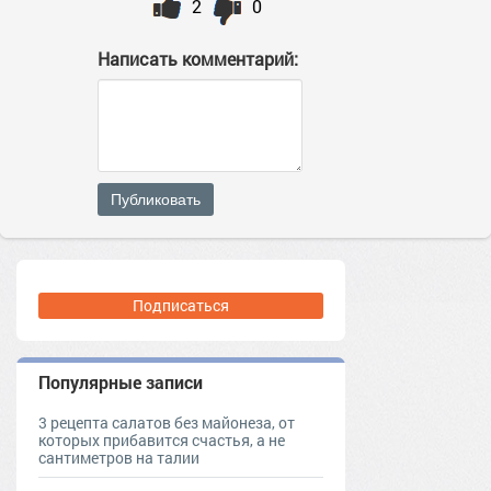
2
0
Написать комментарий:
Публиковать
Подписаться
Популярные записи
3 рецепта салатов без майонеза, от
которых прибавится счастья, а не
сантиметров на талии