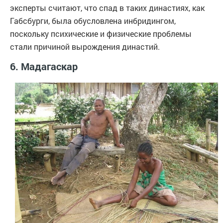
эксперты считают, что спад в таких династиях, как
Габсбурги, была обусловлена инбридингом,
поскольку психические и физические проблемы
стали причиной вырождения династий.
6. Мадагаскар