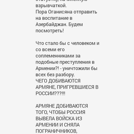
взрывчаткой.
Пора Оганисяна отправить
на воспитание в
Азербайджан. Будем
посмотреть!
Что стало бы с человеком и
со всеми его
соплеменниками за
подобные преступления в
Армении?! - уничтожили бы
всех без разбору.
ЧЕГО ДОБИВАЮТСЯ
АРМЯНЕ, ПРИГРЕВШИЕСЯ В
РОССИИ???!!!
АРМЯНЕ ДОБИВАЮТСЯ
ТОГО, ЧТОБЫ РОССИЯ
ВЫВЕЛА ВОЙСКА ИЗ
АРМЕНИИ И СНЯЛА
ПОГРАНИЧНИКОВ,