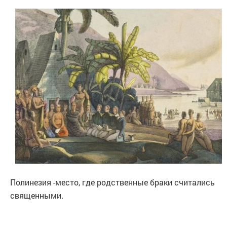
Полинезия -место, где родственные браки считались
священными.