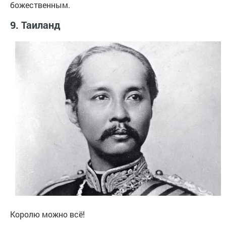
божественным.
9. Таиланд
Королю можно всё!