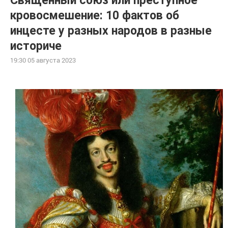
Священный союз или преступное
кровосмешение: 10 фактов об
инцесте у разных народов в разные
историче
19:30 05 августа 2023