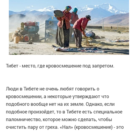
Тибет - место, где кровосмешение под запретом.
Люди в Тибете не очень любят говорить о
кровосмешении, а некоторые утверждают что
подобного вообще нет на их земле. Однако, если
подобное произойдет, то в Тибете есть специальное
паломничество, которое можно сделать, чтобы
очистить пару от греха. «Нал» (кровосмешение) - это