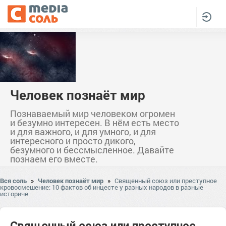
Человек познаёт мир
Познаваемый мир человеком огромен
и безумно интересен. В нём есть место
и для важного, и для умного, и для
интересного и просто дикого,
безумного и бессмысленное. Давайте
познаем его вместе.
Вся соль
»
Человек познаёт мир
»
Священный союз или преступное
кровосмешение: 10 фактов об инцесте у разных народов в разные
историче