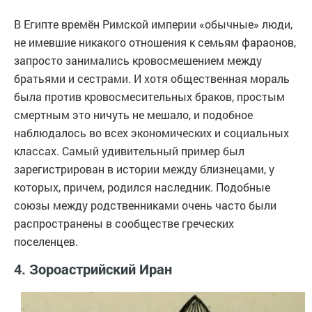
В Египте времён Римской империи «обычные» люди,
не имевшие никакого отношения к семьям фараонов,
запросто занимались кровосмешением между
братьями и сестрами. И хотя общественная мораль
была против кровосмесительных браков, простым
смертным это ничуть не мешало, и подобное
наблюдалось во всех экономических и социальных
классах. Самый удивительный пример был
зарегистрирован в истории между близнецами, у
которых, причем, родился наследник. Подобные
союзы между родственниками очень часто были
распространены в сообществе греческих
поселенцев.
4. Зороастрийский Иран