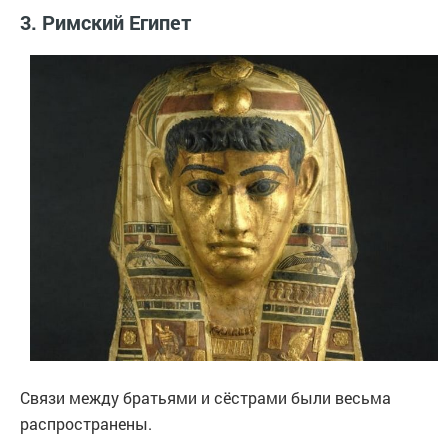
3. Римский Египет
Связи между братьями и сёстрами были весьма
распространены.