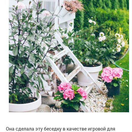
Она сделала эту беседку в качестве игровой для