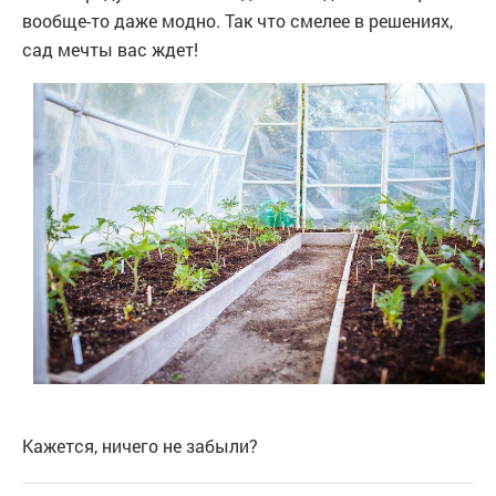
вообще-то даже модно. Так что смелее в решениях,
сад мечты вас ждет!
Кажется, ничего не забыли?