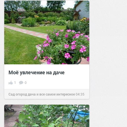
Моё увлечение на даче
1
0
Сад огород дача и все самое интересное
04:35
07 апр 2016