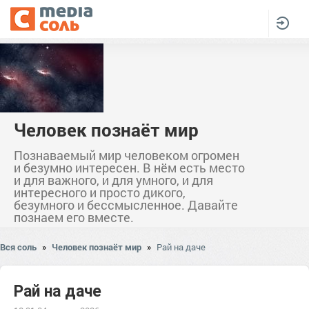
Человек познаёт мир
Познаваемый мир человеком огромен
и безумно интересен. В нём есть место
и для важного, и для умного, и для
интересного и просто дикого,
безумного и бессмысленное. Давайте
познаем его вместе.
Вся соль
»
Человек познаёт мир
»
Рай на даче
Рай на даче