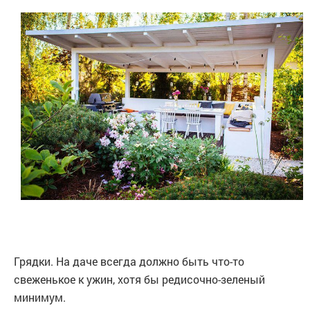
Грядки. На даче всегда должно быть что-то
свеженькое к ужин, хотя бы редисочно-зеленый
минимум.