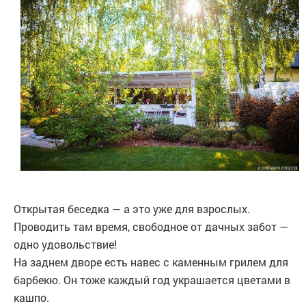
Открытая беседка — а это уже для взрослых.
Проводить там время, свободное от дачных забот —
одно удовольствие!
На заднем дворе есть навес с каменным грилем для
барбекю. Он тоже каждый год украшается цветами в
кашпо.