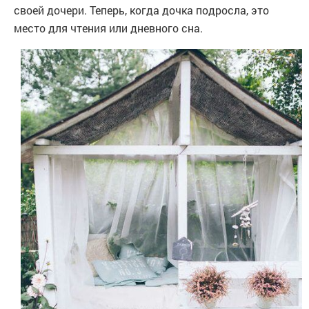
своей дочери. Теперь, когда дочка подросла, это
место для чтения или дневного сна.