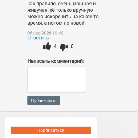
как правило, очень мощная и
живучая, её только вручную
можно искоренить на какое-то
время, а потом по новой.
06 апр 2026 10:49
Ответить
4
0
Написать комментарий:
Публиковать
Подписаться