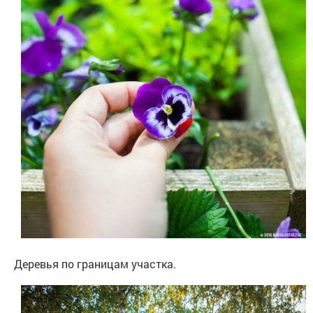
Деревья по границам участка.