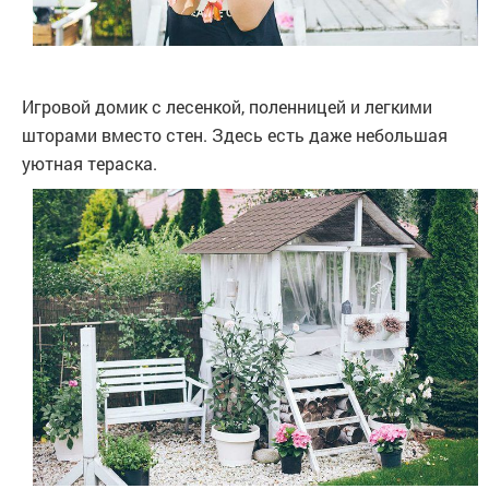
Игровой домик с лесенкой, поленницей и легкими
шторами вместо стен. Здесь есть даже небольшая
уютная тераска.