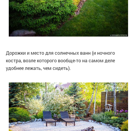
Дорожки и место для солнечных ванн (и ночного
костра, возле которого вообще-то на самом деле
удобнее лежать, чем сидеть).