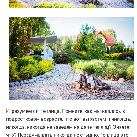
И, разумеется, теплица. Помните, как мы клялись в
подростковом возрасте, что вот вырастем и никогда,
никогда, никогда не заведем на даче теплиц? Знаете
что? Передумывать никогда не стыдно. Теплица это