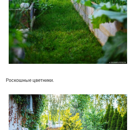
Роскошные цветники.