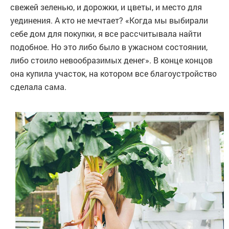
свежей зеленью, и дорожки, и цветы, и место для
уединения. А кто не мечтает? «Когда мы выбирали
себе дом для покупки, я все рассчитывала найти
подобное. Но это либо было в ужасном состоянии,
либо стоило невообразимых денег». В конце концов
она купила участок, на котором все благоустройство
сделала сама.