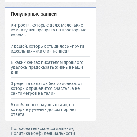
Популярные записи
Хитрости, которые даже маленькие
комнатушки превратят в просторные
хоромы
7 вещей, которых стыдилась «почти
идеальная» Жаклин Кеннеди
В каких книгах писателям прошлого
удалось предсказать жизнь в наши
дни
3 рецепта салатов без майонеза, от
которых прибавится счастья, а не
сантиметров на талии
5 глобальных научных тайн, на
которые у ученых до сих пор нет
ответа
,
Пользовательское соглашение
Политика конфиденциальности