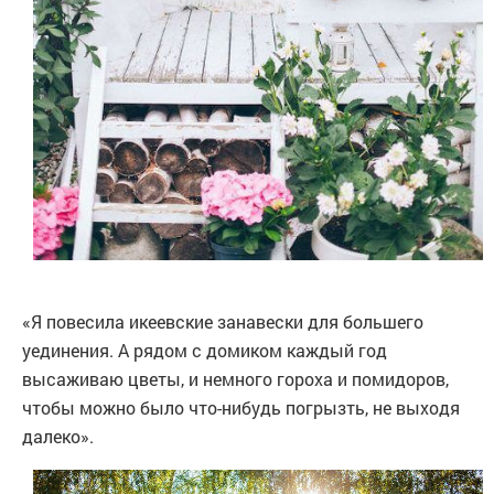
«Я повесила икеевские занавески для большего
уединения. А рядом с домиком каждый год
высаживаю цветы, и немного гороха и помидоров,
чтобы можно было что-нибудь погрызть, не выходя
далеко».