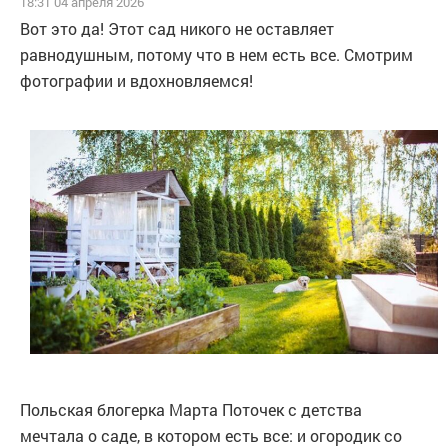
18:31 04 апреля 2026
Bот это да! Этот сад никого не оставляет
равнодушным, потому что в нем есть все. Смотрим
фотографии и вдохновляемся!
Польская блогерка Марта Поточек с детства
мечтала о саде, в котором есть все: и огородик со