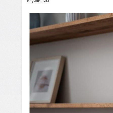
случайным.