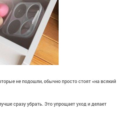
оторые не подошли, обычно просто стоят «на всякий
учше сразу убрать. Это упрощает уход и делает