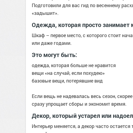
Подготовили для вас гид по весеннему рас
«задышит».
Одежда, которая просто занимает 
Шкаф – первое место, с которого стоит нач
или даже годами.
Это могут быть:
одежда, которая больше не нравится
вещи «на случай, если похудею»
базовые вещи, потерявшие вид
Если вещь не надевалась весь сезон, скорее
сразу упрощает сборы и экономит время.
Декор, который устарел или надоел
Интерьер меняется, а декор часто остается 