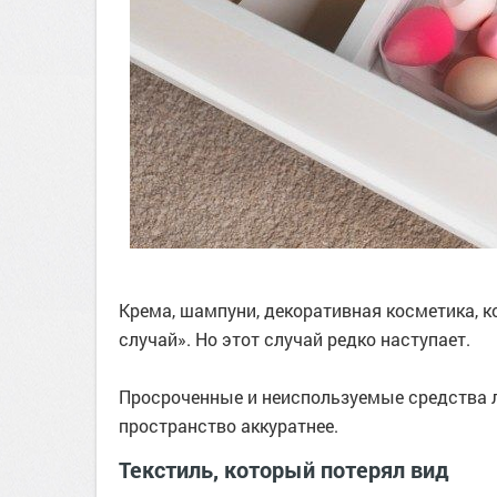
Крема, шампуни, декоративная косметика, к
случай». Но этот случай редко наступает.
Просроченные и неиспользуемые средства л
пространство аккуратнее.
Текстиль, который потерял вид