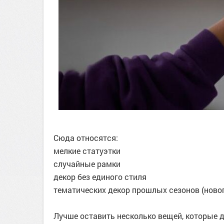
Сюда относятся:
мелкие статуэтки
случайные рамки
декор без единого стиля
тематических декор прошлых сезонов (новог
Лучше оставить несколько вещей, которые 