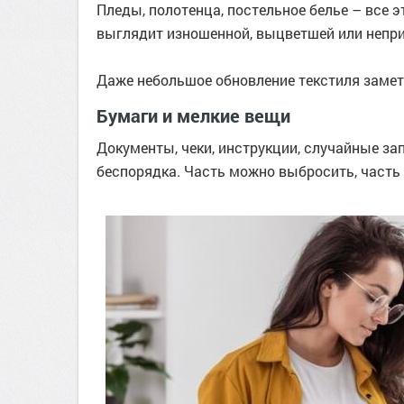
Пледы, полотенца, постельное белье – все 
выглядит изношенной, выцветшей или непри
Даже небольшое обновление текстиля замет
Бумаги и мелкие вещи
Документы, чеки, инструкции, случайные за
беспорядка. Часть можно выбросить, часть 