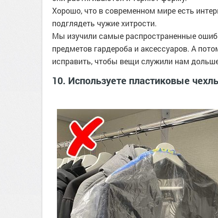
Хорошо, что в современном мире есть интер
подглядеть чужие хитрости.
Мы изучили самые распространенные ошибк
предметов гардероба и аксессуаров. А пото
исправить, чтобы вещи служили нам дольше
10. Используете пластиковые чехл