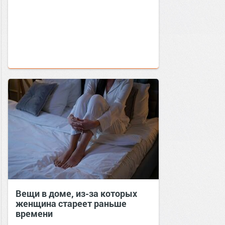
Вещи в доме, из-за которых
женщина стареет раньше
времени