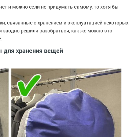
нет и можно если не придумать самому, то хотя бы
и, связанные с хранением и эксплуатацией некоторых
м заодно решили разобраться, как же можно это
.
ы для хранения вещей