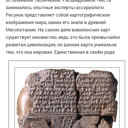
занимались опытные эксперты-ассириологи.
Рисунок представляет собой картографическое
изображение мира, каким его знали в древней
Месопотамии. На самом деле вавилонских карт
существует множество, ведь это была чрезвычайно
развитая цивилизация, но данная карта уникальна
тем, что она мировая. Единственная в своём роде.