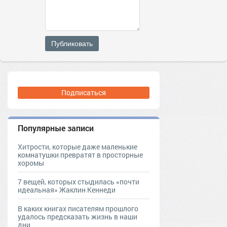
Публиковать
Подписаться
Популярные записи
Хитрости, которые даже маленькие
комнатушки превратят в просторные
хоромы
7 вещей, которых стыдилась «почти
идеальная» Жаклин Кеннеди
В каких книгах писателям прошлого
удалось предсказать жизнь в наши
дни