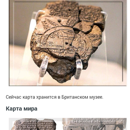
Сейчас карта хранится в Британском музее.
Карта мира