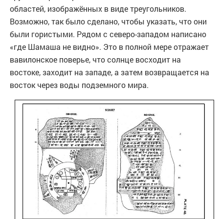
областей, изображённых в виде треугольников.
Возможно, так было сделано, чтобы указать, что они
были гористыми. Рядом с северо-западом написано
«где Шамаша не видно». Это в полной мере отражает
вавилонское поверье, что солнце восходит на
востоке, заходит на западе, а затем возвращается на
восток через воды подземного мира.