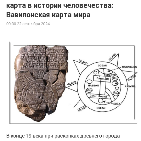
карта в истории человечества:
Вавилонская карта мира
09:30 22 сентября 2024
В конце 19 века при раскопках древнего города