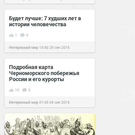
Будет лучше: 7 худших лет в
истории человечества
1
0
Интересный мир
10:40
29 сен 2016
Подробная карта
Черноморского побережья
России и его курорты
10
5
Интересный мир
01:45
04 сен 2016