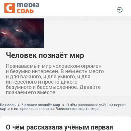
Человек познаёт мир
Познаваемый мир человеком огромен
и безумно интересен. В нём есть место
и для важного, и для умного, и для
интересного и просто дикого,
безумного и бессмысленное. Давайте
познаем его вместе.
Вся соль
»
Человек познаёт мир
»
О чём рассказала учёным первая
карта в истории человечества: Вавилонская карта мира
О чём рассказала учёным первая