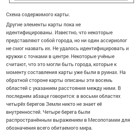
Схема содержимого карты.
Другие элементы карты пока не
идентифицированы. Известно, что некоторые
представляют собой города, но ни один ассириолог
не смог назвать их. Не удалось идентифицировать и
кружки с точками в центре. Некоторые учёные
считают, что это могли быть города, которые к
моменту составления карты уже были в руинах. На
обратной стороне карты описаны эти восемь
областей с указанием расстояния между ними. В
последнем абзаце говорится: в восьми областях
четырёх берегов Земли никто не знает её
внутренностей. Четыре берега были
распространённым выражением в Месопотамии для
обозначения всего обитаемого мира.