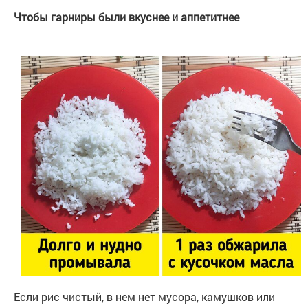
Чтобы гарниры были вкуснее и аппетитнее
Если рис чистый, в нем нет мусора, камушков или