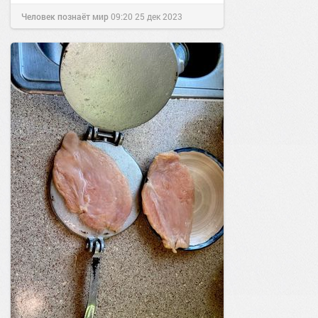
Человек познаёт мир
09:20
25 дек 2023