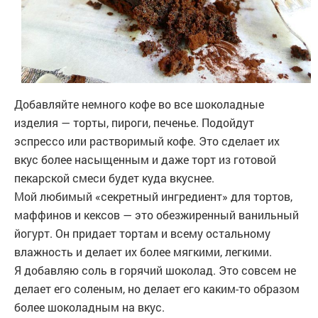
Добавляйте немного кофе во все шоколадные
изделия — торты, пироги, печенье. Подойдут
эспрессо или растворимый кофе. Это сделает их
вкус более насыщенным и даже торт из готовой
пекарской смеси будет куда вкуснее.
Мой любимый «секретный ингредиент» для тортов,
маффинов и кексов — это обезжиренный ванильный
йогурт. Он придает тортам и всему остальному
влажность и делает их более мягкими, легкими.
Я добавляю соль в горячий шоколад. Это совсем не
делает его соленым, но делает его каким-то образом
более шоколадным на вкус.