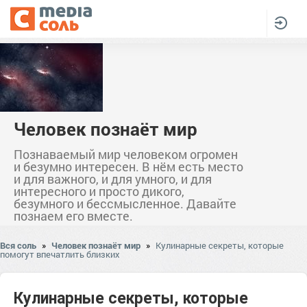
Человек познаёт мир
Познаваемый мир человеком огромен
и безумно интересен. В нём есть место
и для важного, и для умного, и для
интересного и просто дикого,
безумного и бессмысленное. Давайте
познаем его вместе.
Вся соль
»
Человек познаёт мир
»
Кулинарные секреты, которые
помогут впечатлить близких
Кулинарные секреты, которые