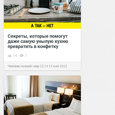
Секреты, которые помогут
даже самую унылую кухню
превратить в конфетку
-15
7
Человек познаёт мир
22:14
13 май 2023