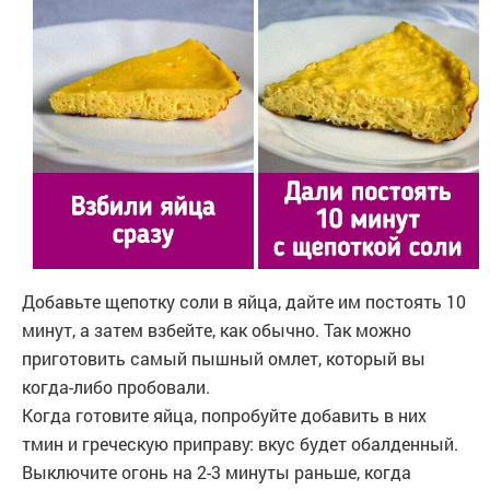
Добавьте щепотку соли в яйца, дайте им постоять 10
минут, а затем взбейте, как обычно. Так можно
приготовить самый пышный омлет, который вы
когда-либо пробовали.
Когда готовите яйца, попробуйте добавить в них
тмин и греческую приправу: вкус будет обалденный.
Выключите огонь на 2-3 минуты раньше, когда