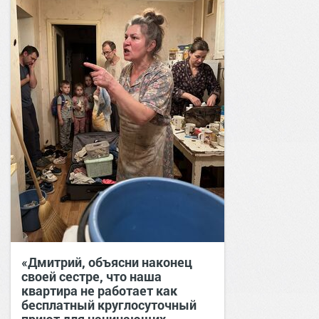
«Дмитрий, объясни наконец
своей сестре, что наша
квартира не работает как
бесплатный круглосуточный
приют для начинающих