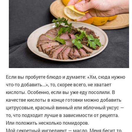
Если вы пробуете блюдо и думаете: «Хм, сюда нужно
что-то добавить...», то, скорее всего, не хватает
кислоты. Особенно, если вы уже еду посолили. В
качестве кислоты в конце готовки можно добавить
цитрусовые, красный винный или яблочный уксус —
то, что подходит лучше в зависимости от рецепта.
Или положить несколько помидоров.
Мой секретный ингредиент — масло. Меня бесит то,