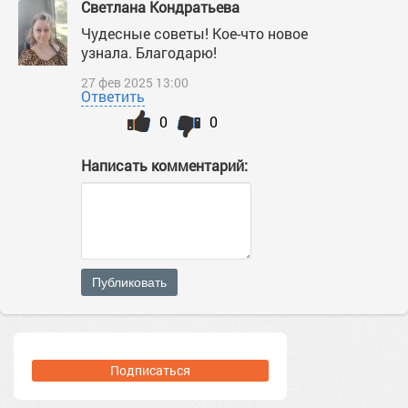
Светлана Кондратьева
Чудесные советы! Кое-что новое
узнала. Благодарю!
27 фев 2025 13:00
Ответить
0
0
Написать комментарий:
Публиковать
Подписаться