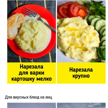
Для вкусных блюд из яиц