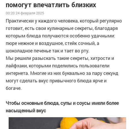
помогут впечатлить близких
00:20 24 февраля 2025
Практически у каждого человека, который регулярно
готовит, есть свои кулинарные секреты, благодаря
которым блюда получаются особенно удачными:
пюре нежное и воздушное, стейк сочный, а
шоколадное печенье так и тает во рту.
Мы решили разыскать такие секреты, хитрости и
лайфхаки, которыми поделились пользователи
интернета. Многие из них буквально за пару секунд
могут сделать вкус привычного блюда ярче и
богаче.
Чтобы основные блюда, супы и соусы имели более
насыщенный вкус