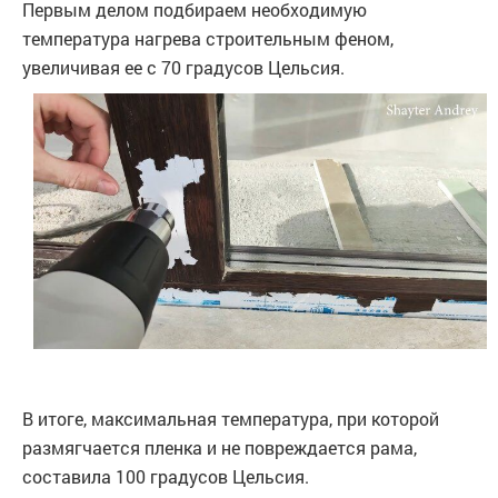
Первым делом подбираем необходимую
температура нагрева строительным феном,
увеличивая ее с 70 градусов Цельсия.
В итоге, максимальная температура, при которой
размягчается пленка и не повреждается рама,
составила 100 градусов Цельсия.