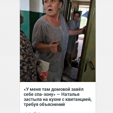
«У меня там домовой завёл
себе спа-зону» — Наталья
застыла на кухне с квитанцией,
требуя объяснений