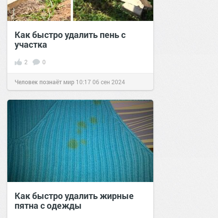
Как быстро удалить пень с
участка
2
0
Человек познаёт мир
10:17
06 сен 2024
Как быстро удалить жирные
пятна с одежды