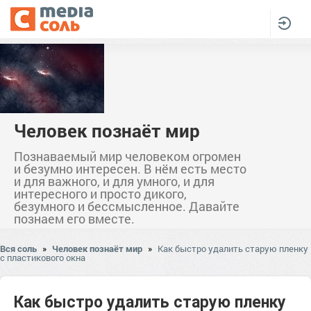
Человек познаёт мир
Познаваемый мир человеком огромен
и безумно интересен. В нём есть место
и для важного, и для умного, и для
интересного и просто дикого,
безумного и бессмысленное. Давайте
познаем его вместе.
Вся соль
»
Человек познаёт мир
»
Как быстро удалить старую пленку
с пластикового окна
Как быстро удалить старую пленку