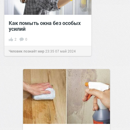
Как помыть окна без особых
усилий
2
0
Человек познаёт мир
23:35
07 май 2024