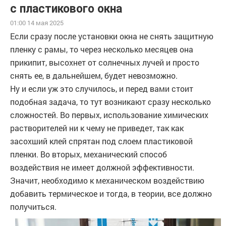
с пластикового окна
01:00 14 мая 2025
Если сразу после установки окна не снять защитную
пленку с рамы, то через несколько месяцев она
прикипит, высохнет от солнечных лучей и просто
снять ее, в дальнейшем, будет невозможно.
Ну и если уж это случилось, и перед вами стоит
подобная задача, то тут возникают сразу несколько
сложностей. Во первых, использование химических
растворителей ни к чему не приведет, так как
засохший клей спрятан под слоем пластиковой
пленки. Во вторых, механический способ
воздействия не имеет должной эффективности.
Значит, необходимо к механическом воздействию
добавить термическое и тогда, в теории, все должно
получиться.