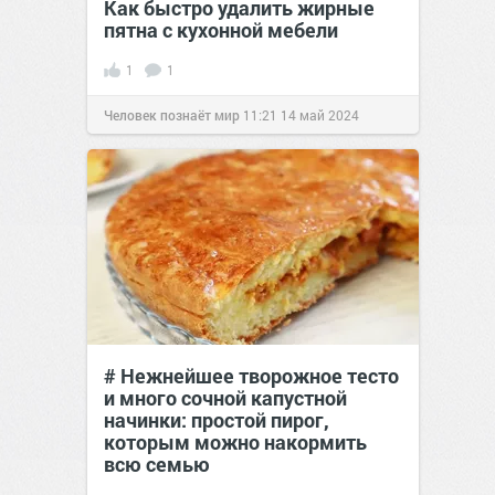
Как быстро удалить жирные
пятна с кухонной мебели
1
1
Человек познаёт мир
11:21
14 май 2024
# Нежнейшее творожное тесто
и много сочной капустной
начинки: простой пирог,
которым можно накормить
всю семью