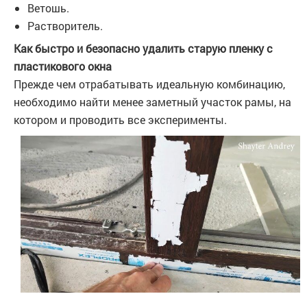
Ветошь.
Растворитель.
Как быстро и безопасно удалить старую пленку с
пластикового окна
Прежде чем отрабатывать идеальную комбинацию,
необходимо найти менее заметный участок рамы, на
котором и проводить все эксперименты.