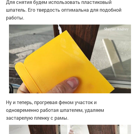
Для снятия будем использовать пластиковый
шпатель. Его твердость оптимальна для подобной
работы.
Ну и теперь, прогревая феном участок и
одновременно работая шпателем, удаляем
застарелую пленку с рамы.