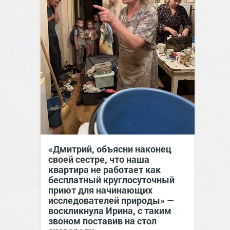
«Дмитрий, объясни наконец
своей сестре, что наша
квартира не работает как
бесплатный круглосуточный
приют для начинающих
исследователей природы» —
воскликнула Ирина, с таким
звоном поставив на стол