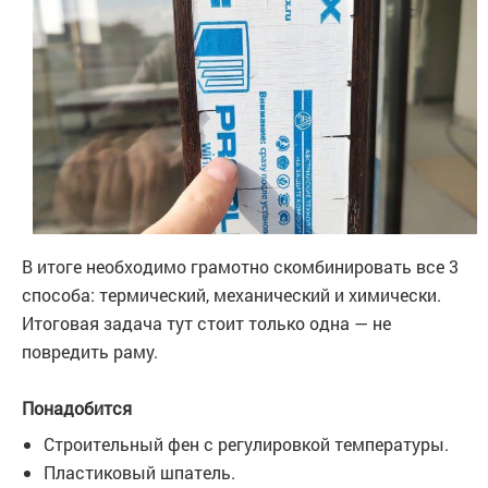
В итоге необходимо грамотно скомбинировать все 3
способа: термический, механический и химически.
Итоговая задача тут стоит только одна — не
повредить раму.
Понадобится
Строительный фен с регулировкой температуры.
Пластиковый шпатель.