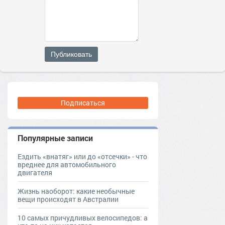
Публиковать
Подписаться
Популярные записи
Ездить «внатяг» или до «отсечки» - что
вреднее для автомобильного
двигателя
Жизнь наоборот: какие необычные
вещи происходят в Австралии
10 самых причудливых велосипедов: а