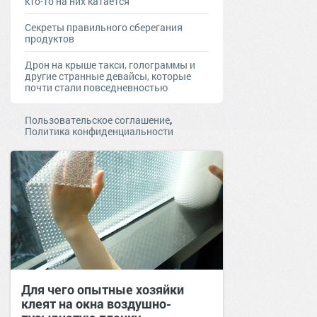
кто-то на них катается
Секреты правильного сберегания
продуктов
Дрон на крыше такси, голограммы и
другие странные девайсы, которые
почти стали повседневностью
,
Пользовательское соглашение
Политика конфиденциальности
Для чего опытные хозяйки
клеят на окна воздушно-