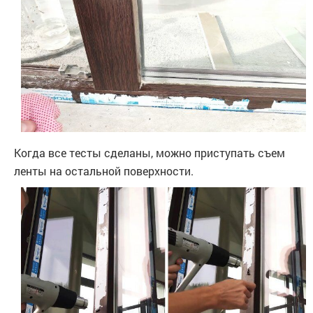
Когда все тесты сделаны, можно приступать съем
ленты на остальной поверхности.