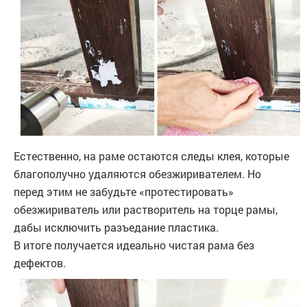
Естественно, на раме остаются следы клея, которые
благополучно удаляются обезжиривателем. Но
перед этим не забудьте «протестировать»
обезжириватель или растворитель на торце рамы,
дабы исключить разъедание пластика.
В итоге получается идеально чистая рама без
дефектов.