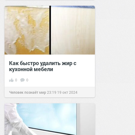
Как быстро удалить жир с
кухонной мебели
0
0
Человек познаёт мир
23:19
19 окт 2024