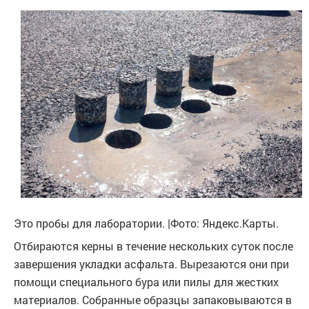
Это пробы для лаборатории. |Фото: Яндекс.Карты.
Отбираются керны в течение нескольких суток после
завершения укладки асфальта. Вырезаются они при
помощи специального бура или пилы для жестких
материалов. Собранные образцы запаковываются в