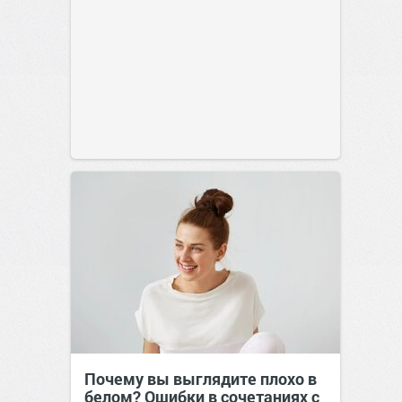
Почему вы выглядите плохо в
белом? Ошибки в сочетаниях с