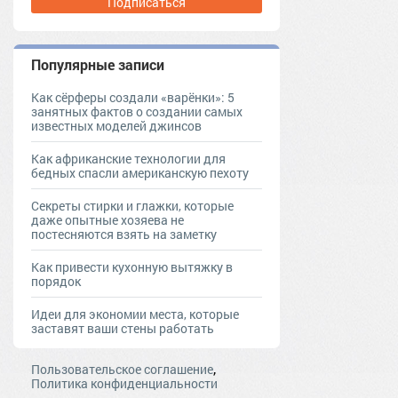
Подписаться
Популярные записи
Как сёрферы создали «варёнки»: 5
занятных фактов о создании самых
известных моделей джинсов
Как африканские технологии для
бедных спасли американскую пехоту
Секреты стирки и глажки, которые
даже опытные хозяева не
постесняются взять на заметку
Как привести кухонную вытяжку в
порядок
Идеи для экономии места, которые
заставят ваши стены работать
,
Пользовательское соглашение
Политика конфиденциальности