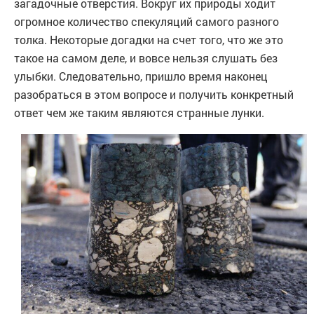
загадочные отверстия. Вокруг их природы ходит
огромное количество спекуляций самого разного
толка. Некоторые догадки на счет того, что же это
такое на самом деле, и вовсе нельзя слушать без
улыбки. Следовательно, пришло время наконец
разобраться в этом вопросе и получить конкретный
ответ чем же таким являются странные лунки.