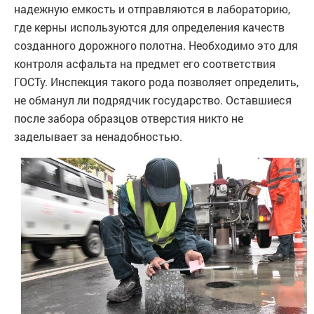
надежную емкость и отправляются в лабораторию,
где керны используются для определения качеств
созданного дорожного полотна. Необходимо это для
контроля асфальта на предмет его соответствия
ГОСТу. Инспекция такого рода позволяет определить,
не обманул ли подрядчик государство. Оставшиеся
после забора образцов отверстия никто не
заделывает за ненадобностью.