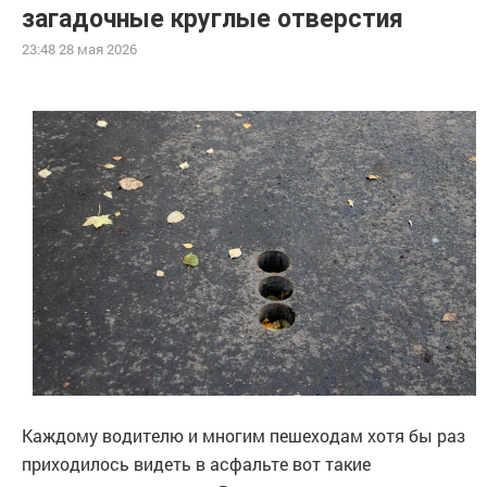
загадочные круглые отверстия
23:48 28 мая 2026
Каждому водителю и многим пешеходам хотя бы раз
приходилось видеть в асфальте вот такие