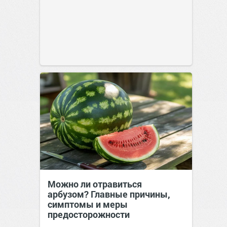
Можно ли отравиться
арбузом? Главные причины,
симптомы и меры
предосторожности