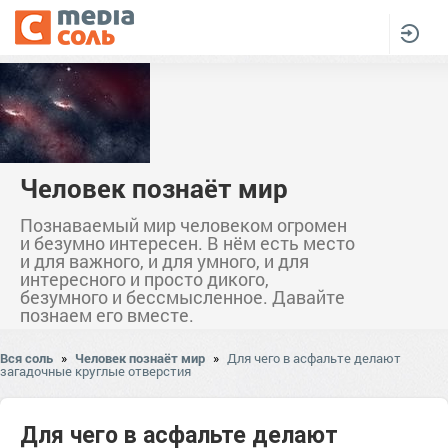
Человек познаёт мир
Познаваемый мир человеком огромен
и безумно интересен. В нём есть место
и для важного, и для умного, и для
интересного и просто дикого,
безумного и бессмысленное. Давайте
познаем его вместе.
Вся соль
»
Человек познаёт мир
»
Для чего в асфальте делают
загадочные круглые отверстия
Для чего в асфальте делают