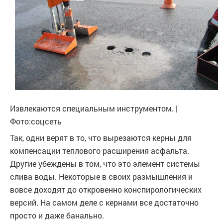
Извлекаются специальным инструментом. |
Фото:соцсеть
Так, одни верят в то, что вырезаются керны для
компенсации теплового расширения асфальта.
Другие убеждены в том, что это элемент системы
слива воды. Некоторые в своих размышления и
вовсе доходят до откровенно конспирологических
версий. На самом деле с кернами все достаточно
просто и даже банально.