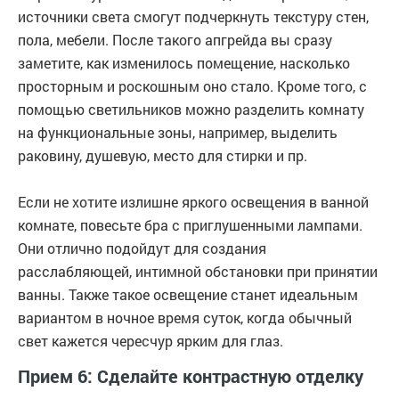
источники света смогут подчеркнуть текстуру стен,
пола, мебели. После такого апгрейда вы сразу
заметите, как изменилось помещение, насколько
просторным и роскошным оно стало. Кроме того, с
помощью светильников можно разделить комнату
на функциональные зоны, например, выделить
раковину, душевую, место для стирки и пр.
Если не хотите излишне яркого освещения в ванной
комнате, повесьте бра с приглушенными лампами.
Они отлично подойдут для создания
расслабляющей, интимной обстановки при принятии
ванны. Также такое освещение станет идеальным
вариантом в ночное время суток, когда обычный
свет кажется чересчур ярким для глаз.
Прием 6: Сделайте контрастную отделку