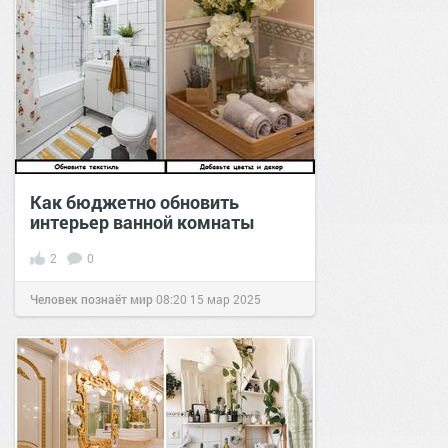
Как бюджетно обновить
интерьер ванной комнаты
2
0
Человек познаёт мир
08:20
15 мар 2025