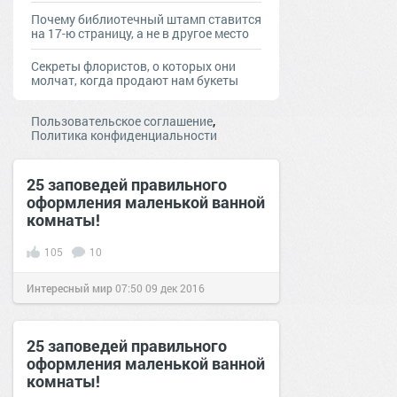
Почему библиотечный штамп ставится
на 17-ю страницу, а не в другое место
Секреты флористов, о которых они
молчат, когда продают нам букеты
,
Пользовательское соглашение
Политика конфиденциальности
25 заповедей правильного
оформления маленькой ванной
комнаты!
105
10
Интересный мир
07:50
09 дек 2016
25 заповедей правильного
оформления маленькой ванной
комнаты!