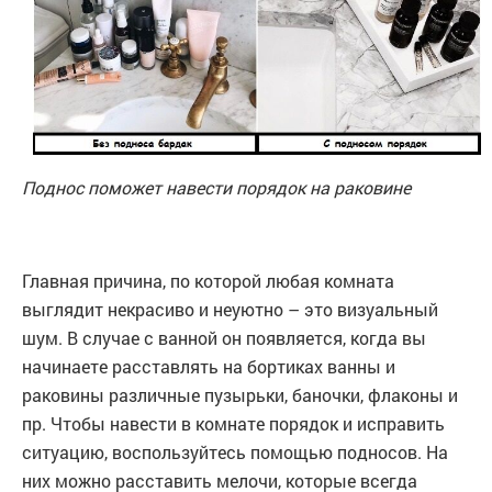
Поднос поможет навести порядок на раковине
Главная причина, по которой любая комната
выглядит некрасиво и неуютно – это визуальный
шум. В случае с ванной он появляется, когда вы
начинаете расставлять на бортиках ванны и
раковины различные пузырьки, баночки, флаконы и
пр. Чтобы навести в комнате порядок и исправить
ситуацию, воспользуйтесь помощью подносов. На
них можно расставить мелочи, которые всегда