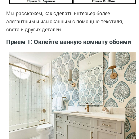
Мы расскажем, как сделать интерьер более
элегантным и изысканным с помощью текстиля,
света и других деталей.
Прием 1: Оклейте ванную комнату обоями