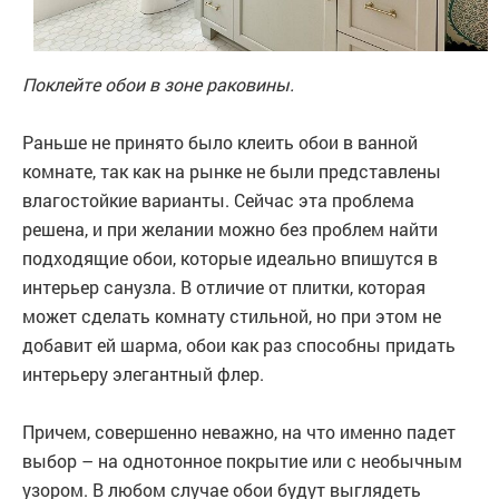
Поклейте обои в зоне раковины.
Раньше не принято было клеить обои в ванной
комнате, так как на рынке не были представлены
влагостойкие варианты. Сейчас эта проблема
решена, и при желании можно без проблем найти
подходящие обои, которые идеально впишутся в
интерьер санузла. В отличие от плитки, которая
может сделать комнату стильной, но при этом не
добавит ей шарма, обои как раз способны придать
интерьеру элегантный флер.
Причем, совершенно неважно, на что именно падет
выбор – на однотонное покрытие или с необычным
узором. В любом случае обои будут выглядеть