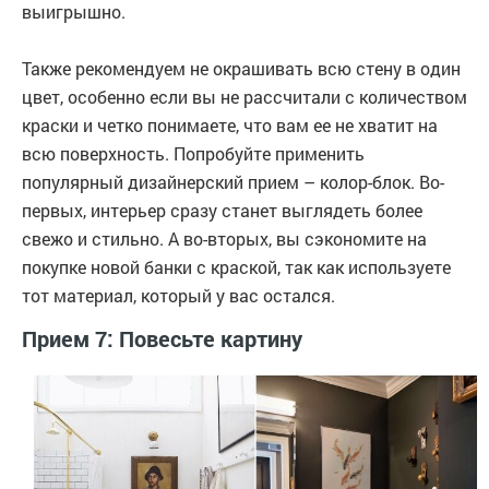
выигрышно.
Также рекомендуем не окрашивать всю стену в один
цвет, особенно если вы не рассчитали с количеством
краски и четко понимаете, что вам ее не хватит на
всю поверхность. Попробуйте применить
популярный дизайнерский прием – колор-блок. Во-
первых, интерьер сразу станет выглядеть более
свежо и стильно. А во-вторых, вы сэкономите на
покупке новой банки с краской, так как используете
тот материал, который у вас остался.
Прием 7: Повесьте картину