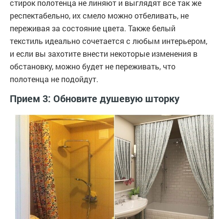
стирок полотенца не линяют и выглядят все так же
респектабельно, их смело можно отбеливать, не
переживая за состояние цвета. Также белый
текстиль идеально сочетается с любым интерьером,
и если вы захотите внести некоторые изменения в
обстановку, можно будет не переживать, что
полотенца не подойдут.
Прием 3: Обновите душевую шторку