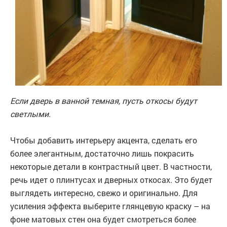
Если дверь в ванной темная, пусть откосы будут
светлыми.
Чтобы добавить интерьеру акцента, сделать его
более элегантным, достаточно лишь покрасить
некоторые детали в контрастный цвет. В частности,
речь идет о плинтусах и дверных откосах. Это будет
выглядеть интересно, свежо и оригинально. Для
усиления эффекта выберите глянцевую краску – на
фоне матовых стен она будет смотреться более