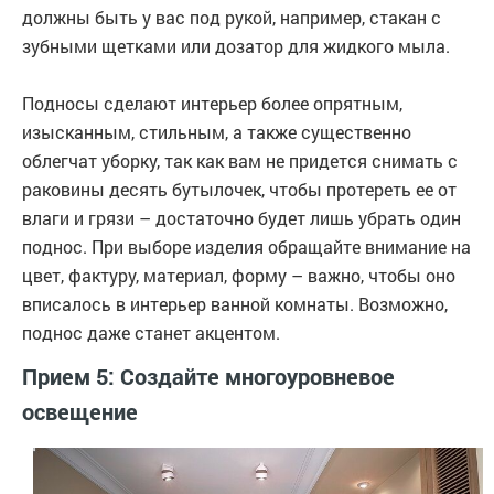
должны быть у вас под рукой, например, стакан с
зубными щетками или дозатор для жидкого мыла.
Подносы сделают интерьер более опрятным,
изысканным, стильным, а также существенно
облегчат уборку, так как вам не придется снимать с
раковины десять бутылочек, чтобы протереть ее от
влаги и грязи – достаточно будет лишь убрать один
поднос. При выборе изделия обращайте внимание на
цвет, фактуру, материал, форму – важно, чтобы оно
вписалось в интерьер ванной комнаты. Возможно,
поднос даже станет акцентом.
Прием 5: Создайте многоуровневое
освещение