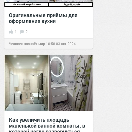
Оригинальные приёмы для
оформления кухни
1
2
Человек познаёт мир
10:58
03 авг 2024
Как увеличить площадь
маленькой ванной комнаты, в
которой негде развернуться