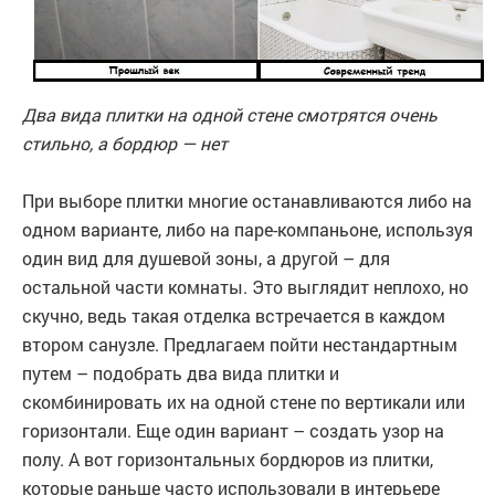
Два вида плитки на одной стене смотрятся очень
стильно, а бордюр — нет
При выборе плитки многие останавливаются либо на
одном варианте, либо на паре-компаньоне, используя
один вид для душевой зоны, а другой – для
остальной части комнаты. Это выглядит неплохо, но
скучно, ведь такая отделка встречается в каждом
втором санузле. Предлагаем пойти нестандартным
путем – подобрать два вида плитки и
скомбинировать их на одной стене по вертикали или
горизонтали. Еще один вариант – создать узор на
полу. А вот горизонтальных бордюров из плитки,
которые раньше часто использовали в интерьере