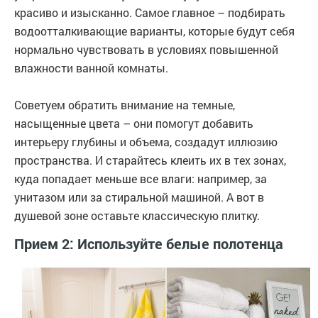
красиво и изысканно. Самое главное – подбирать
водоотталкивающие варианты, которые будут себя
нормально чувствовать в условиях повышенной
влажности ванной комнаты.
Советуем обратить внимание на темные,
насыщенные цвета – они помогут добавить
интерьеру глубины и объема, создадут иллюзию
пространства. И старайтесь клеить их в тех зонах,
куда попадает меньше все влаги: например, за
унитазом или за стиральной машиной. А вот в
душевой зоне оставьте классическую плитку.
Прием 2: Используйте белые полотенца