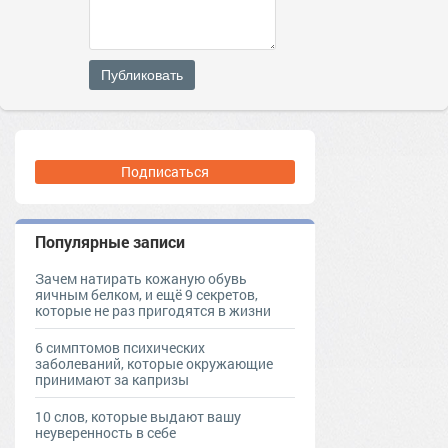
Публиковать
Подписаться
Популярные записи
Зачем натирать кожаную обувь
яичным белком, и ещё 9 секретов,
которые не раз пригодятся в жизни
6 симптомов психических
заболеваний, которые окружающие
принимают за капризы
10 слов, которые выдают вашу
неуверенность в себе