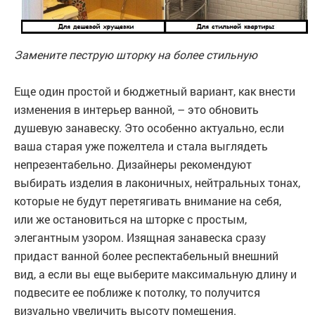
Замените пеструю шторку на более стильную
Еще один простой и бюджетный вариант, как внести
изменения в интерьер ванной, – это обновить
душевую занавеску. Это особенно актуально, если
ваша старая уже пожелтела и стала выглядеть
непрезентабельно. Дизайнеры рекомендуют
выбирать изделия в лаконичных, нейтральных тонах,
которые не будут перетягивать внимание на себя,
или же остановиться на шторке с простым,
элегантным узором. Изящная занавеска сразу
придаст ванной более респектабельный внешний
вид, а если вы еще выберите максимальную длину и
подвесите ее поближе к потолку, то получится
визуально увеличить высоту помещения.