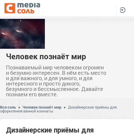
Человек познаёт мир
Познаваемый мир человеком огромен
и безумно интересен. В нём есть место
и для важного, и для умного, и для
интересного и просто дикого,
безумного и бессмысленное. Давайте
познаем его вместе.
Вся соль
»
Человек познаёт мир
»
Дизайнерские приёмы для
оформления ванной комнаты
Дизайнерские приёмы для