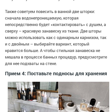
Также советуем повесить в ванной две шторки:
сначала водонепроницаемую, которая
непосредственно будет «контактировать» с душем, а
сверху – красивую занавеску из ткани. Две шторы
можно использовать как с одинарным карнизом, так
и с двойным – выбирайте вариант, который
нравится больше. А чтобы стильная занавеска не
мешала в процессе банных процедур, предусмотрите
для нее подхваты на стене.
Прием 4: Поставьте подносы для хранения