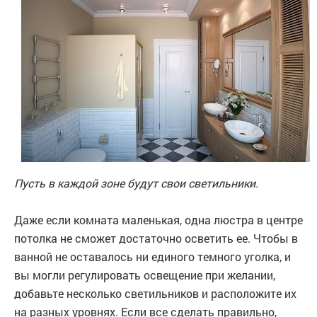
Пусть в каждой зоне будут свои светильники.
Даже если комната маленькая, одна люстра в центре
потолка не сможет достаточно осветить ее. Чтобы в
ванной не оставалось ни единого темного уголка, и
вы могли регулировать освещение при желании,
добавьте несколько светильников и расположите их
на разных уровнях. Если все сделать правильно,