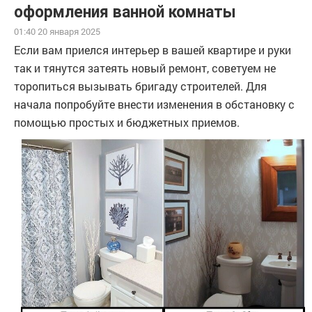
оформления ванной комнаты
01:40 20 января 2025
Если вам приелся интерьер в вашей квартире и руки
так и тянутся затеять новый ремонт, советуем не
торопиться вызывать бригаду строителей. Для
начала попробуйте внести изменения в обстановку с
помощью простых и бюджетных приемов.