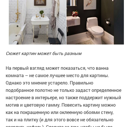
Сюжет картин может быть разным
На первый взгляд может показаться, что ванна
комната – не самое лучшее место для картины.
Однако это мнение устарело. Правильно
подобранное полотно не только задаст определенное
настроение в интерьере, но также поддержит нужный
мотив и цветовую гамму. Повесить картину можно
как на покрашенную или оклеенную обоями стену,
так и на плитку (и для этого вовсе не обязательно
сверлить кафель). Следите за тем, чтобы не было