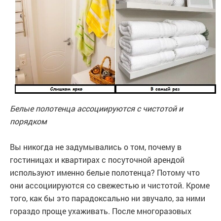
Белые полотенца ассоциируются с чистотой и
порядком
Вы никогда не задумывались о том, почему в
гостиницах и квартирах с посуточной арендой
используют именно белые полотенца? Потому что
они ассоциируются со свежестью и чистотой. Кроме
того, как бы это парадоксально ни звучало, за ними
гораздо проще ухаживать. После многоразовых