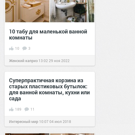
10 табу для маленькой ванной
комнаты
10
3
Женский каприз
13:02
29 ноя 2022
Суперпрактичная корзина из
старых пластиковых бутылок:
для ванной комнаты, кухни или
сада
189
11
Интересный мир
10:07
04 июл 2018