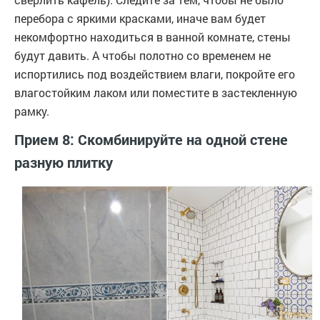
перебора с яркими красками, иначе вам будет
некомфортно находиться в ванной комнате, стены
будут давить. А чтобы полотно со временем не
испортились под воздействием влаги, покройте его
влагостойким лаком или поместите в застекленную
рамку.
Прием 8: Скомбинируйте на одной стене
разную плитку