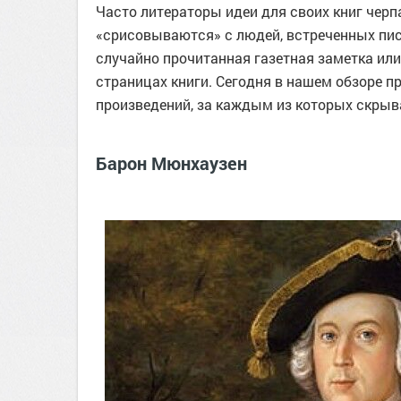
Часто литераторы идеи для своих книг черп
«срисовываются» с людей, встреченных пис
случайно прочитанная газетная заметка ил
страницах книги. Сегодня в нашем обзоре 
произведений, за каждым из которых скрыв
Барон Мюнхаузен