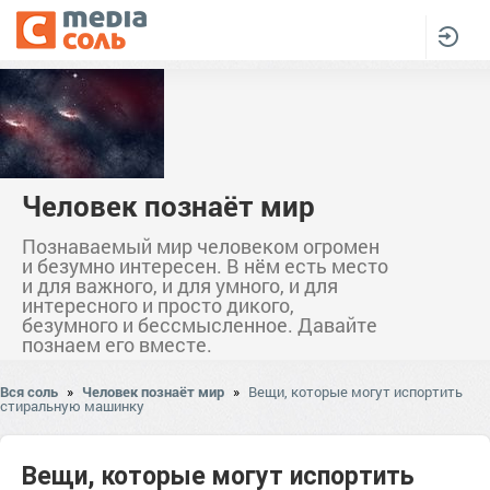
Человек познаёт мир
Познаваемый мир человеком огромен
и безумно интересен. В нём есть место
и для важного, и для умного, и для
интересного и просто дикого,
безумного и бессмысленное. Давайте
познаем его вместе.
Вся соль
»
Человек познаёт мир
»
Вещи, которые могут испортить
стиральную машинку
Вещи, которые могут испортить