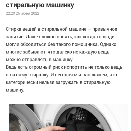
стиральную машинку
22:20 26 июня 2022
Стирка вещей в стиральной машине — привычное
занятие. Даже сложно понять, как когда-то люди
могли обходиться без такого помощника. Однако
многие забывают, что далеко не каждую вещь
можно отправлять в машинку.
Ведь есть огромный риск испортить не только вещь,
но и саму стиралку. И сегодня мы расскажем, что
категорически нельзя загружать в стиральную
машину.