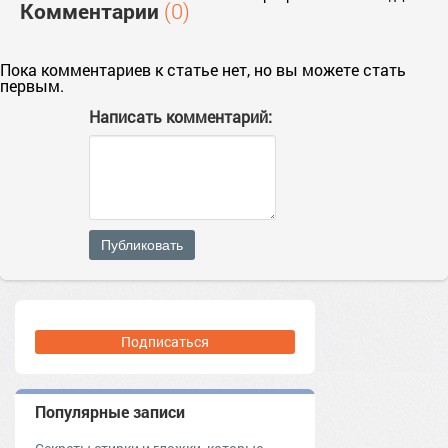
Комментарии
(0)
Пока комментариев к статье нет, но вы можете стать
первым.
Написать комментарий:
Публиковать
Подписаться
Популярные записи