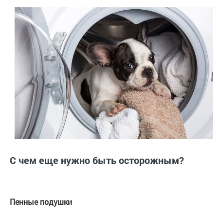
С чем еще нужно быть осторожным?
Пенные подушки