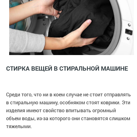
СТИРКА ВЕЩЕЙ В СТИРАЛЬНОЙ МАШИНЕ
Среди того, что ни в коем случае не стоит отправлять
в стиральную машину, особняком стоят коврики. Эти
изделия имеют свойство впитывать огромный
объем воды, из-за которого они становятся слишком
тяжелыми.