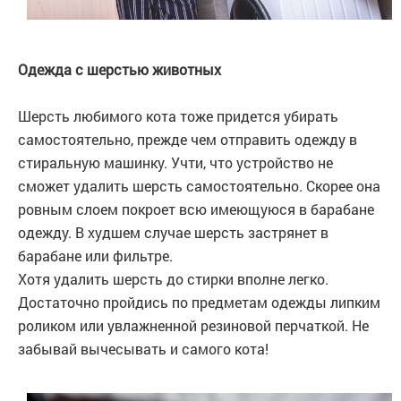
Одежда с шерстью животных
Шерсть любимого кота тоже придется убирать
самостоятельно, прежде чем отправить одежду в
стиральную машинку. Учти, что устройство не
сможет удалить шерсть самостоятельно. Скорее она
ровным слоем покроет всю имеющуюся в барабане
одежду. В худшем случае шерсть застрянет в
барабане или фильтре.
Хотя удалить шерсть до стирки вполне легко.
Достаточно пройдись по предметам одежды липким
роликом или увлажненной резиновой перчаткой. Не
забывай вычесывать и самого кота!