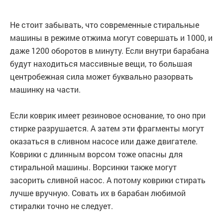
Не стоит забывать, что современные стиральные
машины в режиме отжима могут совершать и 1000, и
даже 1200 оборотов в минуту. Если внутри барабана
будут находиться массивные вещи, то большая
центробежная сила может буквально разорвать
машинку на части.
Если коврик имеет резиновое основание, то оно при
стирке разрушается. А затем эти фрагменты могут
оказаться в сливном насосе или даже двигателе.
Коврики с длинным ворсом тоже опасны для
стиральной машины. Ворсинки также могут
засорить сливной насос. А потому коврики стирать
лучше вручную. Совать их в барабан любимой
стиралки точно не следует.