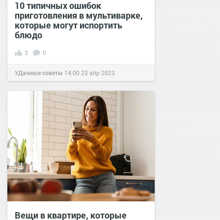
10 типичных ошибок
приготовления в мультиварке,
которые могут испортить
блюдо
3
0
УДачные советы
14:00
23 апр 2023
Вещи в квартире, которые