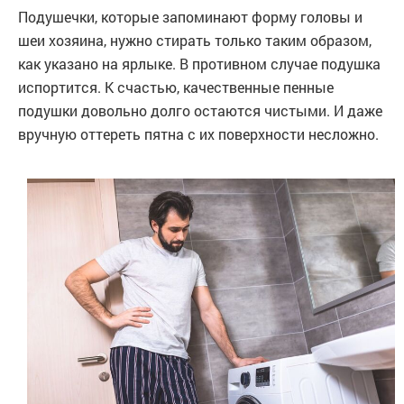
Подушечки, которые запоминают форму головы и
шеи хозяина, нужно стирать только таким образом,
как указано на ярлыке. В противном случае подушка
испортится. К счастью, качественные пенные
подушки довольно долго остаются чистыми. И даже
вручную оттереть пятна с их поверхности несложно.