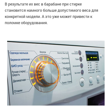
В результате их вес в барабане при стирке
становится намного больше допустимого веса для
конкретной модели. А это уже может привести к
поломке оборудования.