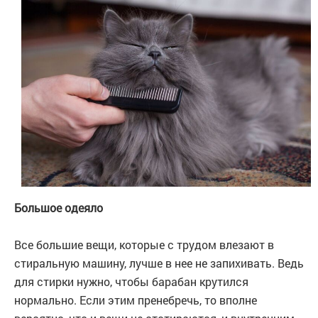
Большое одеяло
Все большие вещи, которые с трудом влезают в
стиральную машину, лучше в нее не запихивать. Ведь
для стирки нужно, чтобы барабан крутился
нормально. Если этим пренебречь, то вполне