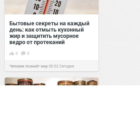
Бытовые секреты на каждый
день: как отмыть кухонный
жир и защитить мусорное
ведро от протеканий
0
0
Человек познаёт мир
00:52
Сегодня