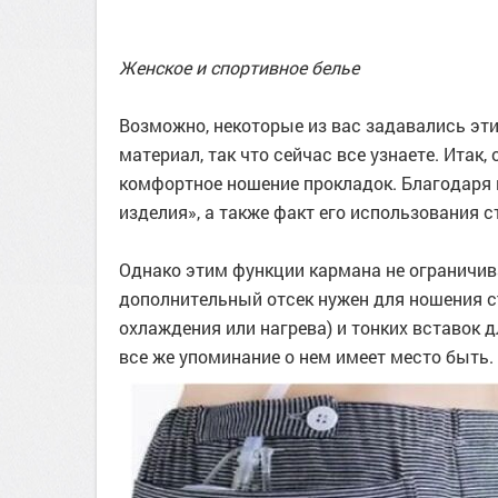
Женское и спортивное белье
Возможно, некоторые из вас задавались эти
материал, так что сейчас все узнаете. Итак
комфортное ношение прокладок. Благодаря
изделия», а также факт его использования 
Однако этим функции кармана не ограничива
дополнительный отсек нужен для ношения 
охлаждения или нагрева) и тонких вставок 
все же упоминание о нем имеет место быть.