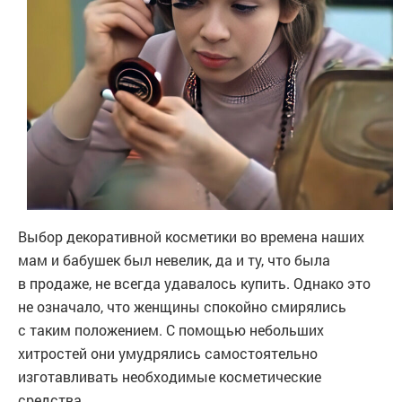
Выбор декоративной косметики во времена наших
мам и бабушек был невелик, да и ту, что была
в продаже, не всегда удавалось купить. Однако это
не означало, что женщины спокойно смирялись
с таким положением. С помощью небольших
хитростей они умудрялись самостоятельно
изготавливать необходимые косметические
средства.