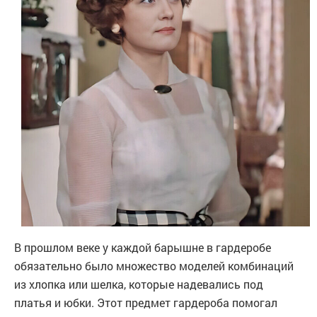
В прошлом веке у каждой барышне в гардеробе
обязательно было множество моделей комбинаций
из хлопка или шелка, которые надевались под
платья и юбки. Этот предмет гардероба помогал