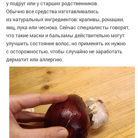
у подруг или у старших родственников.
Обычно все средства изготавливались
из натуральных ингредиентов: крапивы, ромашки,
яиц, лука или чеснока. Сейчас специалисты говорят,
что такие маски и бальзамы действительно могут
улучшить состояние волос, но применять их нужно
с осторожностью, чтобы случайно не заработать
дерматит или аллергию.