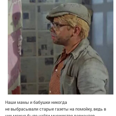
Наши мамы и бабушки никогда
не выбрасывали старые газеты на помойку, ведь в
них можно было найти множество вариантов