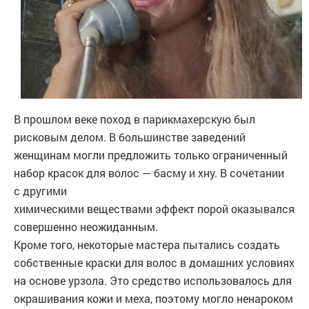
В прошлом веке поход в парикмахерскую был
рисковым делом. В большинстве заведений
женщинам могли предложить только ограниченный
набор красок для волос — басму и хну. В сочетании
с другими
химическими веществами эффект порой оказывался
совершенно неожиданным.
Кроме того, некоторые мастера пытались создать
собственные краски для волос в домашних условиях
на основе урзола. Это средство использовалось для
окрашивания кожи и меха, поэтому могло ненароком