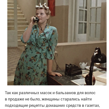
Так как различных масок и бальзамов для волос
в продаже не было, женщины старались найти
подходящие рецепты домашних средств в газетах,