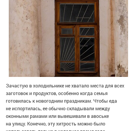
Зачастую в холодильнике не хватало места для всех
заготовок и продуктов, особенно когда семья
готовилась к новогодним праздникам. Чтобы еда
не испортилась, ее обычно складывали между
оконными рамами или вывешивали в авоське
на улицу. Конечно, эту хитрость можно было