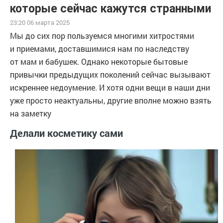
которые сейчас кажутся странными
23:20 06 марта 2025
Мы до сих пор пользуемся многими хитростями
и приемами, доставшимися нам по наследству
от мам и бабушек. Однако некоторые бытовые
привычки предыдущих поколений сейчас вызывают
искреннее недоумение. И хотя одни вещи в наши дни
уже просто неактуальны, другие вполне можно взять
на заметку
Делали косметику сами