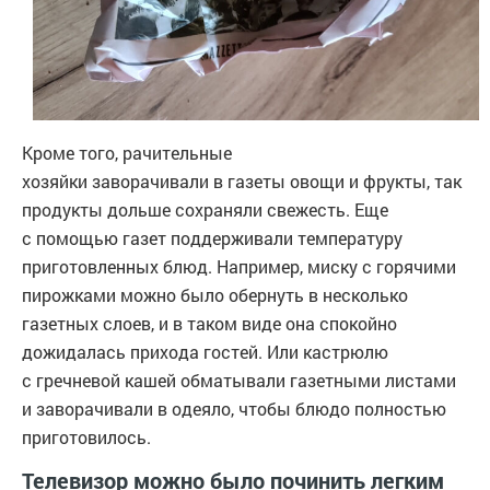
Кроме того, рачительные
хозяйки заворачивали в газеты овощи и фрукты, так
продукты дольше сохраняли свежесть. Еще
с помощью газет поддерживали температуру
приготовленных блюд. Например, миску с горячими
пирожками можно было обернуть в несколько
газетных слоев, и в таком виде она спокойно
дожидалась прихода гостей. Или кастрюлю
с гречневой кашей обматывали газетными листами
и заворачивали в одеяло, чтобы блюдо полностью
приготовилось.
Телевизор можно было починить легким