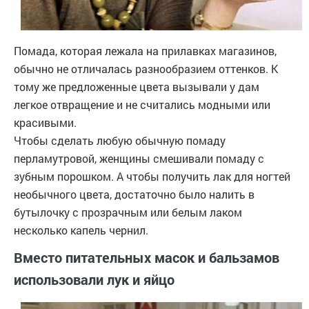
Помада, которая лежала на прилавках магазинов,
обычно не отличалась разнообразием оттенков. К
тому же предложенные цвета вызывали у дам
легкое отвращение и не считались модными или
красивыми.
Чтобы сделать любую обычную помаду
перламутровой, женщины смешивали помаду с
зубным порошком. А чтобы получить лак для ногтей
необычного цвета, достаточно было налить в
бутылочку с прозрачным или белым лаком
несколько капель чернил.
Вместо питательных масок и бальзамов
использовали лук и яйцо