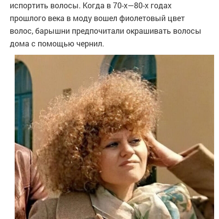
испортить волосы. Когда в 70-х—80-х годах
прошлого века в моду вошел фиолетовый цвет
волос, барышни предпочитали окрашивать волосы
дома с помощью чернил.