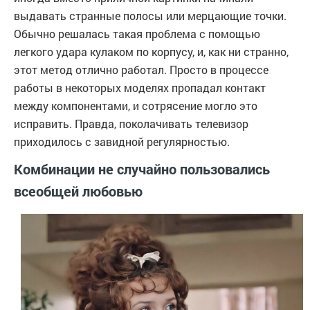
выдавать странные полосы или мерцающие точки.
Обычно решалась такая проблема с помощью
легкого удара кулаком по корпусу, и, как ни странно,
этот метод отлично работал. Просто в процессе
работы в некоторых моделях пропадал контакт
между компонентами, и сотрясение могло это
исправить. Правда, поколачивать телевизор
приходилось с завидной регулярностью.
Комбинации не случайно пользовались
всеобщей любовью