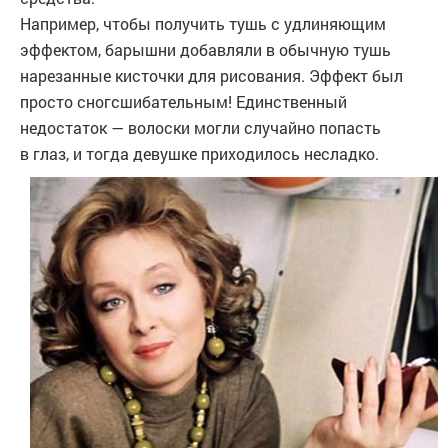
Например, чтобы получить тушь с удлиняющим
эффектом, барышни добавляли в обычную тушь
нарезанные кисточки для рисования. Эффект был
просто сногсшибательным! Единственный
недостаток — волоски могли случайно попасть
в глаз, и тогда девушке приходилось несладко.