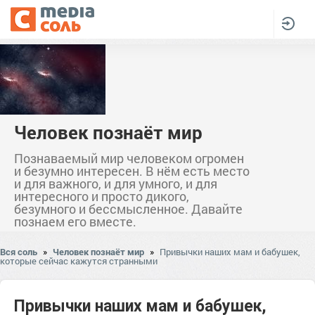
Человек познаёт мир
Познаваемый мир человеком огромен
и безумно интересен. В нём есть место
и для важного, и для умного, и для
интересного и просто дикого,
безумного и бессмысленное. Давайте
познаем его вместе.
Вся соль
»
Человек познаёт мир
»
Привычки наших мам и бабушек,
которые сейчас кажутся странными
Привычки наших мам и бабушек,