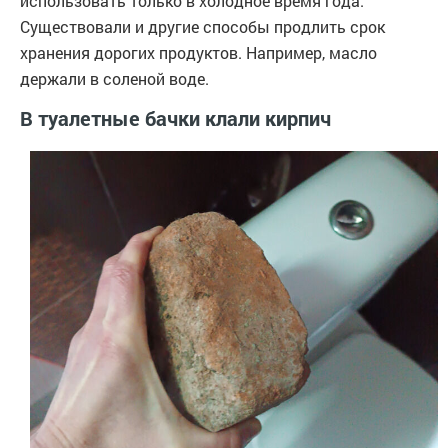
использовать только в холодное время года.
Существовали и другие способы продлить срок
хранения дорогих продуктов. Например, масло
держали в соленой воде.
В туалетные бачки клали кирпич