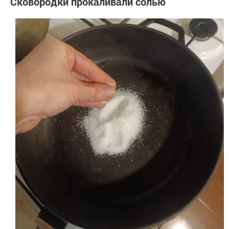
Сковородки прокаливали солью