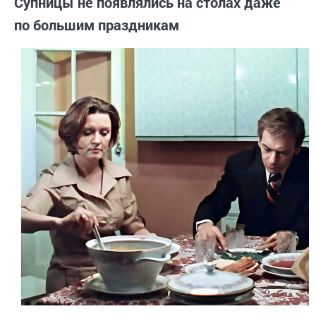
Супницы не появлялись на столах даже
по большим праздникам