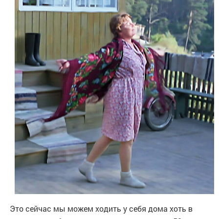
Это сейчас мы можем ходить у себя дома хоть в