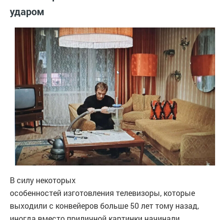
ударом
В силу некоторых
особенностей изготовления телевизоры, которые
выходили с конвейеров больше 50 лет тому назад,
иногда вместо приличной картинки начинали