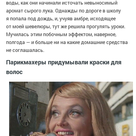
воды, как они начинали источать невыносимый
аромат сырого лука. Однажды по дороге в школу
я попала под дождь, и, учуяв амбре, исходящее
от моей шевелюры, тут же решила прогулять уроки.
Мучилась этим побочным эффектом, наверное,
полгода — и больше ни на какие домашние средства
не соглашалась.
Парикмахеры придумывали краски для
волос