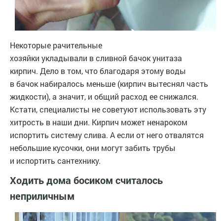
Некоторые рачительные
хозяйки укладывали в сливной бачок унитаза
кирпич. Дело в том, что благодаря этому воды
в бачок набиралось меньше (кирпич вытеснял часть
жидкости), а значит, и общий расход ее снижался.
Кстати, специалисты не советуют использовать эту
хитрость в наши дни. Кирпич может ненароком
испортить систему слива. А если от него отвалятся
небольшие кусочки, они могут забить трубы
и испортить сантехнику.
Ходить дома босиком считалось
неприличным