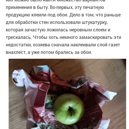
применения в быту. Во-первых, эту печатную
продукцию клеили под обои. Дело в том, что раньше
для обработки стен использовали штукатурку,
которая зачастую ложилась неровным слоем и
трескалась. Чтобы хоть немного замаскировать эти
недостатки, хозяева сначала наклеивали слой газет
внахлест, а уже потом брались за обои.