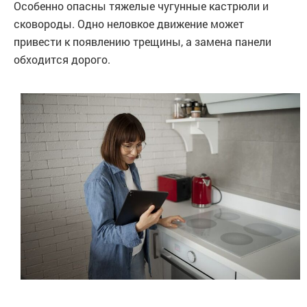
Особенно опасны тяжелые чугунные кастрюли и
сковороды. Одно неловкое движение может
привести к появлению трещины, а замена панели
обходится дорого.