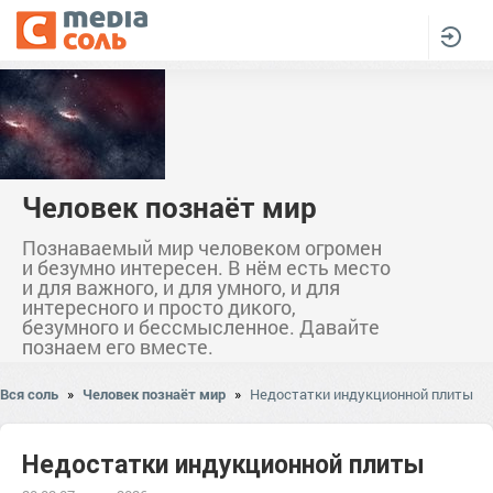
Человек познаёт мир
Познаваемый мир человеком огромен
и безумно интересен. В нём есть место
и для важного, и для умного, и для
интересного и просто дикого,
безумного и бессмысленное. Давайте
познаем его вместе.
Вся соль
»
Человек познаёт мир
»
Недостатки индукционной плиты
Недостатки индукционной плиты