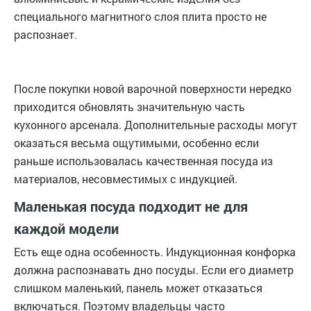
специального магнитного слоя плита просто не
распознает.
После покупки новой варочной поверхности нередко
приходится обновлять значительную часть
кухонного арсенала. Дополнительные расходы могут
оказаться весьма ощутимыми, особенно если
раньше использовалась качественная посуда из
материалов, несовместимых с индукцией.
Маленькая посуда подходит не для
каждой модели
Есть еще одна особенность. Индукционная конфорка
должна распознавать дно посуды. Если его диаметр
слишком маленький, панель может отказаться
включаться. Поэтому владельцы часто