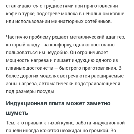
сталкиваются с трудностями при приготовлении
кофе в турке, подогреве молока в небольшом ковше
или использовании миниатюрных сотейников.
Частично проблему решает металлический адаптер,
который кладут на конфорку, однако постоянно
пользоваться им неудобно. Он ограничивает
мощность нагрева и лишает индукцию одного из
главных достоинств — быстрого приготовления. В
более дорогих моделях встречаются расширяемые
зоны нагрева, автоматически подстраивающиеся
под размеры посуды.
Индукционная плита может заметно
шуметь
Тем, кто привык к тихой кухне, работа индукционной
панели иногда кажется неожиданно громкой. Во