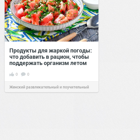
Продукты для жаркой погоды:
что добавить в рацион, чтобы
поддержать организм летом
0
0
Женский развлекательный и поучительный
сайт.
21:26
Вчера