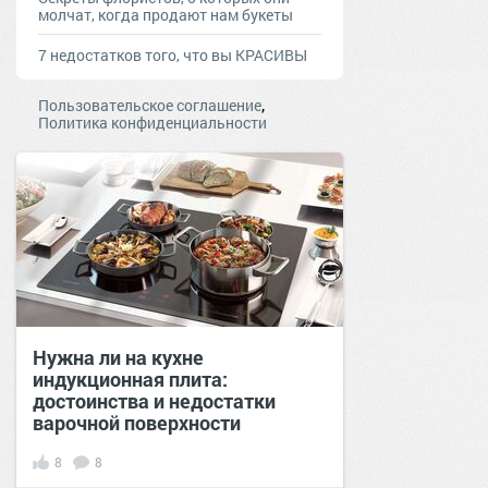
молчат, когда продают нам букеты
7 недостатков того, что вы КРАСИВЫ
,
Пользовательское соглашение
Политика конфиденциальности
Нужна ли на кухне
индукционная плита:
достоинства и недостатки
варочной поверхности
8
8