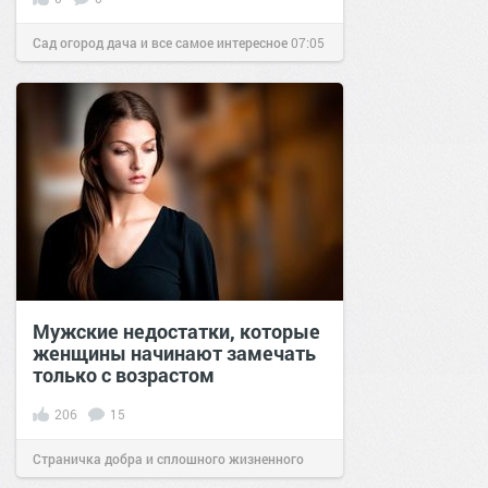
Сад огород дача и все самое интересное
07:05
03 июн 2017
Мужские недостатки, которые
женщины начинают замечать
только с возрастом
206
15
Страничка добра и сплошного жизненного