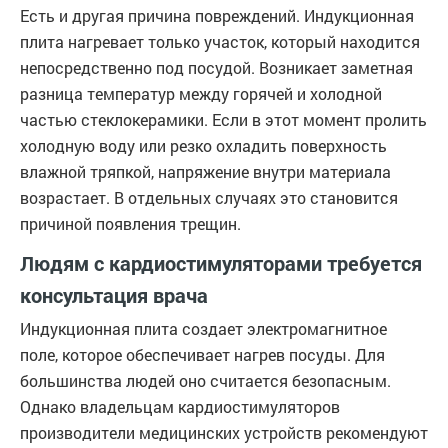
Есть и другая причина повреждений. Индукционная
плита нагревает только участок, который находится
непосредственно под посудой. Возникает заметная
разница температур между горячей и холодной
частью стеклокерамики. Если в этот момент пролить
холодную воду или резко охладить поверхность
влажной тряпкой, напряжение внутри материала
возрастает. В отдельных случаях это становится
причиной появления трещин.
Людям с кардиостимуляторами требуется
консультация врача
Индукционная плита создает электромагнитное
поле, которое обеспечивает нагрев посуды. Для
большинства людей оно считается безопасным.
Однако владельцам кардиостимуляторов
производители медицинских устройств рекомендуют