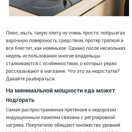
Плюс, мыть такую плиту ну очень просто: побрызгал
варочную поверхность средством, протер тряпкой и
все блестит, как новенькое. Однако после нескольких
недель использования многие владельцы
сталкиваются с особенностями, о которых редко
рассказывают в магазине. Что это за недостатки?
Давайте разбираться.
На минимальной мощности еда может
подгорать
Самая распространенная претензия к недорогим
индукционным панелям связана с регулировкой
нагрева. Покупателю обещают множество уровней