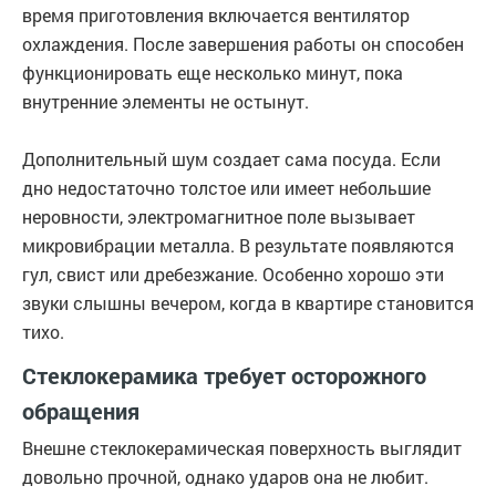
время приготовления включается вентилятор
охлаждения. После завершения работы он способен
функционировать еще несколько минут, пока
внутренние элементы не остынут.
Дополнительный шум создает сама посуда. Если
дно недостаточно толстое или имеет небольшие
неровности, электромагнитное поле вызывает
микровибрации металла. В результате появляются
гул, свист или дребезжание. Особенно хорошо эти
звуки слышны вечером, когда в квартире становится
тихо.
Стеклокерамика требует осторожного
обращения
Внешне стеклокерамическая поверхность выглядит
довольно прочной, однако ударов она не любит.