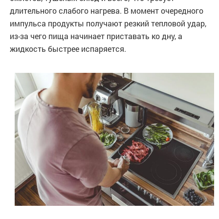
длительного слабого нагрева. В момент очередного
импульса продукты получают резкий тепловой удар,
из-за чего пища начинает приставать ко дну, а
жидкость быстрее испаряется.