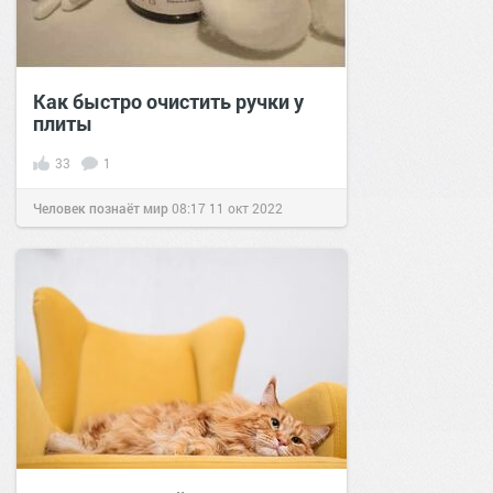
Как быстро очистить ручки у
плиты
33
1
Человек познаёт мир
08:17
11 окт 2022