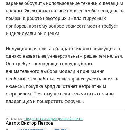
заранее обсудить использование техники с лечащим
врачом. Электромагнитное поле способно создавать
помехи в работе некоторых имплантируемых
приборов, поэтому вопрос совместимости требует
индивидуальной оценки.
Индукционная плита обладает рядом преимуществ,
однако назвать ее универсальным решением нельзя.
Она требует подходящей посуды, более
внимательного выбора модели и понимания
особенностей работы. Если заранее учесть все эти
нюансы, покупка вряд ли станет неприятным
сюрпризом. Поэтому не ленитесь читать отзывы
владельцев и пошерстить форумы.
Источник:
Недостатки индукционной плиты
Автор:
Виктор Петров