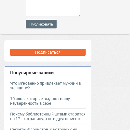
Публиковать
Подписаться
Популярные записи
Что мгновенно привлекает мужчин в
женщине?
10 слов, которые выдают вашу
неуверенность в себе
Почему библиотечный штамп ставится
на 17-ю страницу, а не в другое место
Секреты флористов, о которых они