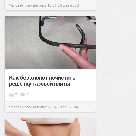
Человек познаёт мир
16:30
26 фев 2023
Как без хлопот почистить
решётку газовой плиты
7
0
Человек познаёт мир
22:24
09 сен 2024