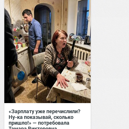
«Зарплату уже перечислили?
Ну-ка показывай, сколько
пришло!» — потребовала
Тамара Викторовна,