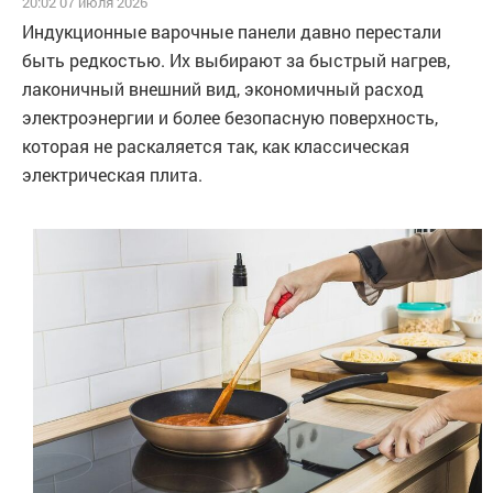
20:02 07 июля 2026
Индукционные варочные панели давно перестали
быть редкостью. Их выбирают за быстрый нагрев,
лаконичный внешний вид, экономичный расход
электроэнергии и более безопасную поверхность,
которая не раскаляется так, как классическая
электрическая плита.