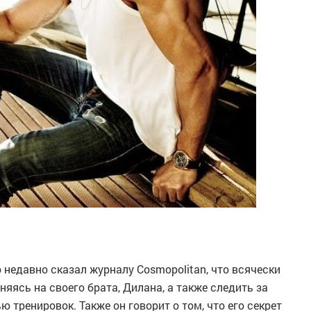
 недавно сказал журналу Cosmopolitan, что всячески
яясь на своего брата, Дилана, а также следить за
 тренировок. Также он говорит о том, что его секрет