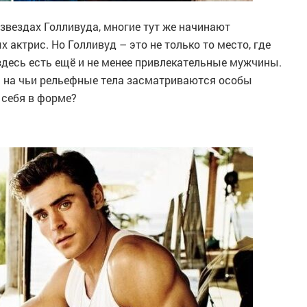
 звездах Голливуда, многие тут же начинают
актрис. Но Голливуд – это не только то место, где
десь есть ещё и не менее привлекательные мужчины.
ки на чьи рельефные тела засматриваются особы
 себя в форме?