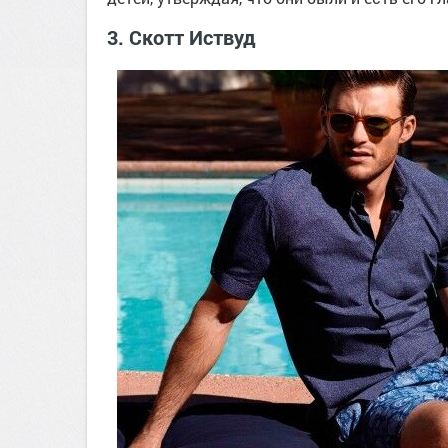
3. Скотт Иствуд