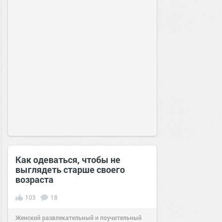
Как одеваться, чтобы не
выглядеть старше своего
возраста
103
18
Женский развлекательный и поучительный