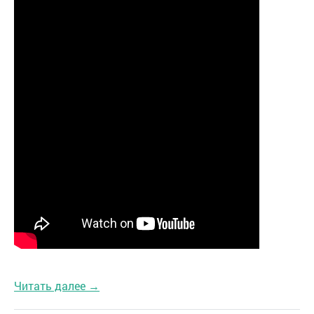
Читать далее →