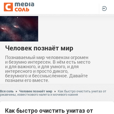
Человек познаёт мир
Познаваемый мир человеком огромен
и безумно интересен. В нём есть место
и для важного, и для умного, и для
интересного и просто дикого,
безумного и бессмысленное. Давайте
познаем его вместе.
Вся соль
»
Человек познаёт мир
»
Как быстро очистить унитаз от
ржавчины, известкового налета и мочевого камня
Как быстро очистить унитаз от