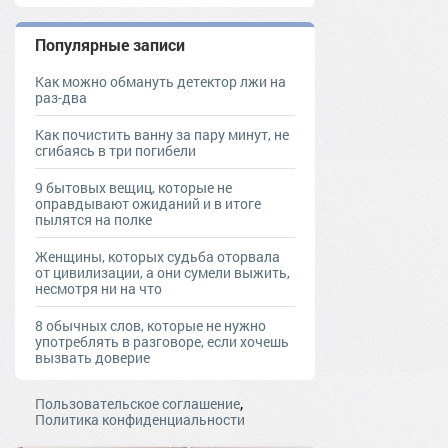
Популярные записи
Как можно обмануть детектор лжи на
раз-два
Как почистить ванну за пару минут, не
сгибаясь в три погибели
9 бытовых вещиц, которые не
оправдывают ожиданий и в итоге
пылятся на полке
Женщины, которых судьба оторвала
от цивилизации, а они сумели выжить,
несмотря ни на что
8 обычных слов, которые не нужно
употреблять в разговоре, если хочешь
вызвать доверие
,
Пользовательское соглашение
Политика конфиденциальности