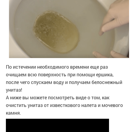
По истечении необходимого времени еще раз
очищаем всю поверхность при помощи ершика,
после чего спускаем воду и получаем белоснежный
унитаз!
А ниже вы можете посмотреть виде о том, как
очистить унитаз от известкового налета и мочевого
камня.