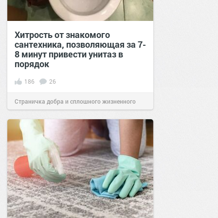
Хитрость от знакомого
сантехника, позволяющая за 7-
8 минут привести унитаз в
порядок
186
26
Страничка добра и сплошного жизненного
позитива!
14:09
18 дек 2020