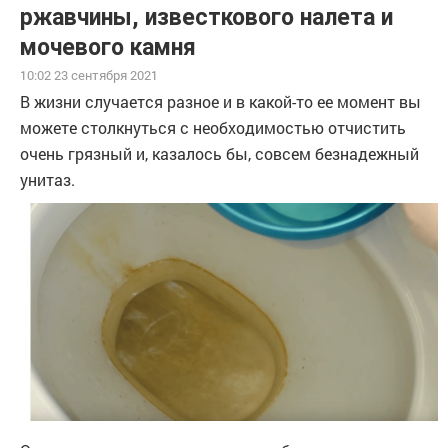
ржавчины, известкового налета и
мочевого камня
10:02 23 сентября 2021
В жизни случается разное и в какой-то ее момент вы
можете столкнуться с необходимостью отчистить
очень грязный и, казалось бы, совсем безнадежный
унитаз.