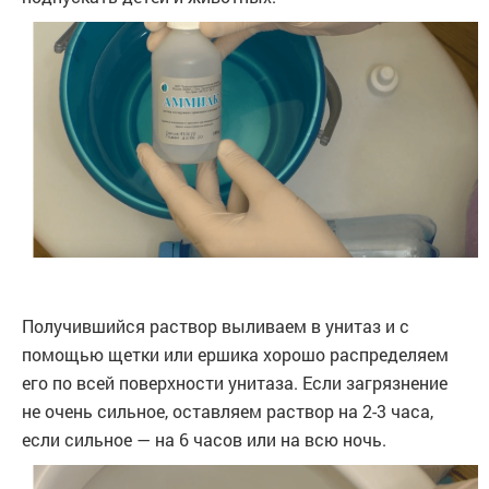
Получившийся раствор выливаем в унитаз и с
помощью щетки или ершика хорошо распределяем
его по всей поверхности унитаза. Если загрязнение
не очень сильное, оставляем раствор на 2-3 часа,
если сильное — на 6 часов или на всю ночь.