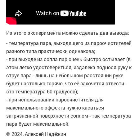
Из этого эксперимента можно сделать два вывода:
- температура пара, выходящего из пароочистителей
разного типа практически одинакова;
- при выходе из сопла пар очень быстро остывает (в
этом легко удостовериться, издалека поднося руку к
струе пара - лишь на небольшом расстоянии руке
будет настолько горячо, что её захочется отвести -
это температура 60 градусов);
- при использовании пароочистителя для
максимального эффекта нужно касаться
загрязненной поверхности соплом - так температура
пара будет максимальной.
© 2024, Алексей Надёжин