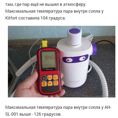
там, где пар ещё не вышел в атмосферу.
Максимальная температура пара внутри сопла у
Kitfort составила 104 градуса.
Максимальная температура пара внутри сопла у AH-
SL-001 выше - 126 градусов.