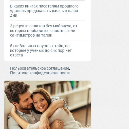
В каких книгах писателям прошлого
удалось предсказать жизнь в наши
дни
3 рецепта салатов без майонеза, от
которых прибавится счастья, а не
сантиметров на талии
5 глобальных научных тайн, на
которые у ученых до сих пор нет
ответа
,
Пользовательское соглашение
Политика конфиденциальности