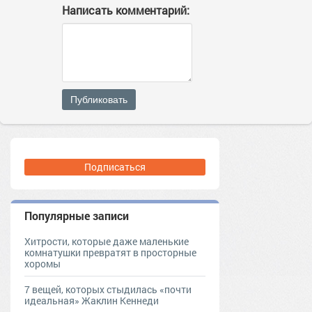
Написать комментарий:
Публиковать
Подписаться
Популярные записи
Хитрости, которые даже маленькие
комнатушки превратят в просторные
хоромы
7 вещей, которых стыдилась «почти
идеальная» Жаклин Кеннеди