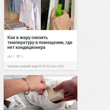
Как в жару снизить
температуру в помещении, где
нет кондиционера
6
2
Человек познаёт мир
09:58
02 июн 2024