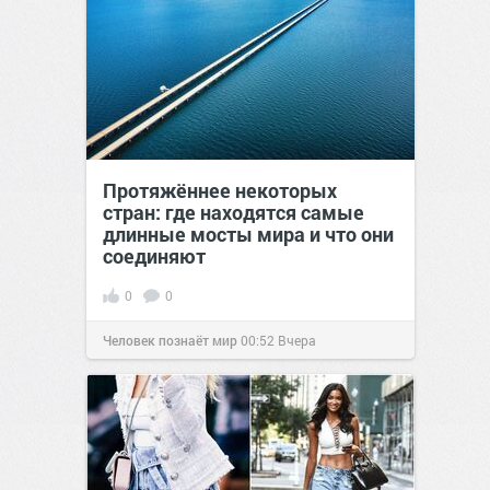
Протяжённее некоторых
стран: где находятся самые
длинные мосты мира и что они
соединяют
0
0
Человек познаёт мир
00:52
Вчера