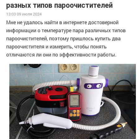
разных типов пароочистителей
13:03 09 июля 2024
Мне не удалось найти в интернете достоверной
информации о температуре пара различных типов
пароочистителей, поэтому пришлось купить два
пароочистителя и измерить, чтобы понять
отличаются ли они по эффективности работы.