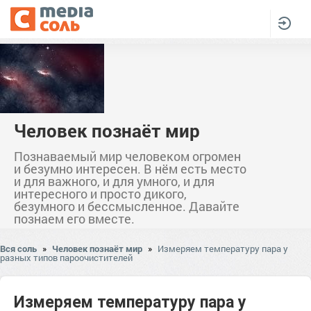
Человек познаёт мир
Познаваемый мир человеком огромен
и безумно интересен. В нём есть место
и для важного, и для умного, и для
интересного и просто дикого,
безумного и бессмысленное. Давайте
познаем его вместе.
Вся соль
»
Человек познаёт мир
»
Измеряем температуру пара у
разных типов пароочистителей
Измеряем температуру пара у