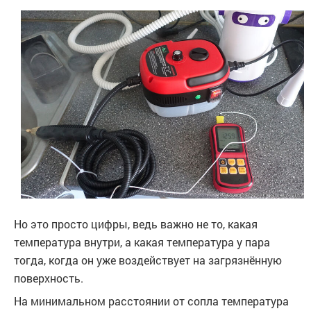
Но это просто цифры, ведь важно не то, какая
температура внутри, а какая температура у пара
тогда, когда он уже воздействует на загрязнённую
поверхность.
На минимальном расстоянии от сопла температура