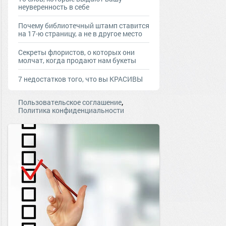
неуверенность в себе
Почему библиотечный штамп ставится
на 17-ю страницу, а не в другое место
Секреты флористов, о которых они
молчат, когда продают нам букеты
7 недостатков того, что вы КРАСИВЫ
,
Пользовательское соглашение
Политика конфиденциальности