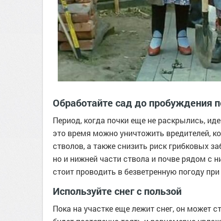
Обработайте сад до пробуждения п
Период, когда почки еще не раскрылись, ид
это время можно уничтожить вредителей, ко
стволов, а также снизить риск грибковых з
но и нижней части ствола и почве рядом с 
стоит проводить в безветренную погоду при
Используйте снег с пользой
Пока на участке еще лежит снег, он может с