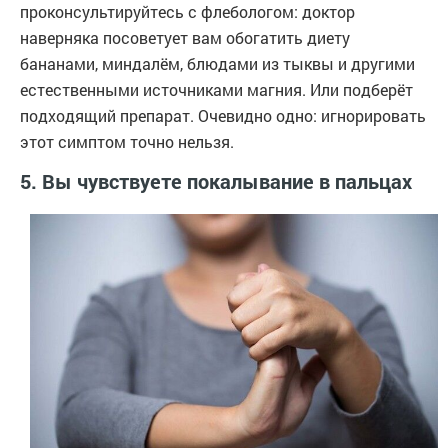
проконсультируйтесь с флебологом: доктор
наверняка посоветует вам обогатить диету
бананами, миндалём, блюдами из тыквы и другими
естественными источниками магния. Или подберёт
подходящий препарат. Очевидно одно: игнорировать
этот симптом точно нельзя.
5. Вы чувствуете покалывание в пальцах