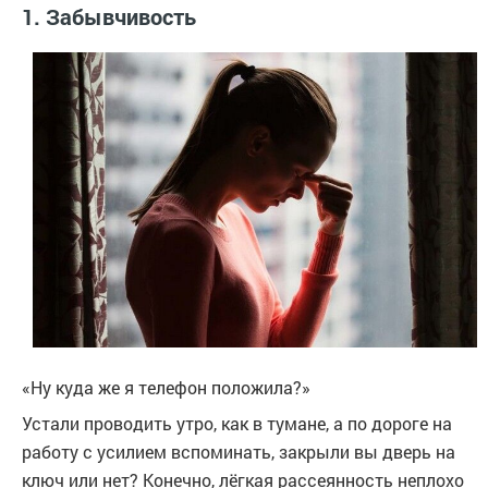
1. Забывчивость
«Ну куда же я телефон положила?»
Устали проводить утро, как в тумане, а по дороге на
работу с усилием вспоминать, закрыли вы дверь на
ключ или нет? Конечно, лёгкая рассеянность неплохо