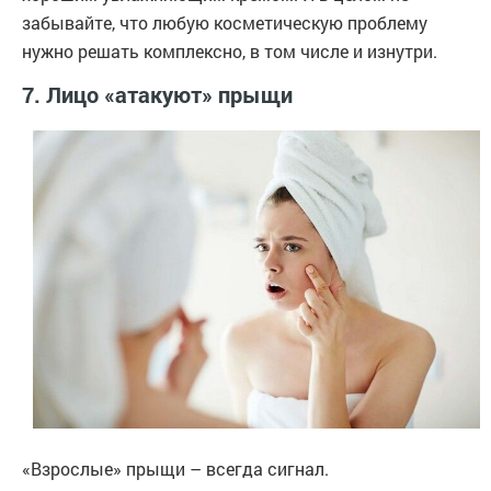
забывайте, что любую косметическую проблему
нужно решать комплексно, в том числе и изнутри.
7. Лицо «атакуют» прыщи
«Взрослые» прыщи – всегда сигнал.