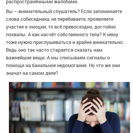
распространёнными жалобами.
Вы – внимательный слушатель? Если запоминаете
слова собеседника, не перебиваете, проявляете
участие и эмоции, то всё превосходно, достойно
похвалы. А как насчёт собственного тела? К нему
тоже нужно прислушиваться и крайне внимательно.
Ведь оно так часто старается сказать нам
важнейшие вещи. А мы списываем сигналы о
помощи на банальное недомогание. Но что же они
значат на самом деле?