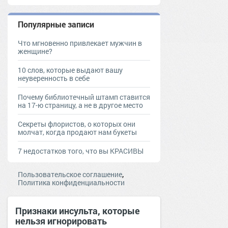
Популярные записи
Что мгновенно привлекает мужчин в
женщине?
10 слов, которые выдают вашу
неуверенность в себе
Почему библиотечный штамп ставится
на 17-ю страницу, а не в другое место
Секреты флористов, о которых они
молчат, когда продают нам букеты
7 недостатков того, что вы КРАСИВЫ
,
Пользовательское соглашение
Политика конфиденциальности
Признаки инсульта, которые
нельзя игнорировать