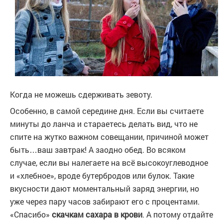
Когда не можешь сдерживать зевоту.
Особенно, в самой середине дня. Если вы считаете
минуты до ланча и стараетесь делать вид, что не
спите на жутко важном совещании, причиной может
быть…ваш завтрак! А заодно обед. Во всяком
случае, если вы налегаете на всё высокоуглеводное
и «хлебное», вроде бутербродов или булок. Такие
вкусности дают моментальный заряд энергии, но
уже через пару часов забирают его с процентами.
«Спасибо»
скачкам сахара в крови
. А потому отдайте