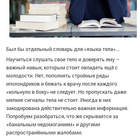
Был бы отдельный словарь для «языка тела»…
Научиться слушать свое тело и доверять ему –
важный навык, которым стоит овладеть ещё с
молодости. Нет, пополнять стройные ряды
ипохондриков и бежать к врачу после каждого
«кольнуло в боку» не следует. Но пропускать даже
мелкие сигналы тела не стоит. Иногда в них
закодирована действительно важная информация.
Попробуем разобраться, что же скрывается за
«банальным недомоганием» и другими
распространёнными жалобами.