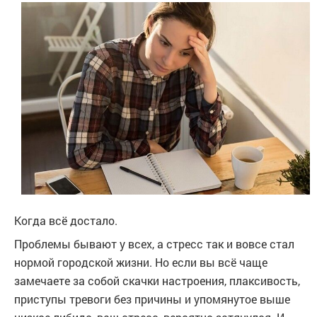
Когда всё достало.
Проблемы бывают у всех, а стресс так и вовсе стал
нормой городской жизни. Но если вы всё чаще
замечаете за собой скачки настроения, плаксивость,
приступы тревоги без причины и упомянутое выше