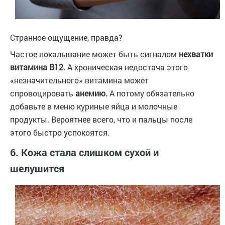
Странное ощущение, правда?
Частое покалывание может быть сигналом
нехватки
витамина B12.
А хроническая недостача этого
«незначительного» витамина может
спровоцировать
анемию.
А потому обязательно
добавьте в меню куриные яйца и молочные
продукты. Вероятнее всего, что и пальцы после
этого быстро успокоятся.
6. Кожа стала слишком сухой и
шелушится