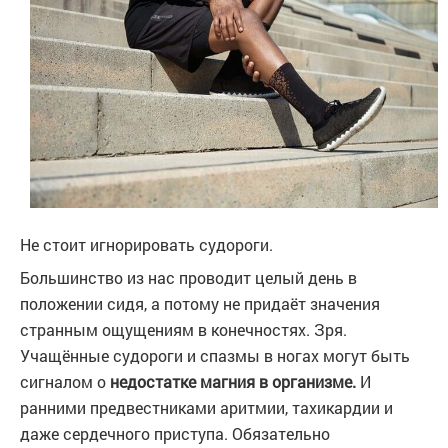
Не стоит игнорировать судороги.
Большинство из нас проводит целый день в
положении сидя, а потому не придаёт значения
странным ощущениям в конечностях. Зря.
Учащённые судороги и спазмы в ногах могут быть
сигналом о
недостатке магния в организме.
И
ранними предвестниками аритмии, тахикардии и
даже сердечного приступа. Обязательно