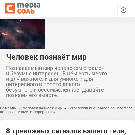
Человек познаёт мир
Познаваемый мир человеком огромен
и безумно интересен. В нём есть место
и для важного, и для умного, и для
интересного и просто дикого,
безумного и бессмысленное. Давайте
познаем его вместе.
Вся соль
»
Человек познаёт мир
»
8 тревожных сигналов вашего тела,
которые нельзя игнорировать
8 тревожных сигналов вашего тела,