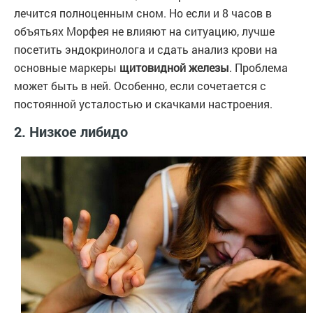
лечится полноценным сном. Но если и 8 часов в
объятьях Морфея не влияют на ситуацию, лучше
посетить эндокринолога и сдать анализ крови на
основные маркеры
щитовидной железы
. Проблема
может быть в ней. Особенно, если сочетается с
постоянной усталостью и скачками настроения.
2. Низкое либидо