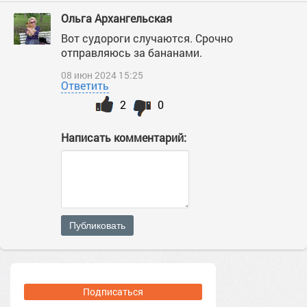
Ольга Архангельская
Вот судороги случаются. Срочно
отправляюсь за бананами.
08 июн 2024 15:25
Ответить
2
0
Написать комментарий:
Публиковать
Подписаться