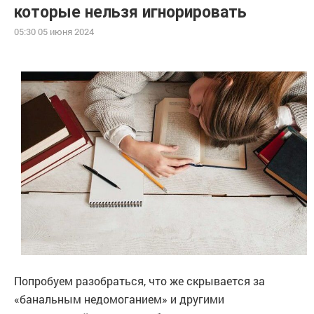
которые нельзя игнорировать
05:30 05 июня 2024
Попробуем разобраться, что же скрывается за
«банальным недомоганием» и другими