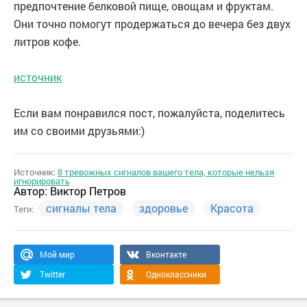
предпочтение белковой пище, овощам и фруктам.
Они точно помогут продержаться до вечера без двух
литров кофе.
источник
Если вам понравился пост, пожалуйста, поделитесь
им со своими друзьями:)
Источник:
8 тревожных сигналов вашего тела, которые нельзя
игнорировать
Автор:
Виктор Петров
сигналы тела
здоровье
Красота
Теги:
Мой мир
Вконтакте
Twitter
Одноклассники