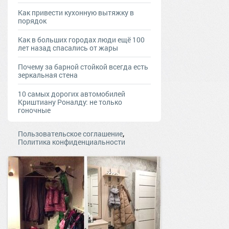
Как привести кухонную вытяжку в
порядок
Как в больших городах люди ещё 100
лет назад спасались от жары
Почему за барной стойкой всегда есть
зеркальная стена
10 самых дорогих автомобилей
Криштиану Роналду: не только
гоночные
,
Пользовательское соглашение
Политика конфиденциальности