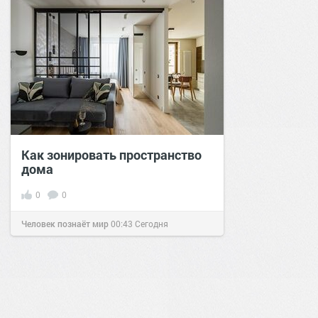
Как зонировать пространство
дома
0
0
Человек познаёт мир
00:43
Сегодня