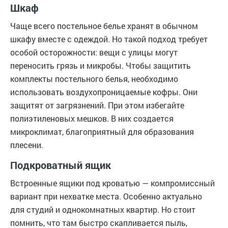
Шкаф
Чаще всего постельное белье хранят в обычном
шкафу вместе с одеждой. Но такой подход требует
особой осторожности: вещи с улицы могут
переносить грязь и микробы. Чтобы защитить
комплекты постельного белья, необходимо
использовать воздухопроницаемые кофры. Они
защитят от загрязнений. При этом избегайте
полиэтиленовых мешков. В них создается
микроклимат, благоприятный для образования
плесени.
Подкроватный ящик
Встроенные ящики под кроватью — компромиссный
вариант при нехватке места. Особенно актуально
для студий и однокомнатных квартир. Но стоит
помнить, что там быстро скапливается пыль,