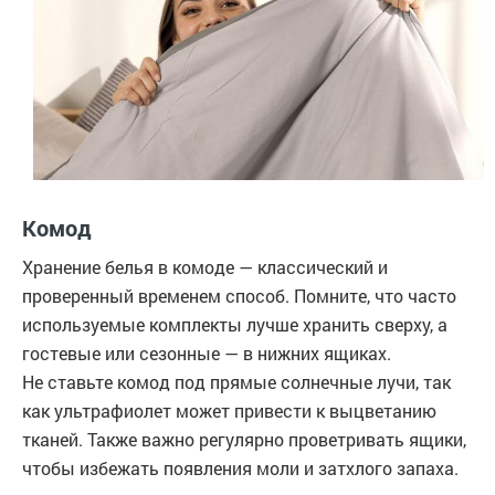
Комод
Хранение белья в комоде — классический и
проверенный временем способ. Помните, что часто
используемые комплекты лучше хранить сверху, а
гостевые или сезонные — в нижних ящиках.
Не ставьте комод под прямые солнечные лучи, так
как ультрафиолет может привести к выцветанию
тканей. Также важно регулярно проветривать ящики,
чтобы избежать появления моли и затхлого запаха.