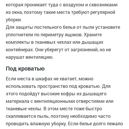
которая проникает туда с воздухом и сквозняками
из окна, поэтому такие места требуют регулярной
уборки.
Для защиты постельного белья от пыли установите
уплотнители по периметру ящиков. Храните
комплекты в тканевых чехлах или дышащих
контейнерах. Они уберегут от загрязнений, но не
нарушат вентиляцию.
Под кроватью
Если места в шкафах не хватает, можно
использовать пространство под кроватью. Для
этого подойдут высокие кофры из дышащего
материала с вентиляционными отверстиями или
тканевые чехлы. В этом месте тоже быстро
скапливается пыль, поэтому необходимо часто
проводить влажную уборку. Если белье долго лежало