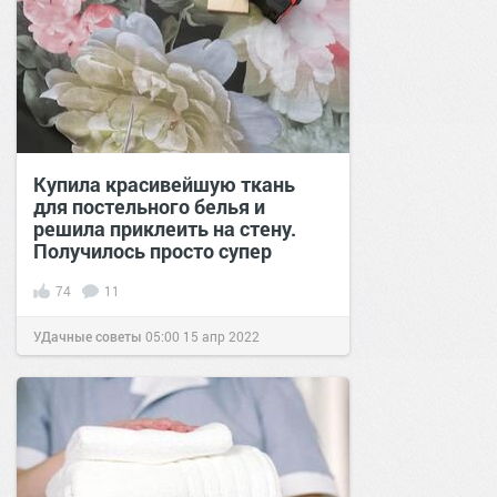
Купила красивейшую ткань
для постельного белья и
решила приклеить на стену.
Получилось просто супер
74
11
УДачные советы
05:00
15 апр 2022