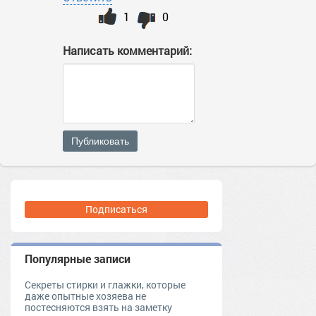
1
0
Написать комментарий:
Публиковать
Подписаться
Популярные записи
Секреты стирки и глажки, которые
даже опытные хозяева не
постесняются взять на заметку