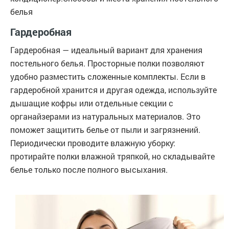
белья
Гардеробная
Гардеробная — идеальный вариант для хранения
постельного белья. Просторные полки позволяют
удобно разместить сложенные комплекты. Если в
гардеробной хранится и другая одежда, используйте
дышащие кофры или отдельные секции с
органайзерами из натуральных материалов. Это
поможет защитить белье от пыли и загрязнений.
Периодически проводите влажную уборку:
протирайте полки влажной тряпкой, но складывайте
белье только после полного высыхания.