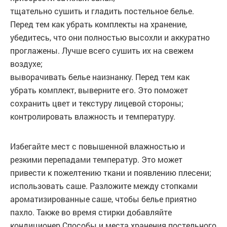
тщательно сушить и гладить постельное белье.
Перед тем как убрать комплекты на хранение,
убедитесь, что они полностью высохли и аккуратно
проглажены. Лучше всего сушить их на свежем
воздухе;
выворачивать белье наизнанку. Перед тем как
убрать комплект, выверните его. Это поможет
сохранить цвет и текстуру лицевой стороны;
контролировать влажность и температуру.
Избегайте мест с повышенной влажностью и
резкими перепадами температур. Это может
привести к пожелтению ткани и появлению плесени;
использовать саше. Разложите между стопками
ароматизированные саше, чтобы белье приятно
пахло. Также во время стирки добавляйте
кондиционер.Способы и места хранения постельного