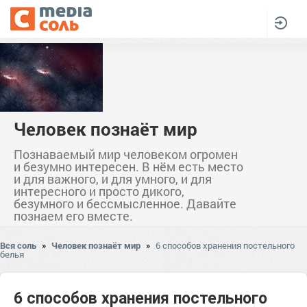
Человек познаёт мир
Познаваемый мир человеком огромен
и безумно интересен. В нём есть место
и для важного, и для умного, и для
интересного и просто дикого,
безумного и бессмысленное. Давайте
познаем его вместе.
Вся соль
»
Человек познаёт мир
»
6 способов хранения постельного
белья
6 способов хранения постельного