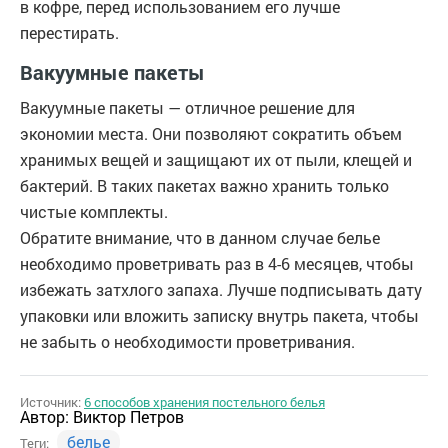
в кофре, перед использованием его лучше
перестирать.
Вакуумные пакеты
Вакуумные пакеты — отличное решение для
экономии места. Они позволяют сократить объем
хранимых вещей и защищают их от пыли, клещей и
бактерий. В таких пакетах важно хранить только
чистые комплекты.
Обратите внимание, что в данном случае белье
необходимо проветривать раз в 4-6 месяцев, чтобы
избежать затхлого запаха. Лучше подписывать дату
упаковки или вложить записку внутрь пакета, чтобы
не забыть о необходимости проветривания.
Источник:
6 способов хранения постельного белья
Автор:
Виктор Петров
белье
Теги: