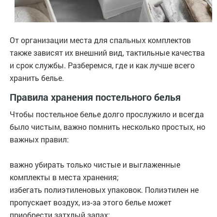
От организации места для спальных комплектов
также зависят их внешний вид, тактильные качества
и срок службы. Разберемся, где и как лучше всего
хранить белье.
Правила хранения постельного белья
Чтобы постельное белье долго прослужило и всегда
было чистым, важно помнить несколько простых, но
важных правил:
важно убирать только чистые и выглаженные
комплекты в места хранения;
избегать полиэтиленовых упаковок. Полиэтилен не
пропускает воздух, из‑за этого белье может
приобрести затхлый запах;