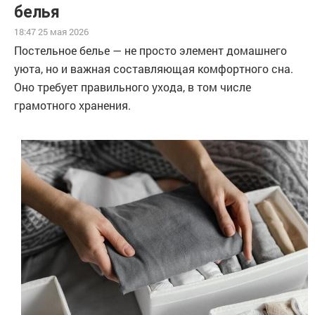
белья
18:47 25 мая 2026
Постельное белье — не просто элемент домашнего
уюта, но и важная составляющая комфортного сна.
Оно требует правильного ухода, в том числе
грамотного хранения.