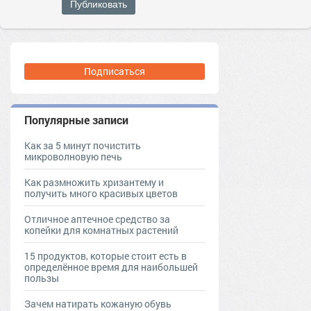
Публиковать
Подписаться
Популярные записи
Как за 5 минут почистить
микроволновую печь
Как размножить хризантему и
получить много красивых цветов
Отличное аптечное средство за
копейки для комнатных растений
15 продуктов, которые стоит есть в
определённое время для наибольшей
пользы
Зачем натирать кожаную обувь