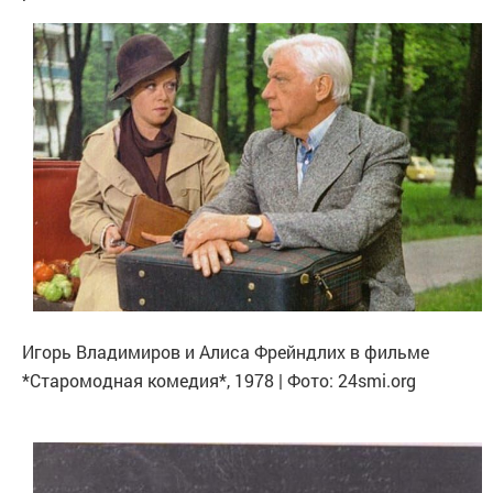
Игорь Владимиров и Алиса Фрейндлих в фильме
*Старомодная комедия*, 1978 | Фото: 24smi.org