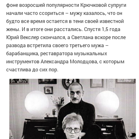
фоне возросшей популярности Крючковой супруги
начали часто ссориться – мужу казалось, что он
будто все время остается в тени своей известной
жены. И в итоге они расстались. Спустя 1,5 года
Юрий Векслер скончался, а Светлана вскоре после
развода встретила своего третьего мужа –
барабанщика, реставратора музыкальных
инструментов Александра Молодцова, с которым
счастлива до сих пор.