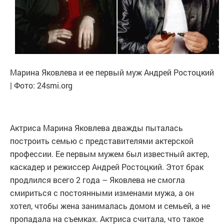
Марина Яковлева и ее первый муж Андрей Ростоцкий
| Фото: 24smi.org
Актриса Марина Яковлева дважды пыталась
построить семью с представителями актерской
профессии. Ее первым мужем был известный актер,
каскадер и режиссер Андрей Ростоцкий. Этот брак
продлился всего 2 года – Яковлева не смогла
смириться с постоянными изменами мужа, а он
хотел, чтобы жена занималась домом и семьей, а не
пропадала на съемках. Актриса считала, что такое