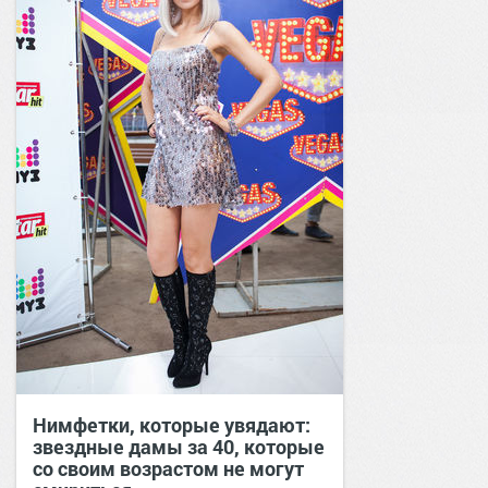
Нимфетки, которые увядают:
звездные дамы за 40, которые
со своим возрастом не могут