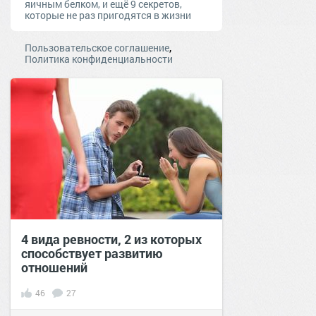
яичным белком, и ещё 9 секретов,
которые не раз пригодятся в жизни
,
Пользовательское соглашение
Политика конфиденциальности
4 вида ревности, 2 из которых
способствует развитию
отношений
46
27