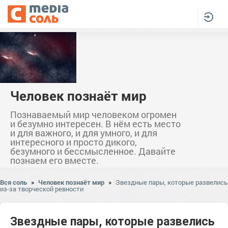
Человек познаёт мир
Познаваемый мир человеком огромен
и безумно интересен. В нём есть место
и для важного, и для умного, и для
интересного и просто дикого,
безумного и бессмысленное. Давайте
познаем его вместе.
Вся соль
»
Человек познаёт мир
»
Звездные пары, которые развелись
из-за творческой ревности
Звездные пары, которые развелись