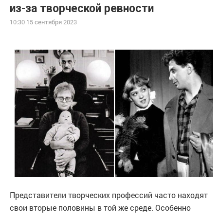
из-за творческой ревности
10:30 15 сентября 2023
Представители творческих профессий часто находят
свои вторые половины в той же среде. Особенно