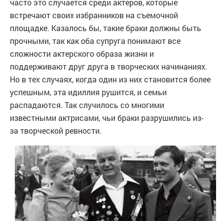
часто это случается среди актеров, которые
встречают своих избранников на съемочной
площадке. Казалось бы, такие браки должны быть
прочными, так как оба супруга понимают все
сложности актерского образа жизни и
поддерживают друг друга в творческих начинаниях.
Но в тех случаях, когда один из них становится более
успешным, эта идиллия рушится, и семьи
распадаются. Так случилось со многими
известными актрисами, чьи браки разрушились из-
за творческой ревности.