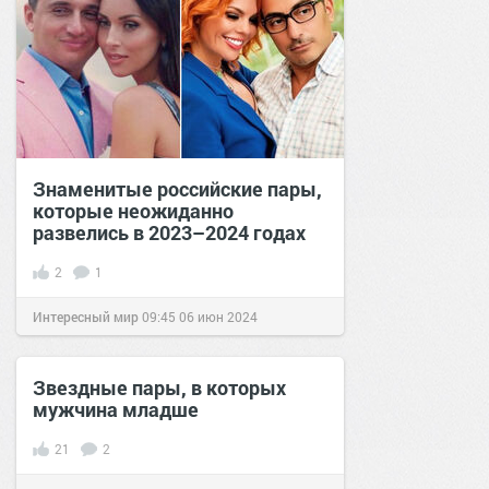
Знаменитые российские пары,
которые неожиданно
развелись в 2023–2024 годах
2
1
Интересный мир
09:45
06 июн 2024
Звездные пары, в которых
мужчина младше
21
2