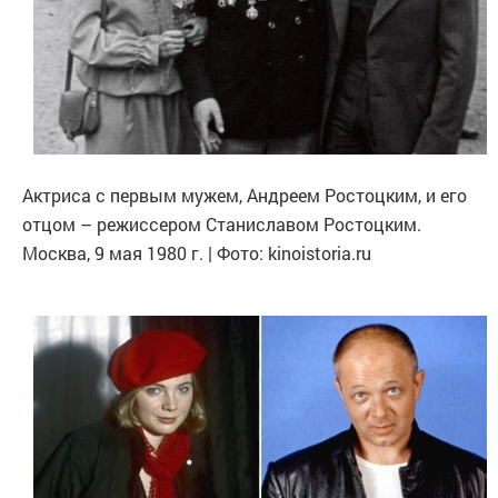
Актриса с первым мужем, Андреем Ростоцким, и его
отцом – режиссером Станиславом Ростоцким.
Москва, 9 мая 1980 г. | Фото: kinoistoria.ru