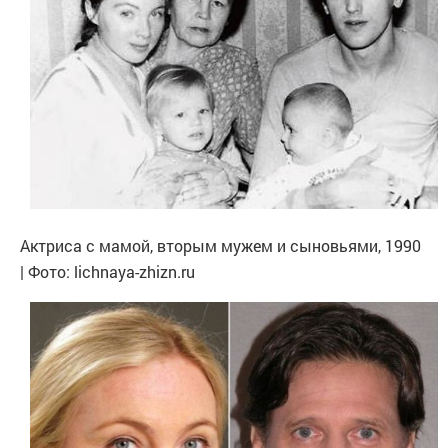
Актриса с мамой, вторым мужем и сыновьями, 1990
| Фото: lichnaya-zhizn.ru