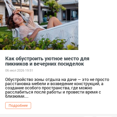
Как обустроить уютное место для
пикников и вечерних посиделок
06 июл 2026 19:51
Обустройство зоны отдыха на даче — это не просто
расстановка мебели и возведение конструкций, а
создание особого пространства, где можно
расслабиться после работы и провести время с
близкими....
Подробнее