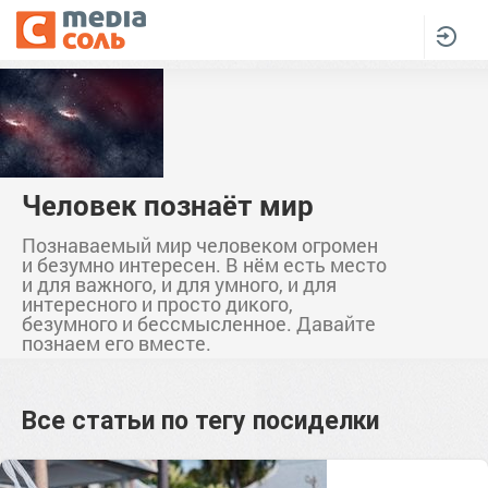
Человек познаёт мир
Познаваемый мир человеком огромен
и безумно интересен. В нём есть место
и для важного, и для умного, и для
интересного и просто дикого,
безумного и бессмысленное. Давайте
познаем его вместе.
Все статьи по тегу
посиделки