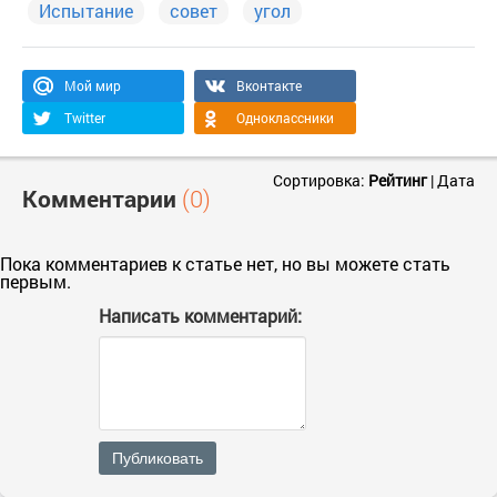
Испытание
совет
угол
Мой мир
Вконтакте
Twitter
Одноклассники
Сортировка:
Рейтинг
|
Дата
Комментарии
(0)
Пока комментариев к статье нет, но вы можете стать
первым.
Написать комментарий:
Публиковать