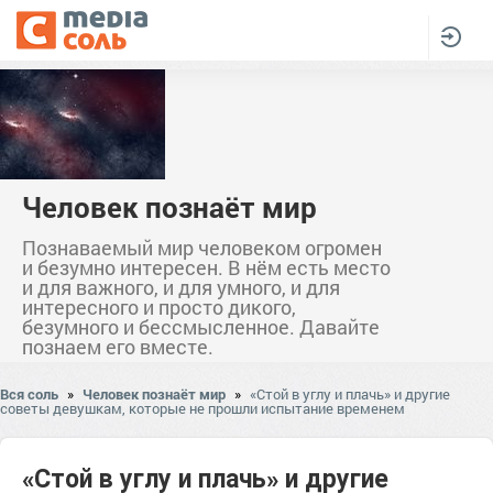
Человек познаёт мир
Познаваемый мир человеком огромен
и безумно интересен. В нём есть место
и для важного, и для умного, и для
интересного и просто дикого,
безумного и бессмысленное. Давайте
познаем его вместе.
Вся соль
»
Человек познаёт мир
»
«Стой в углу и плачь» и другие
советы девушкам, которые не прошли испытание временем
«Стой в углу и плачь» и другие