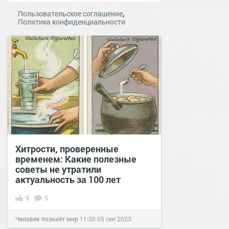
,
Пользовательское соглашение
Политика конфиденциальности
Хитрости, проверенные
временем: Какие полезные
советы не утратили
актуальность за 100 лет
9
5
Человек познаёт мир
11:30
05 сен 2023