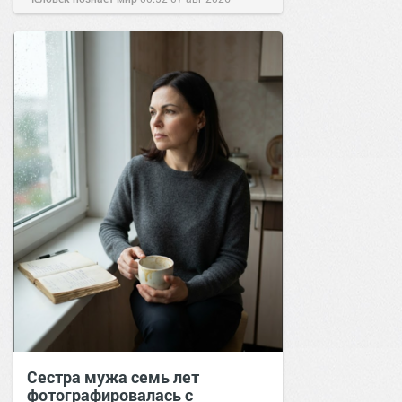
Сестра мужа семь лет
фотографировалась с