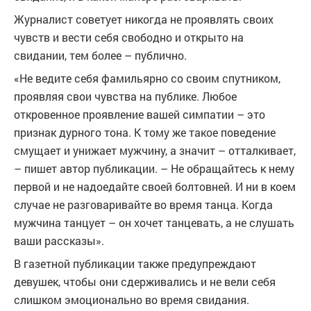
Журналист советует никогда не проявлять своих
чувств и вести себя свободно и открыто на
свидании, тем более – публично.
«Не ведите себя фамильярно со своим спутником,
проявляя свои чувства на публике. Любое
откровенное проявление вашей симпатии – это
признак дурного тона. К тому же такое поведение
смущает и унижает мужчину, а значит – отталкивает,
– пишет автор публикации. – Не обращайтесь к нему
первой и не надоедайте своей болтовней. И ни в коем
случае не разговаривайте во время танца. Когда
мужчина танцует – он хочет танцевать, а не слушать
ваши рассказы».
В газетной публикации также предупреждают
девушек, чтобы они сдерживались и не вели себя
слишком эмоционально во время свидания.