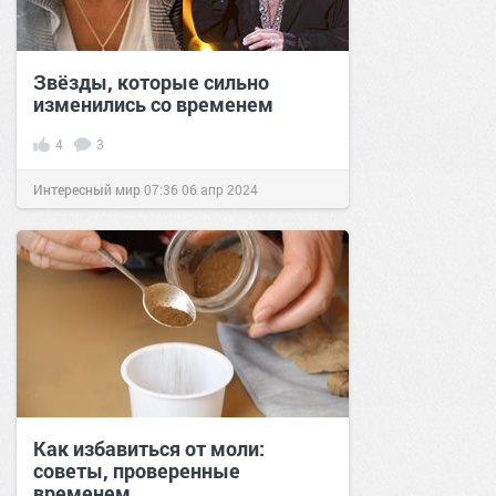
Звёзды, которые сильно
изменились со временем
4
3
Интересный мир
07:36
06 апр 2024
Как избавиться от моли:
советы, проверенные
временем