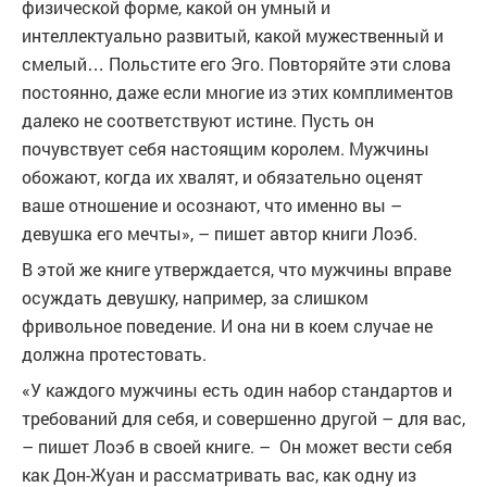
физической форме, какой он умный и
интеллектуально развитый, какой мужественный и
смелый… Польстите его Эго. Повторяйте эти слова
постоянно, даже если многие из этих комплиментов
далеко не соответствуют истине. Пусть он
почувствует себя настоящим королем. Мужчины
обожают, когда их хвалят, и обязательно оценят
ваше отношение и осознают, что именно вы –
девушка его мечты», – пишет автор книги Лоэб.
В этой же книге утверждается, что мужчины вправе
осуждать девушку, например, за слишком
фривольное поведение. И она ни в коем случае не
должна протестовать.
«У каждого мужчины есть один набор стандартов и
требований для себя, и совершенно другой – для вас,
– пишет Лоэб в своей книге. – Он может вести себя
как Дон-Жуан и рассматривать вас, как одну из