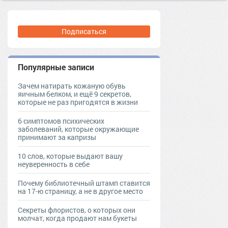
Подписаться
Популярные записи
Зачем натирать кожаную обувь
яичным белком, и ещё 9 секретов,
которые не раз пригодятся в жизни
6 симптомов психических
заболеваний, которые окружающие
принимают за капризы
10 слов, которые выдают вашу
неуверенность в себе
Почему библиотечный штамп ставится
на 17-ю страницу, а не в другое место
Секреты флористов, о которых они
молчат, когда продают нам букеты