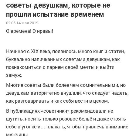
советы девушкам, которые не
прошли испытание временем
02:05 14 мая 2019
О времена! О нравы!
Начиная с XIX века, появилось много книг и статей,
буквально напичканных советами девушкам, как
познакомиться с парнем своей мечты и выйти
замуж.
Многие советы были более чем сомнительными, но
девушкам авторитетно внушали, что следует надеть,
как разговаривать и как себя вести в целом.
В публикациях «советчики» рекомендовали не
шутить, носить только розовое бельё и даже стоять
себе в уголке и… плакать, чтобы привлечь внимание
мужчины.