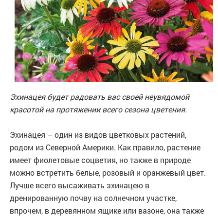
Эхинацея будет радовать вас своей неувядомой
красотой на протяжении всего сезона цветения.
Эхинацея – один из видов цветковых растений,
родом из Северной Америки. Как правило, растение
имеет фиолетовые соцветия, но также в природе
можно встретить белые, розовый и оранжевый цвет.
Лучше всего высаживать эхинацею в
дренированную почву на солнечном участке,
впрочем, в деревянном ящике или вазоне, она также