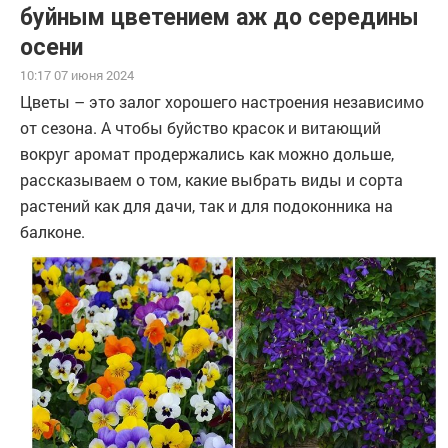
буйным цветением аж до середины
осени
10:17 07 июня 2024
Цветы – это залог хорошего настроения независимо
от сезона. А чтобы буйство красок и витающий
вокруг аромат продержались как можно дольше,
рассказываем о том, какие выбрать виды и сорта
растений как для дачи, так и для подоконника на
балконе.