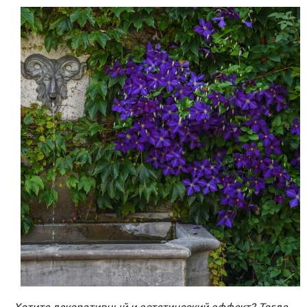
Хотите декоративный и эстетический эффект? Тогда