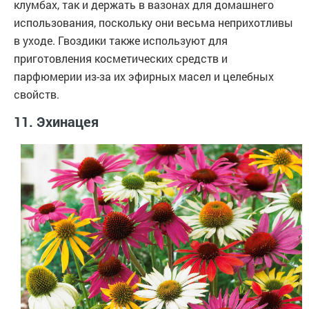
клумбах, так и держать в вазонах для домашнего
использования, поскольку они весьма неприхотливы
в уходе. Гвоздики также используют для
приготовления косметических средств и
парфюмерии из-за их эфирных масел и целебных
свойств.
11. Эхинацея