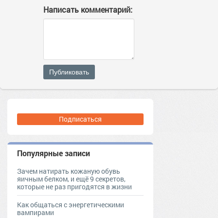
Написать комментарий:
Публиковать
Подписаться
Популярные записи
Зачем натирать кожаную обувь
яичным белком, и ещё 9 секретов,
которые не раз пригодятся в жизни
Как общаться с энергетическими
вампирами