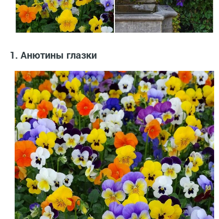
1. Анютины глазки