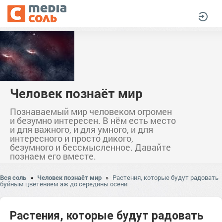
Человек познаёт мир
Познаваемый мир человеком огромен
и безумно интересен. В нём есть место
и для важного, и для умного, и для
интересного и просто дикого,
безумного и бессмысленное. Давайте
познаем его вместе.
Вся соль
»
Человек познаёт мир
»
Растения, которые будут радовать
буйным цветением аж до середины осени
Растения, которые будут радовать