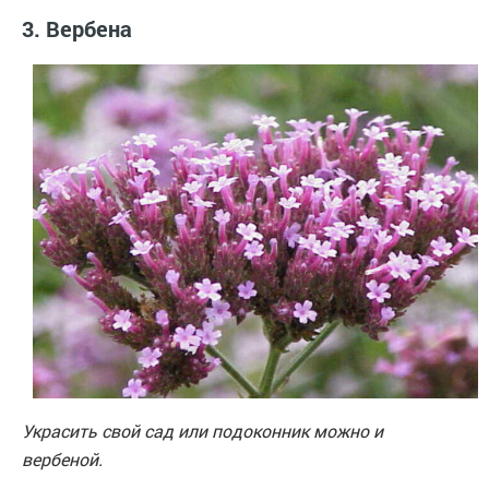
3. Вербена
Украсить свой сад или подоконник можно и
вербеной.