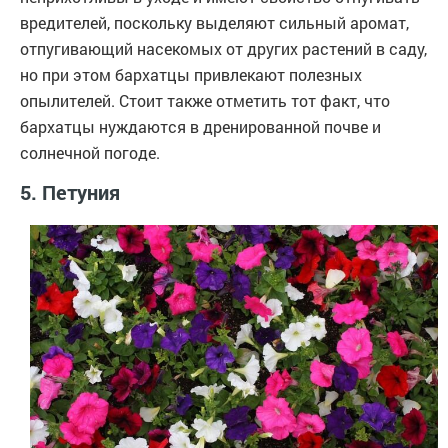
вредителей, поскольку выделяют сильный аромат,
отпугивающий насекомых от других растений в саду,
но при этом бархатцы привлекают полезных
опылителей. Стоит также отметить тот факт, что
бархатцы нуждаются в дренированной почве и
солнечной погоде.
5. Петуния