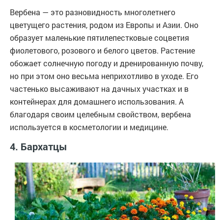
Вербена — это разновидность многолетнего
цветущего растения, родом из Европы и Азии. Оно
образует маленькие пятилепестковые соцветия
фиолетового, розового и белого цветов. Растение
обожает солнечную погоду и дренированную почву,
но при этом оно весьма неприхотливо в уходе. Его
частенько высаживают на дачных участках и в
контейнерах для домашнего использования. А
благодаря своим целебным свойством, вербена
используется в косметологии и медицине.
4. Бархатцы