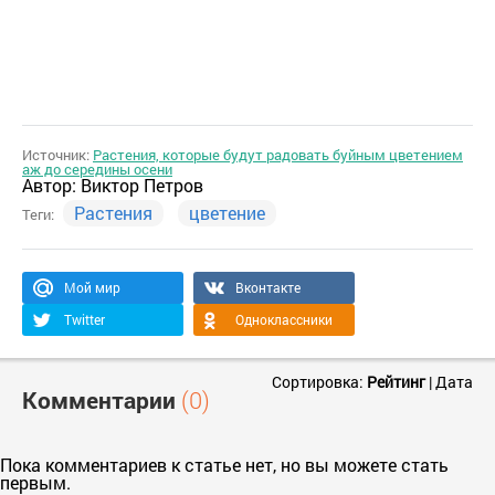
Источник:
Растения, которые будут радовать буйным цветением
аж до середины осени
Автор:
Виктор Петров
Растения
цветение
Теги:
Мой мир
Вконтакте
Twitter
Одноклассники
Сортировка:
Рейтинг
|
Дата
Комментарии
(0)
Пока комментариев к статье нет, но вы можете стать
первым.