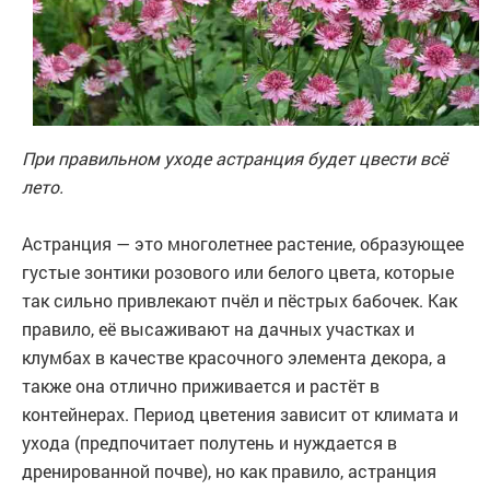
При правильном уходе астранция будет цвести всё
лето.
Астранция — это многолетнее растение, образующее
густые зонтики розового или белого цвета, которые
так сильно привлекают пчёл и пёстрых бабочек. Как
правило, её высаживают на дачных участках и
клумбах в качестве красочного элемента декора, а
также она отлично приживается и растёт в
контейнерах. Период цветения зависит от климата и
ухода (предпочитает полутень и нуждается в
дренированной почве), но как правило, астранция