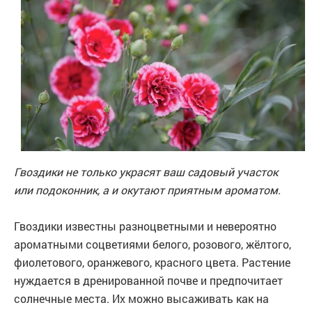
Гвоздики не только украсят ваш садовый участок
или подоконник, а и окутают приятным ароматом.
Гвоздики известны разноцветными и невероятно
ароматными соцветиями белого, розового, жёлтого,
фиолетового, оранжевого, красного цвета. Растение
нуждается в дренированной почве и предпочитает
солнечные места. Их можно высаживать как на