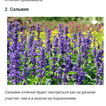
2. Сальвия
Сальвия отлично будет смотреться как на дачном
участке, там и в вазоне на подоконнике.