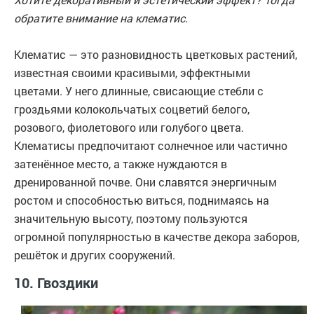
обратите внимание на клематис.
Клематис — это разновидность цветковых растений,
известная своими красивыми, эффектными
цветами. У него длинные, свисающие стебли с
гроздьями колокольчатых соцветий белого,
розового, фиолетового или голубого цвета.
Клематисы предпочитают солнечное или частично
затенённое место, а также нуждаются в
дренированной почве. Они славятся энергичным
ростом и способностью виться, поднимаясь на
значительную высоту, поэтому пользуются
огромной популярностью в качестве декора заборов,
решёток и других сооружений.
10. Гвоздики