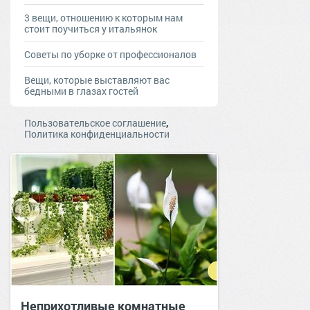
3 вещи, отношению к которым нам
стоит поучиться у итальянок
Советы по уборке от профессионалов
Вещи, которые выставляют вас
бедными в глазах гостей
,
Пользовательское соглашение
Политика конфиденциальности
Неприхотливые комнатные