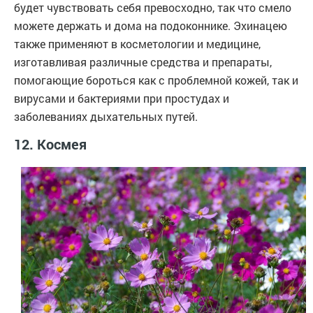
будет чувствовать себя превосходно, так что смело
можете держать и дома на подоконнике. Эхинацею
также применяют в косметологии и медицине,
изготавливая различные средства и препараты,
помогающие бороться как с проблемной кожей, так и
вирусами и бактериями при простудах и
заболеваниях дыхательных путей.
12. Космея