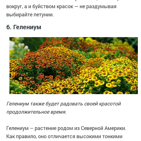
вокруг, а и буйством красок — не раздумывая
выбирайте петунии.
6. Гелениум
Гелениум также будет радовать своей красотой
продолжительное время.
Гелениум – растение родом из Северной Америки.
Как правило, оно отличается высокими тонкими