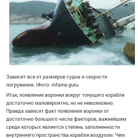
Зависит все от размеров судна и скорости
погружения. |Фото: mfame.guru.
Итак, появление воронки вокруг тонущего корабля
достаточно маловероятно, но не невозможно.
Правда зависит факт появления воронки от
достаточно большого числа факторов, важнейшим
среди которых является степень заполненности
внутреннего пространства корабля воздухом. Чем