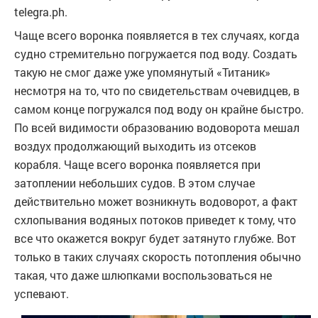
telegra.ph.
Чаще всего воронка появляется в тех случаях, когда
судно стремительно погружается под воду. Создать
такую не смог даже уже упомянутый «Титаник»
несмотря на то, что по свидетельствам очевидцев, в
самом конце погружался под воду он крайне быстро.
По всей видимости образованию водоворота мешал
воздух продолжающий выходить из отсеков
корабля. Чаще всего воронка появляется при
затоплении небольших судов. В этом случае
действительно может возникнуть водоворот, а факт
схлопывания водяных потоков приведет к тому, что
все что окажется вокруг будет затянуто глубже. Вот
только в таких случаях скорость потопления обычно
такая, что даже шлюпками воспользоваться не
успевают.