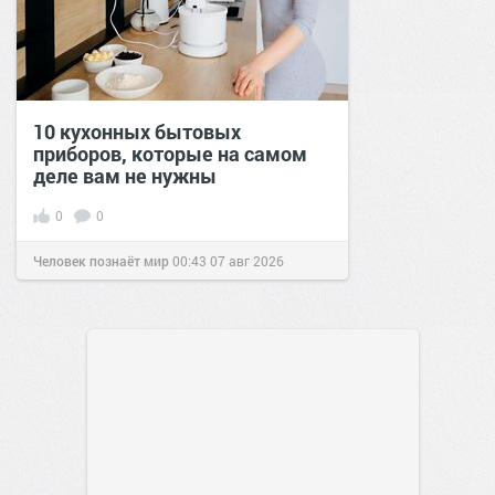
10 кухонных бытовых
приборов, которые на самом
деле вам не нужны
0
0
Человек познаёт мир
00:43
07 авг 2026