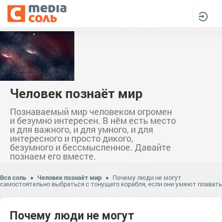
Человек познаёт мир
Познаваемый мир человеком огромен
и безумно интересен. В нём есть место
и для важного, и для умного, и для
интересного и просто дикого,
безумного и бессмысленное. Давайте
познаем его вместе.
Вся соль
»
Человек познаёт мир
»
Почему люди не могут
самостоятельно выбраться с тонущего корабля, если они умеют плавать
Почему люди не могут