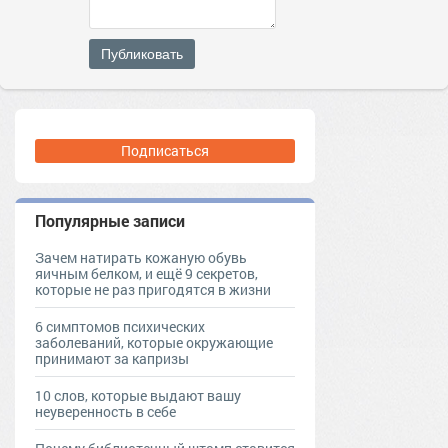
Публиковать
Подписаться
Популярные записи
Зачем натирать кожаную обувь
яичным белком, и ещё 9 секретов,
которые не раз пригодятся в жизни
6 симптомов психических
заболеваний, которые окружающие
принимают за капризы
10 слов, которые выдают вашу
неуверенность в себе