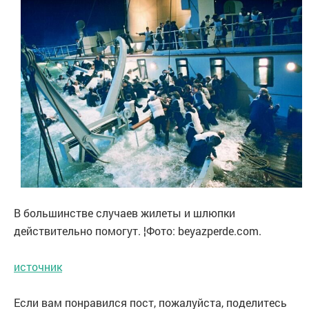
В большинстве случаев жилеты и шлюпки
действительно помогут. ¦Фото: beyazperde.com.
источник
Если вам понравился пост, пожалуйста, поделитесь