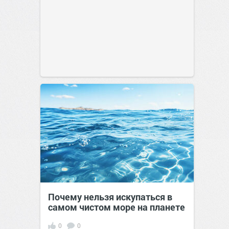
Почему нельзя искупаться в
самом чистом море на планете
0
0