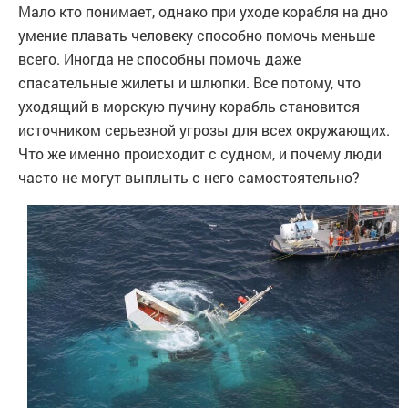
Мало кто понимает, однако при уходе корабля на дно
умение плавать человеку способно помочь меньше
всего. Иногда не способны помочь даже
спасательные жилеты и шлюпки. Все потому, что
уходящий в морскую пучину корабль становится
источником серьезной угрозы для всех окружающих.
Что же именно происходит с судном, и почему люди
часто не могут выплыть с него самостоятельно?