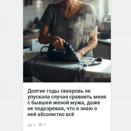
Долгие годы свекровь не
упускала случая сравнить меня
с бывшей женой мужа, даже
не подозревая, что я знаю о
ней абсолютно всё
0
0