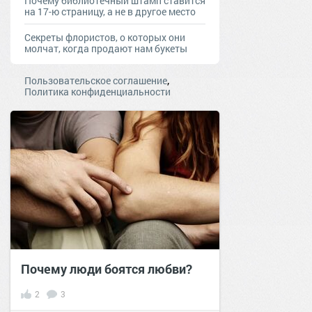
Почему библиотечный штамп ставится
на 17-ю страницу, а не в другое место
Секреты флористов, о которых они
молчат, когда продают нам букеты
,
Пользовательское соглашение
Политика конфиденциальности
Почему люди боятся любви?
2
3