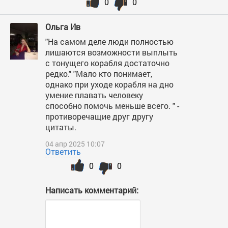
0
0
Ольга Ив
"На самом деле люди полностью
лишаются возможности выплыть
с тонущего корабля достаточно
редко." "Мало кто понимает,
однако при уходе корабля на дно
умение плавать человеку
способно помочь меньше всего. " -
противоречащие друг другу
цитаты.
04 апр 2025 10:07
Ответить
0
0
Написать комментарий: