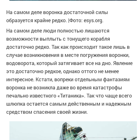
На самом деле воронка достаточной силы
образуется крайне редко. |Фото: esys.org.
На самом деле люди полностью лишаются
возможности выплыть с тонущего корабля
достаточно редко. Так как происходит такое лишь в
случае возникновения в месте погружения воронки,
водоворота, который затягивает все на дно. Явление
это достаточно редкое, однако оттого не менее
интересное. Кстати, вопреки отдельным фантазиям
воронка не возникла даже во время катастрофы
печально известного «Титаника». Так что чаще всего
шлюпка остается самым действенным и надежным
средством спасения своей жизни.