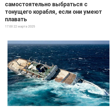
самостоятельно выбраться с
тонущего корабля, если они умеют
плавать
17:00 22 марта 2025