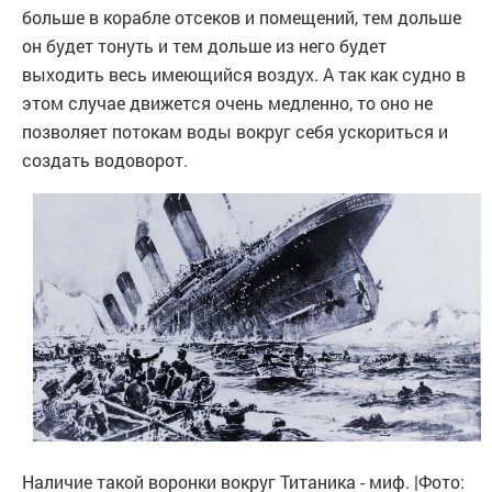
больше в корабле отсеков и помещений, тем дольше
он будет тонуть и тем дольше из него будет
выходить весь имеющийся воздух. А так как судно в
этом случае движется очень медленно, то оно не
позволяет потокам воды вокруг себя ускориться и
создать водоворот.
Наличие такой воронки вокруг Титаника - миф. |Фото: