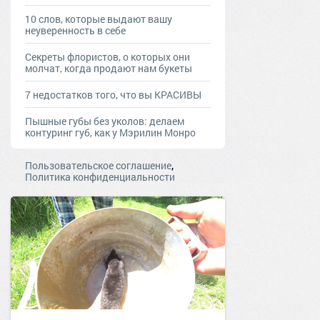
10 слов, которые выдают вашу
неуверенность в себе
Секреты флористов, о которых они
молчат, когда продают нам букеты
7 недостатков того, что вы КРАСИВЫ
Пышные губы без уколов: делаем
контуринг губ, как у Мэрилин Монро
,
Пользовательское соглашение
Политика конфиденциальности