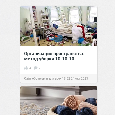
Организация пространства:
метод уборки 10-10-10
4
2
Сайт обо всём и для всех
13:52
24 окт 2023