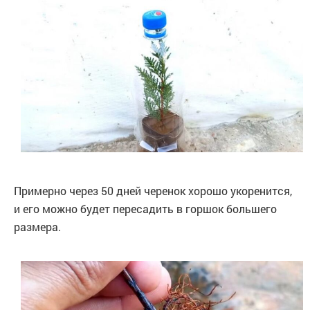
Примерно через 50 дней черенок хорошо укоренится,
и его можно будет пересадить в горшок большего
размера.