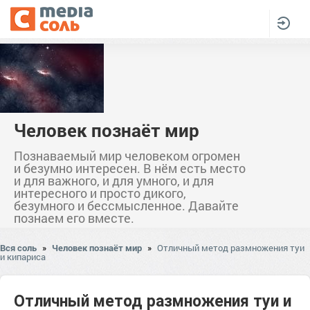
Человек познаёт мир
Познаваемый мир человеком огромен
и безумно интересен. В нём есть место
и для важного, и для умного, и для
интересного и просто дикого,
безумного и бессмысленное. Давайте
познаем его вместе.
Вся соль
»
Человек познаёт мир
»
Отличный метод размножения туи
и кипариса
Отличный метод размножения туи и