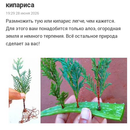
кипариса
19:29 28 июня 2026
Размножить тую или кипарис легче, чем кажется.
Для этого вам понадобится только алоэ, огородная
земля и немного терпения. Всё остальное природа
сделает за вас!