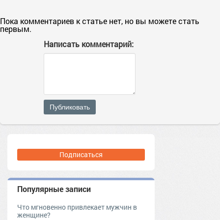
Пока комментариев к статье нет, но вы можете стать
первым.
Написать комментарий:
Публиковать
Подписаться
Популярные записи
Что мгновенно привлекает мужчин в
женщине?