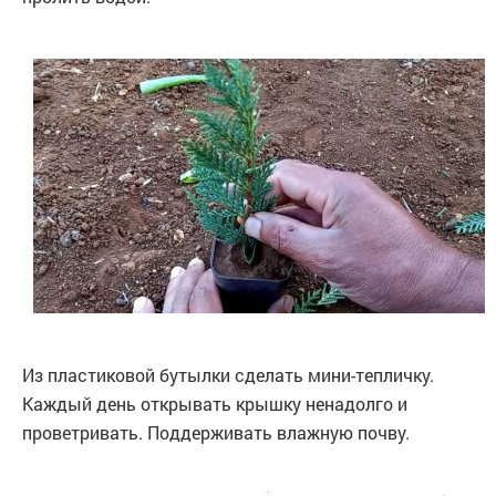
Из пластиковой бутылки сделать мини-тепличку.
Каждый день открывать крышку ненадолго и
проветривать. Поддерживать влажную почву.