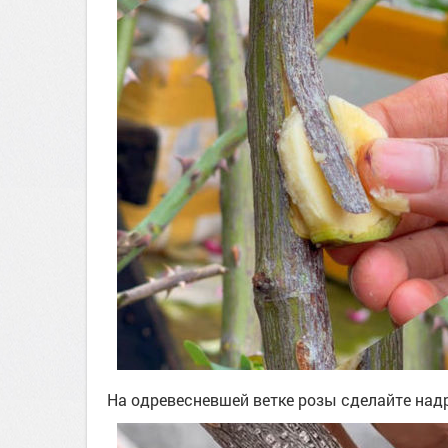
На одревесневшей ветке розы сделайте на