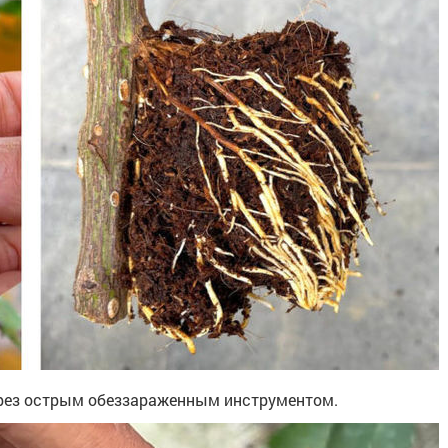
дрез острым обеззараженным инструментом.