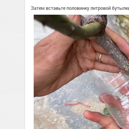
Затем вставьте половинку литровой бутылки