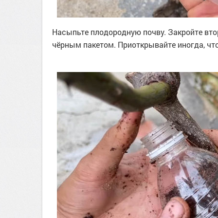
Насыпьте плодородную почву. Закройте вто
чёрным пакетом. Приоткрывайте иногда, что