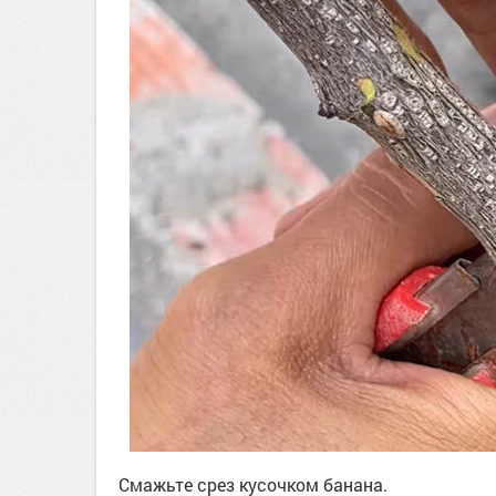
Смажьте срез кусочком банана.