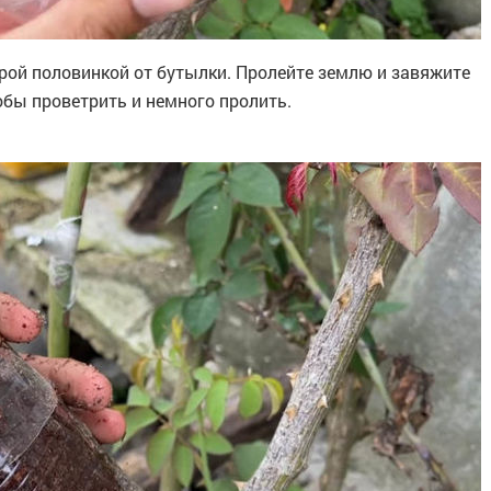
рой половинкой от бутылки. Пролейте землю и завяжите
бы проветрить и немного пролить.