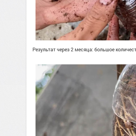
Результат через 2 месяца: большое количест