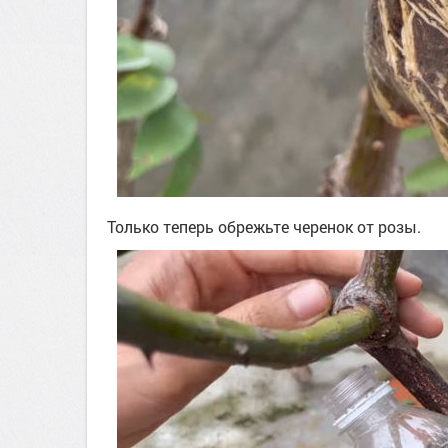
Только теперь обрежьте черенок от розы.