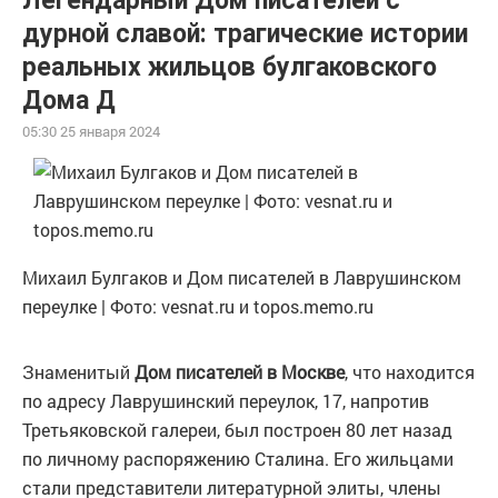
Легендарный Дом писателей с
дурной славой: трагические истории
реальных жильцов булгаковского
Дома Д
05:30 25 января 2024
Михаил Булгаков и Дом писателей в Лаврушинском
переулке | Фото: vesnat.ru и topos.memo.ru
Знаменитый
Дом писателей в Москве
, что находится
по адресу Лаврушинский переулок, 17, напротив
Третьяковской галереи, был построен 80 лет назад
по личному распоряжению Сталина. Его жильцами
стали представители литературной элиты, члены