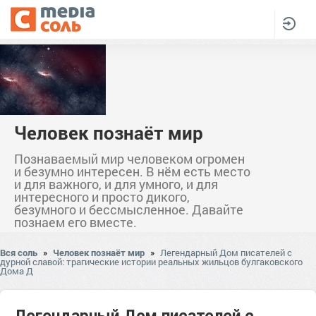
Человек познаёт мир
Познаваемый мир человеком огромен
и безумно интересен. В нём есть место
и для важного, и для умного, и для
интересного и просто дикого,
безумного и бессмысленное. Давайте
познаем его вместе.
Вся соль
»
Человек познаёт мир
»
Легендарный Дом писателей с
дурной славой: трагические истории реальных жильцов булгаковского
Дома Д