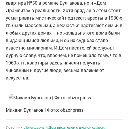
квартира №50 в романе Булгакова, но и «Дом
Драмлита» в реальности. Хотя вряд ли в этом стоит
усматривать мистический подтекст: аресты в 1930-х
гг. были массовыми, а несчастья настигают семьи в
любых других домах – но жильцы этого дома были
выдающимися людьми, и об их судьбах стало
известно миллионам. И Дом писателей заслужил
дурную славу, что, впрочем, не помешало тому, что в
1960-х гг. квартиры здесь начали получать
чиновники и другие люди, весьма далекие от
искусства.
Михаил Булгаков | Фото: obzor.press
Источник:
Легендарный Дом писателей с дурной славой: