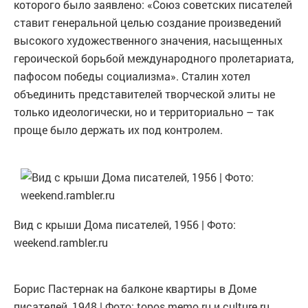
которого было заявлено: «Союз советских писателей
ставит генеральной целью создание произведений
высокого художественного значения, насыщенных
героической борьбой международного пролетариата,
пафосом победы социализма». Сталин хотел
объединить представителей творческой элиты не
только идеологически, но и территориально – так
проще было держать их под контролем.
Вид с крыши Дома писателей, 1956 | Фото:
weekend.rambler.ru
Борис Пастернак на балконе квартиры в Доме
писателей, 1948 | Фото: topos.memo.ru и culture.ru