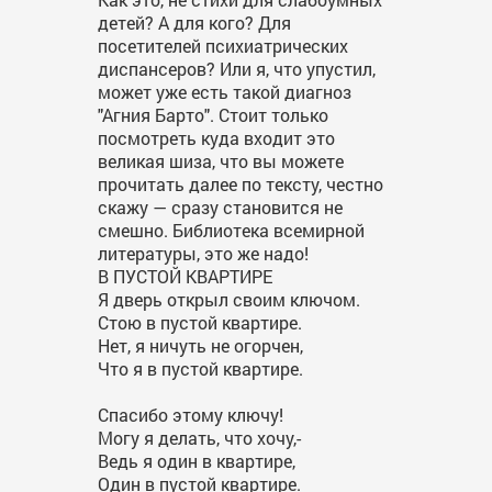
детей? А для кого? Для
посетителей психиатрических
диспансеров? Или я, что упустил,
может уже есть такой диагноз
"Агния Барто". Стоит только
посмотреть куда входит это
великая шиза, что вы можете
прочитать далее по тексту, честно
скажу — сразу становится не
смешно. Библиотека всемирной
литературы, это же надо!
В ПУСТОЙ КВАРТИРЕ
Я дверь открыл своим ключом.
Стою в пустой квартире.
Нет, я ничуть не огорчен,
Что я в пустой квартире.
Спасибо этому ключу!
Могу я делать, что хочу,-
Ведь я один в квартире,
Один в пустой квартире.