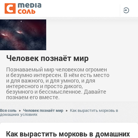
Человек познаёт мир
Познаваемый мир человеком огромен
и безумно интересен. В нём есть место
и для важного, и для умного, и для
интересного и просто дикого,
безумного и бессмысленное. Давайте
познаем его вместе.
Вся соль
»
Человек познаёт мир
»
Как вырастить морковь в
домашних условиях
Как вырастить морковь в домашних