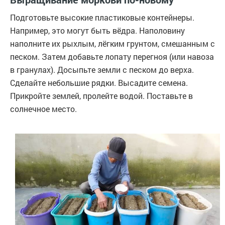
Подготовьте высокие пластиковые контейнеры.
Например, это могут быть вёдра. Наполовину
наполните их рыхлым, лёгким грунтом, смешанным с
песком. Затем добавьте лопату перегноя (или навоза
в гранулах). Досыпьте земли с песком до верха.
Сделайте небольшие рядки. Высадите семена.
Прикройте землей, пролейте водой. Поставьте в
солнечное место.