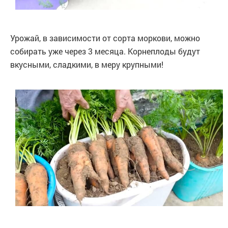
Урожай, в зависимости от сорта моркови, можно
собирать уже через 3 месяца. Корнеплоды будут
вкусными, сладкими, в меру крупными!