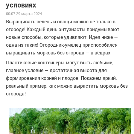
условиях
00:07 29 марта 2024
Выращивать зелень и овощи можно не только в
огороде! Каждый день энтузиасты придумывают
новые способы, которые удивляют. Идея ниже —
одна из таких! Огородник-умелец приспособился
выращивать морковь без огорода — в вёдрах.
Пластиковые контейнеры могут быть любыми,
главное условие — достаточная высота для
формирования корней и плодов. Покажем яркий,
реальный пример, как можно вырастить морковь без
огорода!