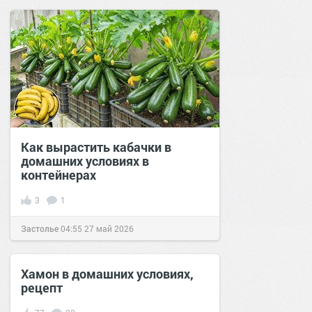
Как вырастить кабачки в
домашних условиях в
контейнерах
3
1
Застолье
04:55
27 май 2026
Хамон в домашних условиях,
рецепт