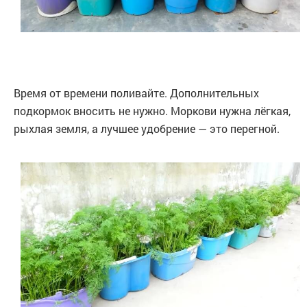
Время от времени поливайте. Дополнительных
подкормок вносить не нужно. Моркови нужна лёгкая,
рыхлая земля, а лучшее удобрение — это перегной.