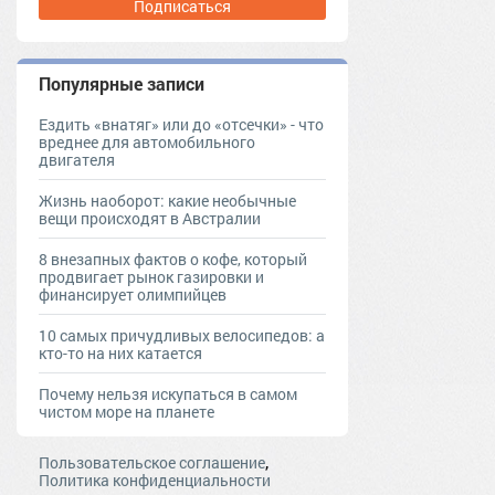
Подписаться
Популярные записи
Ездить «внатяг» или до «отсечки» - что
вреднее для автомобильного
двигателя
Жизнь наоборот: какие необычные
вещи происходят в Австралии
8 внезапных фактов о кофе, который
продвигает рынок газировки и
финансирует олимпийцев
10 самых причудливых велосипедов: а
кто-то на них катается
Почему нельзя искупаться в самом
чистом море на планете
,
Пользовательское соглашение
Политика конфиденциальности