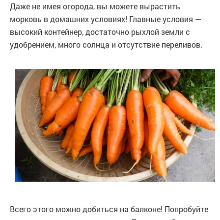
Даже не имея огорода, вы можете вырастить
морковь в домашних условиях! Главные условия —
высокий контейнер, достаточно рыхлой земли с
удобрением, много солнца и отсутствие переливов.
Всего этого можно добиться на балконе! Попробуйте