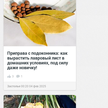
Приправа с подоконника: как
вырастить лавровый лист в
домашних условиях, под силу
даже новичку!
3
1
Застолье
00:20
04 фев 2025