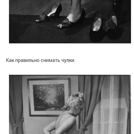
Как правильно снимать чулки.