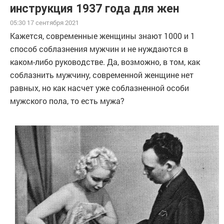
инструкция 1937 года для жен
05:30 17 сентября 2021
Кажется, современные женщины знают 1000 и 1
способ соблазнения мужчин и не нуждаются в
каком-либо руководстве. Да, возможно, в том, как
соблазнить мужчину, современной женщине нет
равных, но как насчет уже соблазненной особи
мужского пола, то есть мужа?