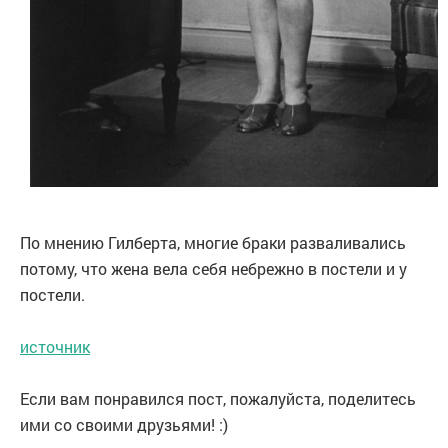
По мнению Гилберта, многие браки разваливались
потому, что жена вела себя небрежно в постели и у
постели.
источник
Если вам понравился пост, пожалуйста, поделитесь
ими со своими друзьями! :)