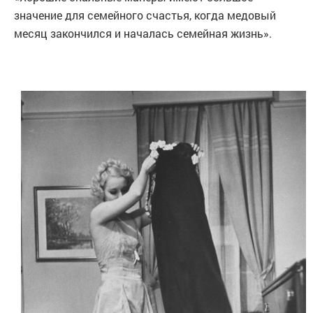
значение для семейного счастья, когда медовый
месяц закончился и началась семейная жизнь».