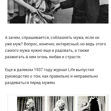
А зачем, спрашивается, соблазнять мужа, если он
уже муж? Вопрос, конечно, интересный, но ведь этого
самого мужа нужно еще и радовать, а также
разжигать в нем огонь любви и страсти.
Еще в далеком 1937 году журнал Life выпустил
руководство о том, как правильно и неправильно
раздеваться перед мужем.