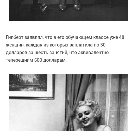
Гилберт заявлял, что в его обучающем классе уже 48
женщин, каждая из которых заплатила по 30
долларов за шесть занятий, что эквивалентно
теперешним 500 долларам.