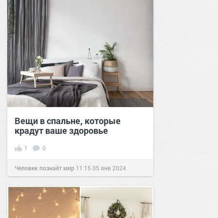
Вещи в спальне, которые
крадут ваше здоровье
1
0
Человек познаёт мир
11:15
05 янв 2024