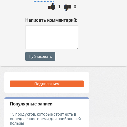
1
0
Написать комментарий:
Публиковать
Подписаться
Популярные записи
15 продуктов, которые стоит есть в
определённое время для наибольшей
пользы