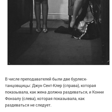
В числе преподавателей были две бурлеск-
танцовщицы: Джун Сент-Клер (справа), которая
показывала, как жена должна раздеваться, и Конни
Фонзалу (слева), которая показывала, как
раздеваться не следует.