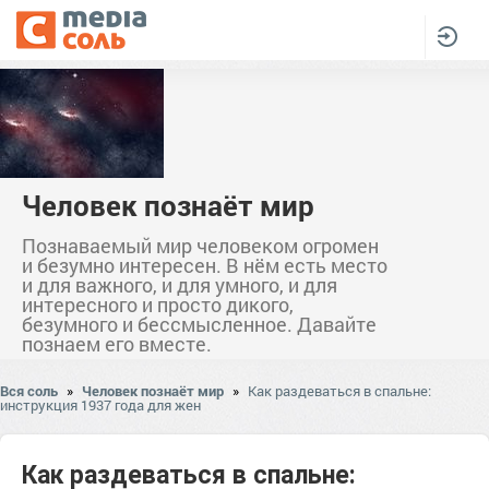
Человек познаёт мир
Познаваемый мир человеком огромен
и безумно интересен. В нём есть место
и для важного, и для умного, и для
интересного и просто дикого,
безумного и бессмысленное. Давайте
познаем его вместе.
Вся соль
»
Человек познаёт мир
»
Как раздеваться в спальне:
инструкция 1937 года для жен
Как раздеваться в спальне: