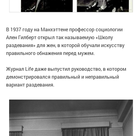
В 1937 году на Манхэттене профессор социологии
Ален Гилберт открыл так называемую «Школу
раздевания» для жен, в которой обучали искусству
правильного обнажения перед мужем.
Журнал Life даже выпустил руководство, в котором
демонстрировался правильный и неправильный
вариант раздевания.