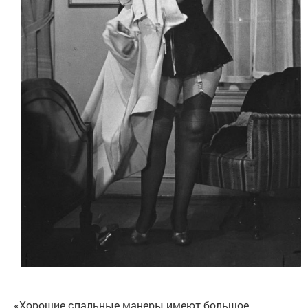
«Хорошие спальные манеры имеют большое