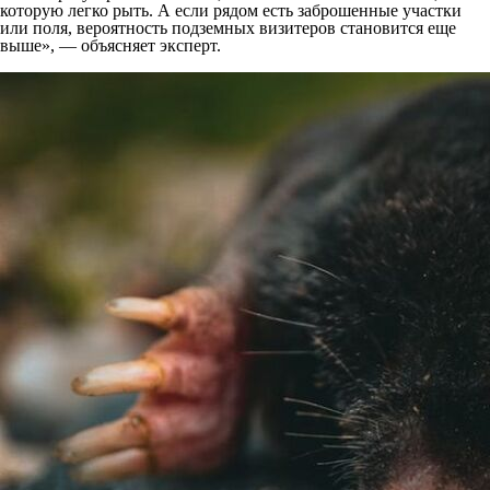
которую легко рыть. А если рядом есть заброшенные участки
или поля, вероятность подземных визитеров становится еще
выше», — объясняет эксперт.