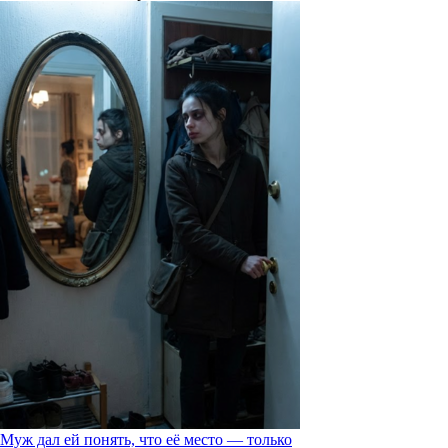
Муж дал ей понять, что её место — только