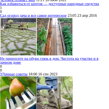
Как избавиться от кротов — доступные народные средства
1
0
Сад огород дача и все самое интересное
23:05
23 апр 2016
Не приносите на обуви грязь в дом. Чистота на участке и в
дачном доме
0
0
УДачные советы
18:00
16 сен 2023