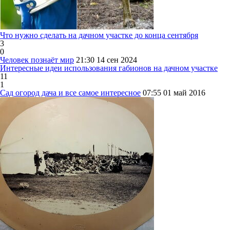
Что нужно сделать на дачном участке до конца сентября
3
0
Человек познаёт мир
21:30
14 сен 2024
Интересные идеи использования габионов на дачном участке
11
1
Сад огород дача и все самое интересное
07:55
01 май 2016