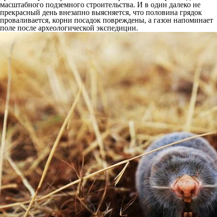
масштабного подземного строительства. И в один далеко не
прекрасный день внезапно выясняется, что половина грядок
проваливается, корни посадок повреждены, а газон напоминает
поле после археологической экспедиции.