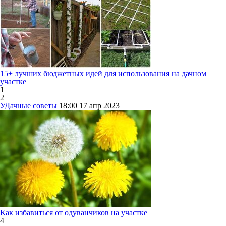
15+ лучших бюджетных идей для использования на дачном
участке
1
2
УДачные советы
18:00
17 апр 2023
Как избавиться от одуванчиков на участке
4