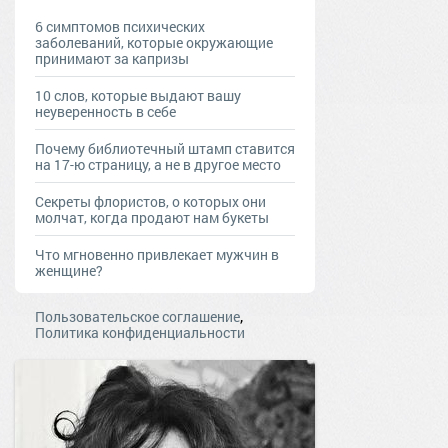
6 симптомов психических
заболеваний, которые окружающие
принимают за капризы
10 слов, которые выдают вашу
неуверенность в себе
Почему библиотечный штамп ставится
на 17-ю страницу, а не в другое место
Секреты флористов, о которых они
молчат, когда продают нам букеты
Что мгновенно привлекает мужчин в
женщине?
,
Пользовательское соглашение
Политика конфиденциальности