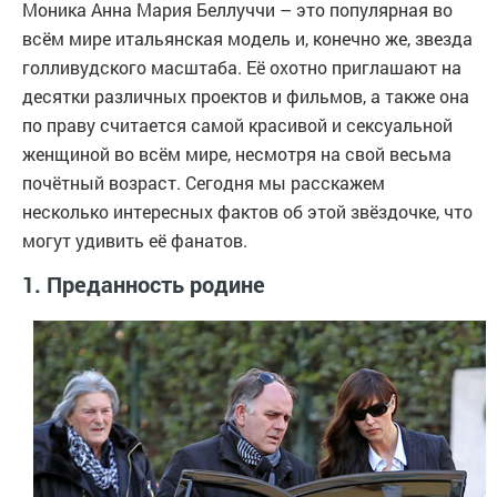
Моника Анна Мария Беллуччи – это популярная во
всём мире итальянская модель и, конечно же, звезда
голливудского масштаба. Её охотно приглашают на
десятки различных проектов и фильмов, а также она
по праву считается самой красивой и сексуальной
женщиной во всём мире, несмотря на свой весьма
почётный возраст. Сегодня мы расскажем
несколько интересных фактов об этой звёздочке, что
могут удивить её фанатов.
1. Преданность родине