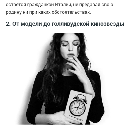
остаётся гражданкой Италии, не предавая свою
родину ни при каких обстоятельствах.
2. От модели до голливудской кинозвезды