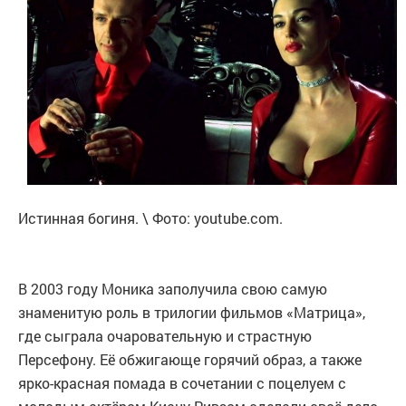
Истинная богиня. \ Фото: youtube.com.
В 2003 году Моника заполучила свою самую
знаменитую роль в трилогии фильмов «Матрица»,
где сыграла очаровательную и страстную
Персефону. Её обжигающе горячий образ, а также
ярко-красная помада в сочетании с поцелуем с