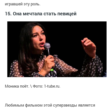
игравшей эту роль.
15. Она мечтала стать певицей
Моника поёт. \ Фото: 1-tube.ru.
Любимым фильмом этой суперзвезды является