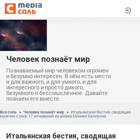
Человек познаёт мир
Познаваемый мир человеком огромен
и безумно интересен. В нём есть место
и для важного, и для умного, и для
интересного и просто дикого,
безумного и бессмысленное. Давайте
познаем его вместе.
Вся соль
»
Человек познаёт мир
»
Итальянская бестия, сводящая
мужчин с ума: 17 мгновений из жизни Моники Беллуччи
Итальянская бестия, сводящая