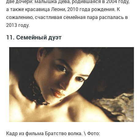
две дочери: малышка Дева, родившаяся в 2004 году,
а также красавица Леони, 2010 года рождения. К
сожалению, счастливая семейная пара распалась в
2013 году.
11. Семейный дуэт
Кадр из фильма Братство волка. \ Фото: