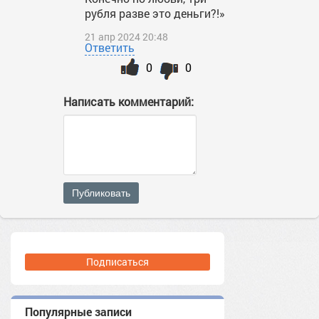
рубля разве это деньги?!»
21 апр 2024 20:48
Ответить
0
0
Написать комментарий:
Публиковать
Подписаться
Популярные записи