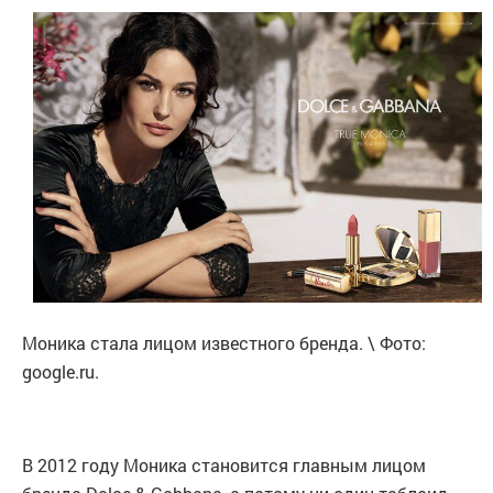
Моника стала лицом известного бренда. \ Фото:
google.ru.
В 2012 году Моника становится главным лицом