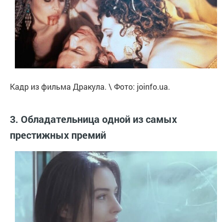
Кадр из фильма Дракула. \ Фото: joinfo.ua.
3. Обладательница одной из самых
престижных премий