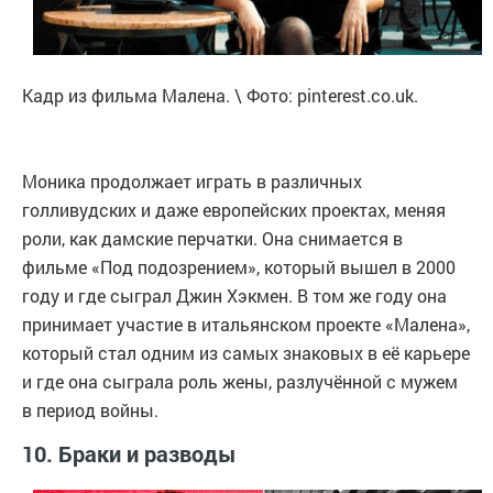
Кадр из фильма Малена. \ Фото: pinterest.co.uk.
Моника продолжает играть в различных
голливудских и даже европейских проектах, меняя
роли, как дамские перчатки. Она снимается в
фильме «Под подозрением», который вышел в 2000
году и где сыграл Джин Хэкмен. В том же году она
принимает участие в итальянском проекте «Малена»,
который стал одним из самых знаковых в её карьере
и где она сыграла роль жены, разлучённой с мужем
в период войны.
10. Браки и разводы