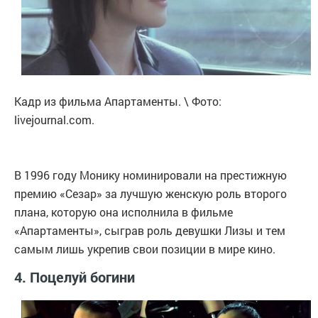
Кадр из фильма Апартаменты. \ Фото:
livejournal.com.
В 1996 году Монику номинировали на престижную
премию «Сезар» за лучшую женскую роль второго
плана, которую она исполнила в фильме
«Апартаменты», сыграв роль девушки Лизы и тем
самым лишь укрепив свои позиции в мире кино.
4. Поцелуй богини