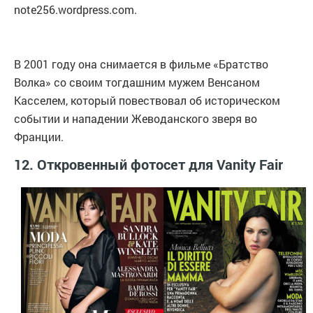
note256.wordpress.com.
В 2001 году она снимается в фильме «Братство
Волка» со своим тогдашним мужем Венсаном
Касселем, который повествовал об историческом
событии и нападении Жеводанского зверя во
Франции.
12. Откровенный фотосет для Vanity Fair