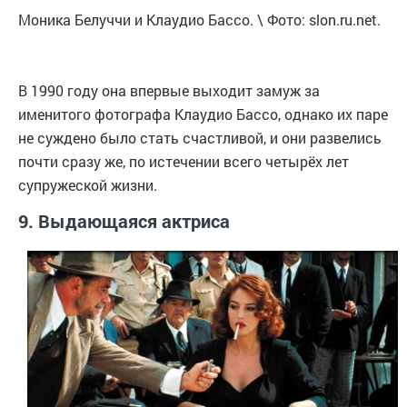
Моника Белуччи и Клаудио Бассо. \ Фото: slon.ru.net.
В 1990 году она впервые выходит замуж за
именитого фотографа Клаудио Бассо, однако их паре
не суждено было стать счастливой, и они развелись
почти сразу же, по истечении всего четырёх лет
супружеской жизни.
9. Выдающаяся актриса