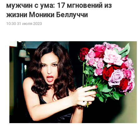
мужчин с ума: 17 мгновений из
жизни Моники Беллуччи
10:30 31 июля 2023