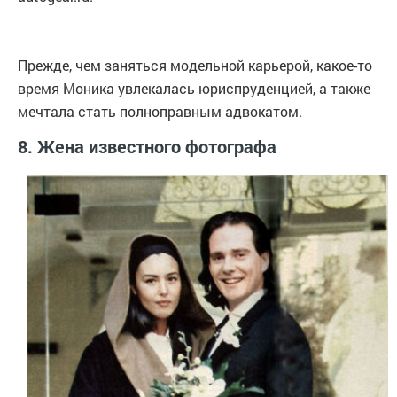
Прежде, чем заняться модельной карьерой, какое-то
время Моника увлекалась юриспруденцией, а также
мечтала стать полноправным адвокатом.
8. Жена известного фотографа