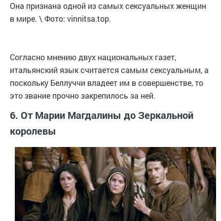
Она признана одной из самых сексуальных женщин
в мире. \ Фото: vinnitsa.top.
Согласно мнению двух национальных газет,
итальянский язык считается самым сексуальным, а
поскольку Беллуччи владеет им в совершенстве, то
это звание прочно закрепилось за ней.
6. От Марии Магдалины до Зеркальной
королевы