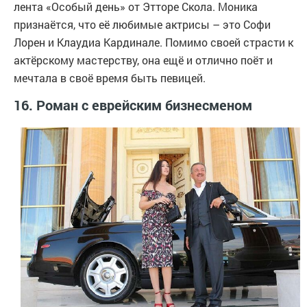
лента «Особый день» от Этторе Скола. Моника
признаётся, что её любимые актрисы – это Софи
Лорен и Клаудиа Кардинале. Помимо своей страсти к
актёрскому мастерству, она ещё и отлично поёт и
мечтала в своё время быть певицей.
16. Роман с еврейским бизнесменом