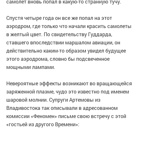
самолет вновь попал в какую-то странную тучу.
Спустя четыре года он все же попал на этот
аэродром, где только что начали красить самолеты
в желтый цвет. По свидетельству Гуддарда,
ставшего впоследствии маршалом авиации, он
действительно каким-то образом увидел будущее
этого аэродрома, словно бы подсвеченное
мощными лампами.
Невероятные эффекты возникают во вращающейся
заряженной плазме, чудо это известно под именем
шаровой молнии. Супруги Артемовы из
Владивостока так описывали в адресованном
комиссии «Феномен» письме свою встречу с этой
«гостьей из другого Времени»: