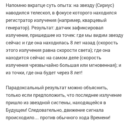
Напомню вкратце суть опыта: на звезду (Сириус)
наводился телескоп, в фокусе которого находился
регистратор излучения (например, кварцевый
генератор). Результат: датчик зафиксировал
излучение, пришедшее из точек: где мы видим звезду
сейчас и где она находилась 8 лет назад (скорость
этого излучения равна скорости света); где она
находится сейчас на самом деле (скорость
излучения чрезвычайно большая или мгновенная); и
из точки, где она будет через 8 лет!
Парадоксальный результат можно объяснить,
только если предположить, что последнее излучение
пришло из звездной системы, находящейся в
Будущем! Следовательно, движение сигнала
происходило… против обычного хода Времени!