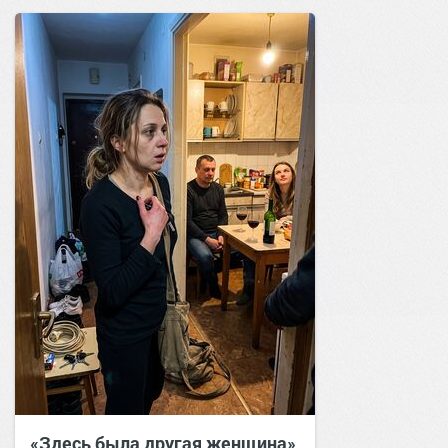
«Здесь была другая женщина»