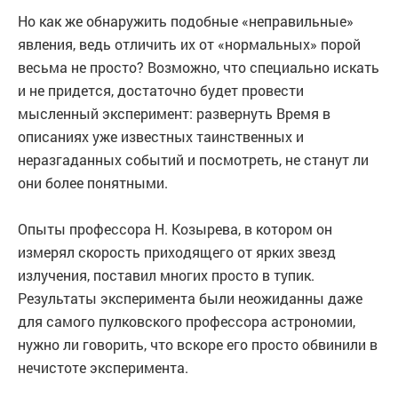
Но как же обнаружить подобные «неправильные»
явления, ведь отличить их от «нормальных» порой
весьма не просто? Возможно, что специально искать
и не придется, достаточно будет провести
мысленный эксперимент: развернуть Время в
описаниях уже известных таинственных и
неразгаданных событий и посмотреть, не станут ли
они более понятными.
Опыты профессора Н. Козырева, в котором он
измерял скорость приходящего от ярких звезд
излучения, поставил многих просто в тупик.
Результаты эксперимента были неожиданны даже
для самого пулковского профессора астрономии,
нужно ли говорить, что вскоре его просто обвинили в
нечистоте эксперимента.