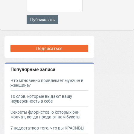
Публиковать
Подписаться
Популярные записи
Что мгновенно привлекает мужчин в
женщине?
10 слов, которые выдают вашу
неуверенность в себе
Секреты флористов, о которых они
молчат, когда продают нам букеты
7 недостатков того, что вы КРАСИВЫ