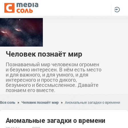
Человек познаёт мир
Познаваемый мир человеком огромен
и безумно интересен. В нём есть место
и для важного, и для умного, и для
интересного и просто дикого,
безумного и бессмысленное. Давайте
познаем его вместе.
Вся соль
»
Человек познаёт мир
»
Аномальные загадки о времени
Аномальные загадки о времени