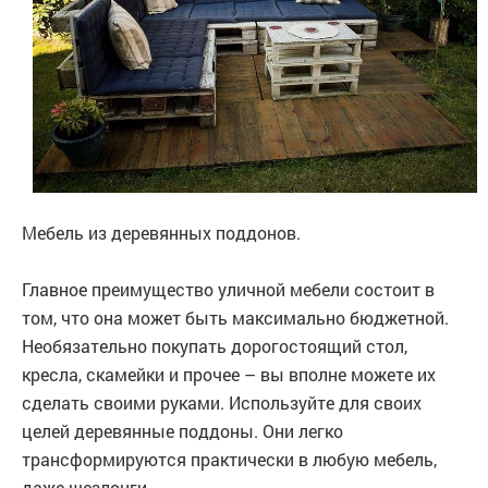
Мебель из деревянных поддонов.
Главное преимущество уличной мебели состоит в
том, что она может быть максимально бюджетной.
Необязательно покупать дорогостоящий стол,
кресла, скамейки и прочее – вы вполне можете их
сделать своими руками. Используйте для своих
целей деревянные поддоны. Они легко
трансформируются практически в любую мебель,
даже шезлонги.