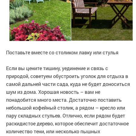
Поставьте вместе со столиком лавку или стулья
Если вы цените тишину, уединение и связь с
природой, советуем обустроить уголок для отдыха в
самой дальней части сада, куда не будет доноситься
шум из дома. Хорошая новость – вам не
понадобится много места. Достаточно поставить
небольшой кофейный столик, а рядом – кресло или
пару складных стульев. Отлично, если рядом будет
раскидистое дерево, которое обеспечит достаточное
количество тени, или несколько пышных