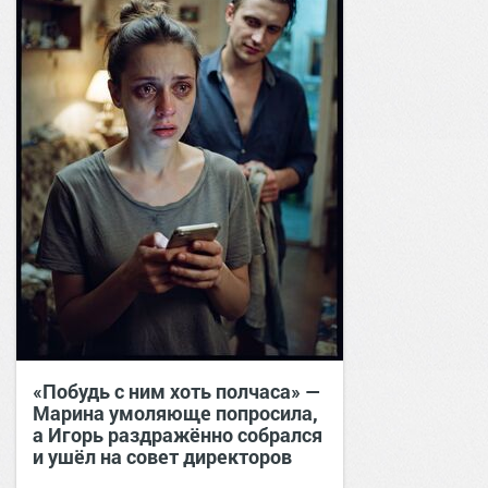
«Побудь с ним хоть полчаса» —
Марина умоляюще попросила,
а Игорь раздражённо собрался
и ушёл на совет директоров