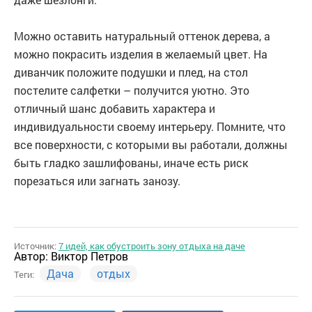
Можно оставить натуральный оттенок дерева, а
можно покрасить изделия в желаемый цвет. На
диванчик положите подушки и плед, на стол
постелите салфетки – получится уютно. Это
отличный шанс добавить характера и
индивидуальности своему интерьеру. Помните, что
все поверхности, с которыми вы работали, должны
быть гладко зашлифованы, иначе есть риск
порезаться или загнать занозу.
Источник:
7 идей, как обустроить зону отдыха на даче
Автор:
Виктор Петров
Дача
отдых
Теги: