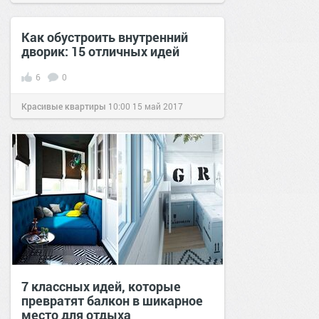
Как обустроить внутренний
дворик: 15 отличных идей
6
0
Красивые квартиры
10:00
15 май 2017
7 классных идей, которые
превратят балкон в шикарное
место для отдыха