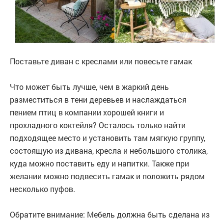
Поставьте диван с креслами или повесьте гамак
Что может быть лучше, чем в жаркий день
разместиться в тени деревьев и наслаждаться
пением птиц в компании хорошей книги и
прохладного коктейля? Осталось только найти
подходящее место и установить там мягкую группу,
состоящую из дивана, кресла и небольшого столика,
куда можно поставить еду и напитки. Также при
желании можно подвесить гамак и положить рядом
несколько пуфов.
Обратите внимание: Мебель должна быть сделана из