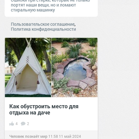
портят наши вещи, но и ломают
стиральную машинку
,
Пользовательское соглашение
Политика конфиденциальности
Как обустроить место для
отдыха на даче
4
2
Человек познаёт мир
11:58
11 май 2024