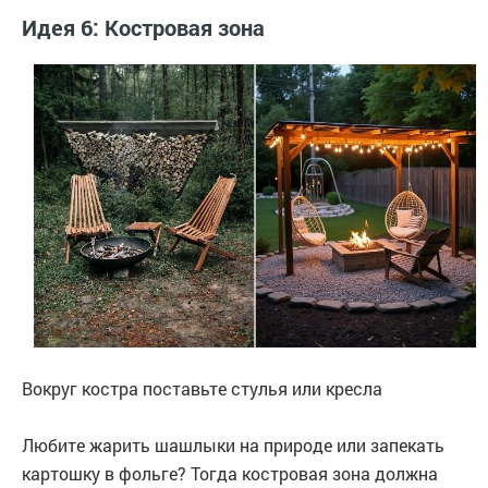
Идея 6: Костровая зона
Вокруг костра поставьте стулья или кресла
Любите жарить шашлыки на природе или запекать
картошку в фольге? Тогда костровая зона должна