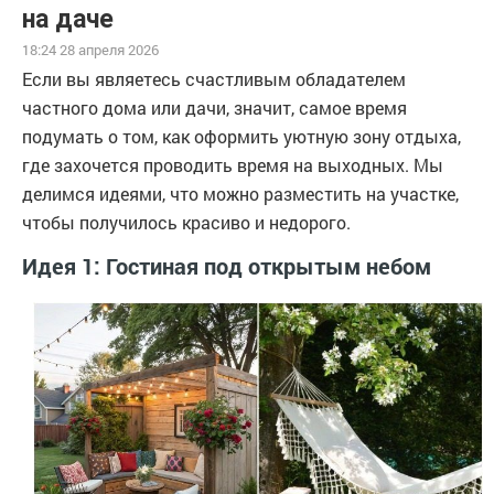
на даче
18:24 28 апреля 2026
Если вы являетесь счастливым обладателем
частного дома или дачи, значит, самое время
подумать о том, как оформить уютную зону отдыха,
где захочется проводить время на выходных. Мы
делимся идеями, что можно разместить на участке,
чтобы получилось красиво и недорого.
Идея 1: Гостиная под открытым небом