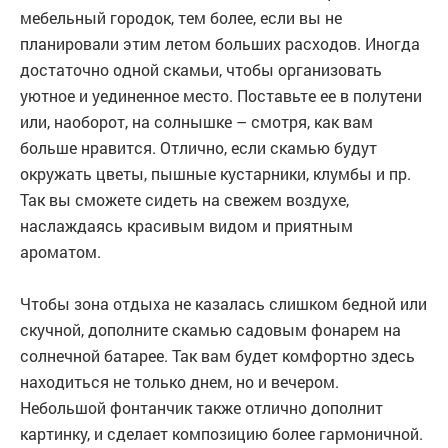
мебельный городок, тем более, если вы не
планировали этим летом больших расходов. Иногда
достаточно одной скамьи, чтобы организовать
уютное и уединенное место. Поставьте ее в полутени
или, наоборот, на солнышке – смотря, как вам
больше нравится. Отлично, если скамью будут
окружать цветы, пышные кустарники, клумбы и пр.
Так вы сможете сидеть на свежем воздухе,
наслаждаясь красивым видом и приятным
ароматом.
Чтобы зона отдыха не казалась слишком бедной или
скучной, дополните скамью садовым фонарем на
солнечной батарее. Так вам будет комфортно здесь
находиться не только днем, но и вечером.
Небольшой фонтанчик также отлично дополнит
картинку, и сделает композицию более гармоничной.