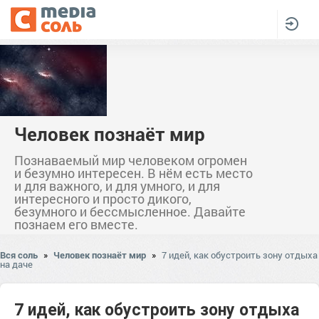
Человек познаёт мир
Познаваемый мир человеком огромен
и безумно интересен. В нём есть место
и для важного, и для умного, и для
интересного и просто дикого,
безумного и бессмысленное. Давайте
познаем его вместе.
Вся соль
»
Человек познаёт мир
»
7 идей, как обустроить зону отдыха
на даче
7 идей, как обустроить зону отдыха