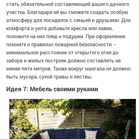
стать обязательной составляющей вашего дачного
участка. Благодаря ей вы сможете создать особую
атмосферу для посиделок с семьей и друзьями. Для
комфорта и уюта добавьте кресла или лавки,
положите на них плед и подушки. При оформлении
помните о правилах пожарной безопасности –
минимальное расстояние от открытого огня до
забора и жилых построек должно составлять не
менее пяти метров. Также вокруг мангала не должно
быть мусора, сухой травы и листвы.
Идея 7: Мебель своими руками