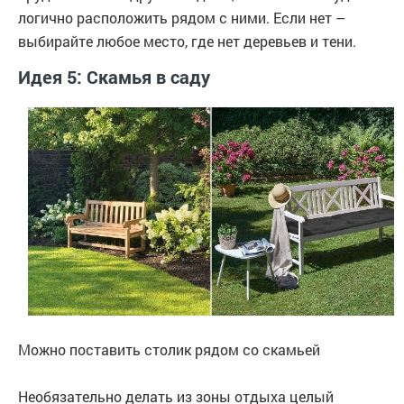
логично расположить рядом с ними. Если нет –
выбирайте любое место, где нет деревьев и тени.
Идея 5: Скамья в саду
Можно поставить столик рядом со скамьей
Необязательно делать из зоны отдыха целый