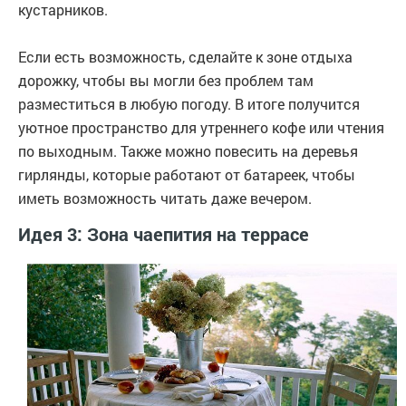
кустарников.
Если есть возможность, сделайте к зоне отдыха
дорожку, чтобы вы могли без проблем там
разместиться в любую погоду. В итоге получится
уютное пространство для утреннего кофе или чтения
по выходным. Также можно повесить на деревья
гирлянды, которые работают от батареек, чтобы
иметь возможность читать даже вечером.
Идея 3: Зона чаепития на террасе