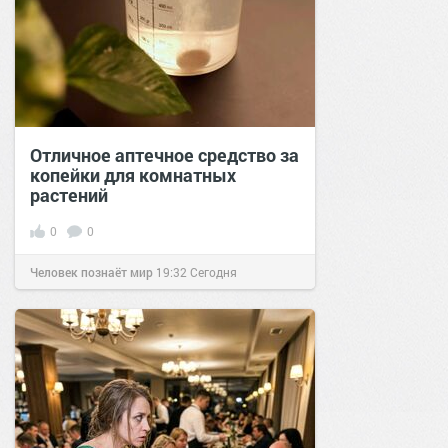
Отличное аптечное средство за
копейки для комнатных
растений
0
0
Человек познаёт мир
19:32
Сегодня