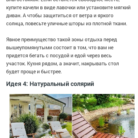
купите качели в виде лавочки или установите мягкий
диван. А чтобы защититься от ветра и яркого
солнца, повесьте уличные шторы из плотной ткани.
Явное преимущество такой зоны отдыха перед
вышеупомянутыми состоит в том, что вам не
придется бегать с посудой и едой через весь
участок. Кухня рядом, а значит, накрывать стол
будет проще и быстрее.
Идея 4: Натуральный солярий