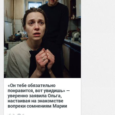
«Он тебе обязательно
понравится, вот увидишь» —
уверенно заявила Ольга,
настаивая на знакомстве
вопреки сомнениям Марии