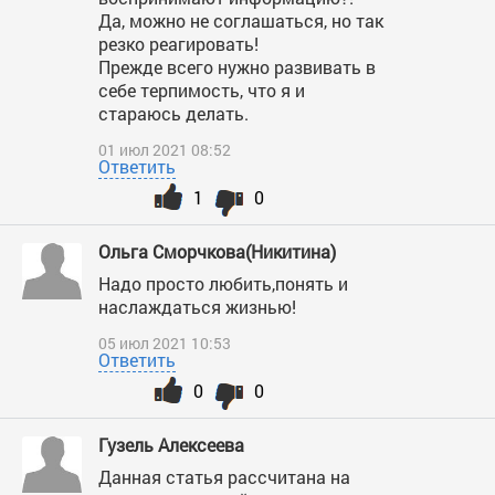
Да, можно не соглашаться, но так
резко реагировать!
Прежде всего нужно развивать в
себе терпимость, что я и
стараюсь делать.
01 июл 2021 08:52
Ответить
1
0
Ольга Сморчкова(Никитина)
Надо просто любить,понять и
наслаждаться жизнью!
05 июл 2021 10:53
Ответить
0
0
Гузель Алексеева
Данная статья рассчитана на