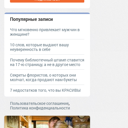
Популярные записи
Что мгновенно привлекает мужчин в
женщине?
10 слов, которые выдают вашу
неуверенность в себе
Почему библиотечный штамп ставится
на 17-ю страницу, а не в другое место
Секреты флористов, о которых они
молчат, когда продают нам букеты
7 недостатков того, что вы КРАСИВЫ
,
Пользовательское соглашение
Политика конфиденциальности