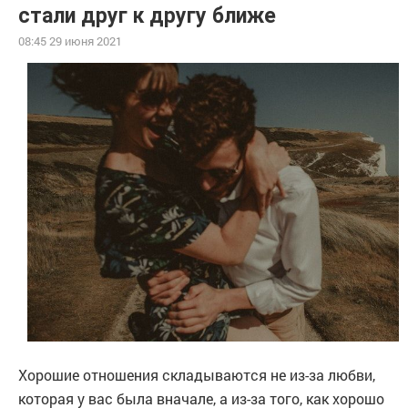
стали друг к другу ближе
08:45 29 июня 2021
Хорошие отношения складываются не из-за любви,
которая у вас была вначале, а из-за того, как хорошо