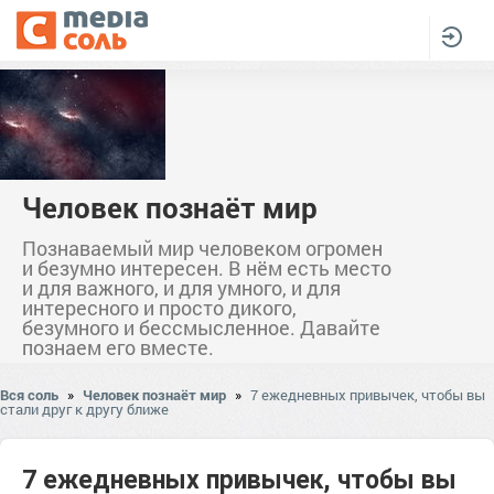
Человек познаёт мир
Познаваемый мир человеком огромен
и безумно интересен. В нём есть место
и для важного, и для умного, и для
интересного и просто дикого,
безумного и бессмысленное. Давайте
познаем его вместе.
Вся соль
»
Человек познаёт мир
»
7 ежедневных привычек, чтобы вы
стали друг к другу ближе
7 ежедневных привычек, чтобы вы