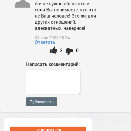
А и не нужно сближаться,
если Вы понимаете, что это
не Ваш человек! Это же для
других отношений,
адекватных, наверное!
01 июл 2021 08:54
Ответить
2
0
Написать комментарий:
Публиковать
Подписаться