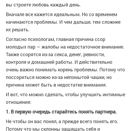
вы строите любовь каждый день.
Вначале все кажется идеальным. Но со временем
начинаются проблемы. И чем дальше, тем сложнее
их решать.
Согласно психологам, главная причина ссор
молодых пар — жалобы на недостаточное внимание.
Также ссорятся из-за секса, денег, ревности,
контроля и домашней работы. И действительно
очень важно понимать корень проблемы. Потому что
поссориться можно из-за непомытой чашки, но
причина может быть в недостатке внимания.
И вот, что можно сделать, чтобы улучшить интимные
отношения:
1. В первую очередь старайтесь понять партнера.
Не чтобы он вас понял, а прежде всего понять его.
Потому что мы склонны защищать себя и