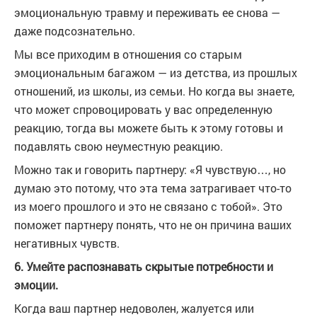
эмоциональную травму и переживать ее снова —
даже подсознательно.
Мы все приходим в отношения со старым
эмоциональным багажом — из детства, из прошлых
отношений, из школы, из семьи. Но когда вы знаете,
что может спровоцировать у вас определенную
реакцию, тогда вы можете быть к этому готовы и
подавлять свою неуместную реакцию.
Можно так и говорить партнеру: «Я чувствую…, но
думаю это потому, что эта тема затрагивает что-то
из моего прошлого и это не связано с тобой». Это
поможет партнеру понять, что не он причина ваших
негативных чувств.
6. Умейте распознавать скрытые потребности и
эмоции.
Когда ваш партнер недоволен, жалуется или