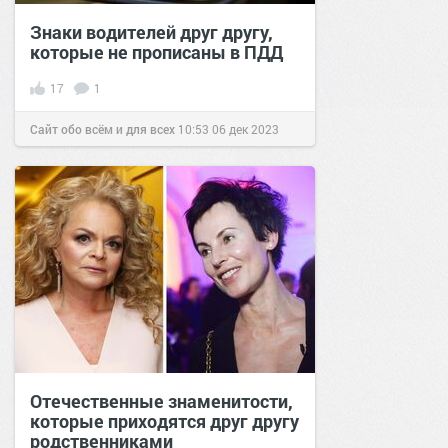
Знаки водителей друг другу,
которые не прописаны в ПДД
17
1
Сайт обо всём и для всех
10:53
06 дек 2023
Отечественные знаменитости,
которые приходятся друг другу
родственниками