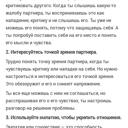
критиковать другого. Когда ты слышишь какую-то
жалобу партнера, ты воспринимаешь это как
нападение, критику и не слышишь его. Ты уже не
можешь его понять, потому что защищаешь себя. А
ты попробуй поставить себя на его место и понять
его мысли и чувства.
2. Интересуйтесь точкой зрения партнера.
Трудно понять точку зрения партнера, когда ты
чувствуешь критику или нападки на себя. Но нужно
настроиться и интересоваться его точкой зрения.
Это обезоружит и его и снимет напряжение.
Ты все еще можешь с ним не соглашаться, но
расспрашивая его о его чувствах, ты настроишь
разговор на решение проблемы.
3. Используйте эмпатию, чтобы укрепить отношения.
Эмпатия или сочувствие — это способность