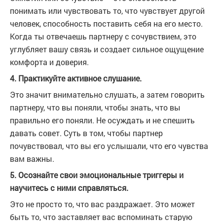
понимать или чувствовать то, что чувствует другой
человек, способность поставить себя на его место.
Когда ты отвечаешь партнеру с сочувствием, это
углубляет вашу связь и создает сильное ощущение
комфорта и доверия.
4. Практикуйте активное слушание.
Это значит внимательно слушать, а затем говорить
партнеру, что вы поняли, чтобы знать, что вы
правильно его поняли. Не осуждать и не спешить
давать совет. Суть в том, чтобы партнер
почувствовал, что вы его услышали, что его чувства
вам важны.
5. Осознайте свои эмоциональные триггеры и
научитесь с ними справляться.
Это не просто то, что вас раздражает. Это может
быть то, что заставляет вас вспоминать старую